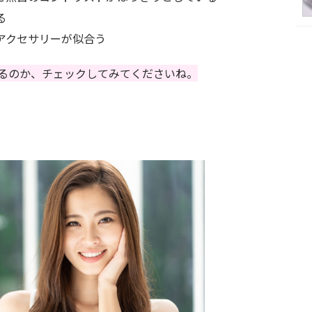
る
アクセサリーが似合う
るのか、チェックしてみてくださいね。