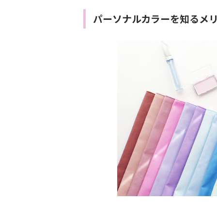
パーソナルカラーを知るメ