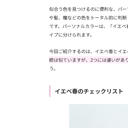
似合う色を見つけるのに便利な、パー
や髪、瞳などの色をトータル的に判断
です。パーソナルカラーは、「イエベ
イプに分けられます。
今回ご紹介するのは、イエベ春とイエ
統は似ていますが、2つには違いがあ
う。
イエベ春のチェックリスト