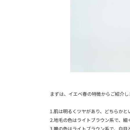
まずは、イエベ春の特徴からご紹介し
1.肌は明るくツヤがあり、どちらかと
2.地毛の色はライトブラウン系で、細
3.瞳の色はライトブラウン系で、白