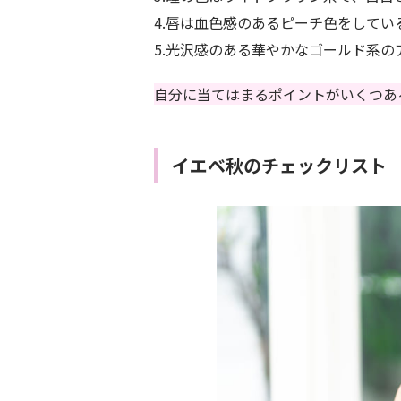
4.唇は血色感のあるピーチ色をしてい
5.光沢感のある華やかなゴールド系の
自分に当てはまるポイントがいくつあ
イエベ秋のチェックリスト