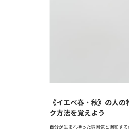
《イエベ春・秋》の人の
ク方法を覚えよう
自分が生まれ持った雰囲気と調和する