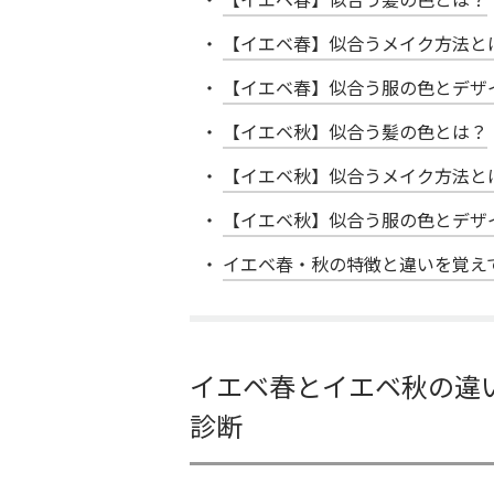
【イエベ春】似合うメイク方法と
【イエベ春】似合う服の色とデザ
【イエベ秋】似合う髪の色とは？
【イエベ秋】似合うメイク方法と
【イエベ秋】似合う服の色とデザ
イエベ春・秋の特徴と違いを覚え
イエベ春とイエベ秋の違
診断