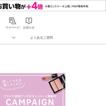
マイページ
お知らせ
よくあるご質問