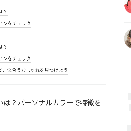
は？
インをチェック
は？
インをチェック
て、似合うおしゃれを見つけよう
いは？パーソナルカラーで特徴を