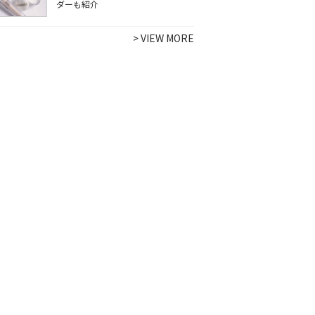
ダーも紹介
>
VIEW MORE