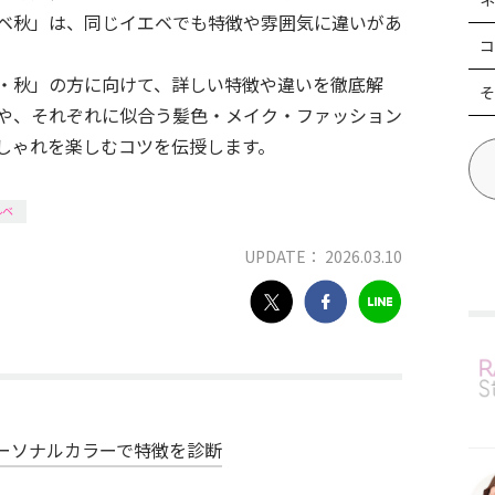
ベ秋」は、同じイエベでも特徴や雰囲気に違いがあ
コ
・秋」の方に向けて、詳しい特徴や違いを徹底解
そ
や、それぞれに似合う髪色・メイク・ファッション
しゃれを楽しむコツを伝授します。
ルベ
UPDATE： 2026.03.10
ーソナルカラーで特徴を診断