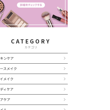
CATEGORY
カテゴリ
キンケア
ースメイク
イメイク
ディケア
アケア
イル