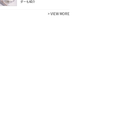
ダーも紹介
>
VIEW MORE