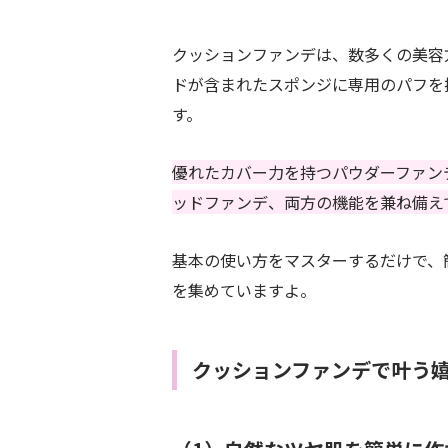
クッションファンデは、数多くの美容
ドが含まれたスポンジに専用のパフを
す。
優れたカバー力を持つパウダーファン
ッドファンデ、両方の機能を兼ね備え
基本の使い方をマスターするだけで、
を集めていますよ。
クッションファンデで叶う嬉