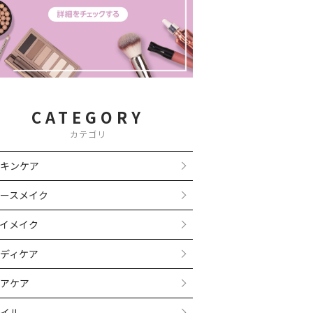
CATEGORY
カテゴリ
キンケア
ースメイク
イメイク
ディケア
アケア
イル