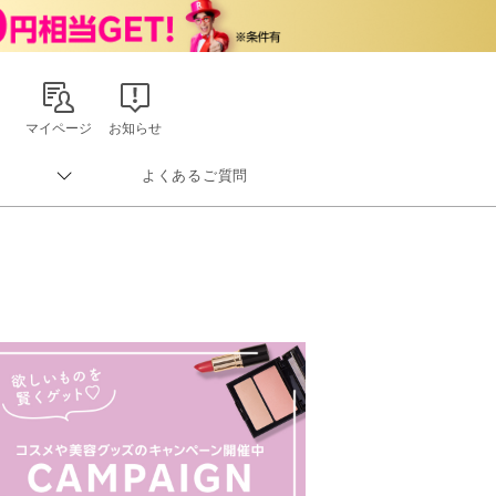
マイページ
お知らせ
よくあるご質問