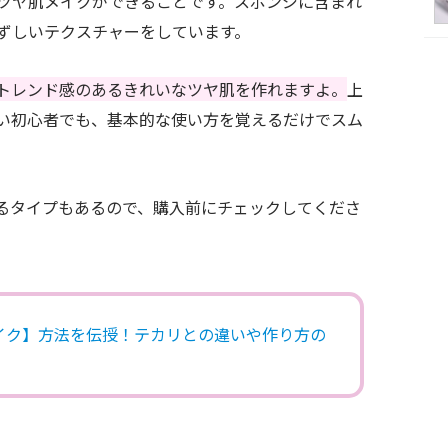
ツヤ肌メイクができることです。スポンジに含まれ
ずしいテクスチャーをしています。
トレンド感のあるきれいなツヤ肌を作れますよ。
上
い初心者でも、基本的な使い方を覚えるだけでスム
るタイプもあるので、購入前にチェックしてくださ
イク】方法を伝授！テカリとの違いや作り方の