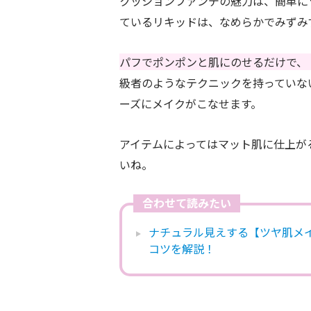
クッションファンデの魅力は、簡単に
ているリキッドは、なめらかでみずみ
パフでポンポンと肌にのせるだけで、
級者のようなテクニックを持っていな
ーズにメイクがこなせます。
アイテムによってはマット肌に仕上が
いね。
合わせて読みたい
ナチュラル見えする【ツヤ肌メ
コツを解説！