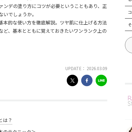
ァンデの塗り方にコツが必要ということもあり、正
コ
ないでしょうか。
基本的な使い方を徹底解説。ツヤ肌に仕上げる方法
そ
など、基本とともに覚えておきたいワンランク上の
UPDATE： 2026.03.09
とは？
本のテクニック＞