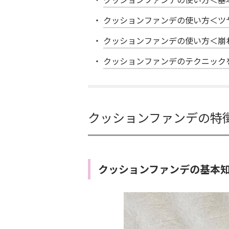
クッションファンデの使い方＜ツ
クッションファンデの使い方＜崩
クッションファンデのテクニック
クッションファンデの特
クッションファンデの基本