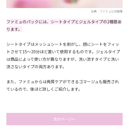
出典：ファミュ公式画像
ファミュのパックには、シートタイプとジェルタイプの2種類あ
ります。
シートタイプはメッシュシートを剥がし、顔にシートをフィッ
トさせて15～20分ほど置いて使用するものです。ジェルタイプ
は商品によって使い方が異なりますが、洗い流すタイプと洗い
流さないタイプの両方あります。
また、ファミュからは角質ケアができるゴマージュも販売され
ているので、後ほど詳しくご紹介します。
次のページへ