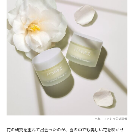
出典：ファミュ公式画像
花の研究を重ねて出会ったのが、雪の中でも美しい花を咲かせ