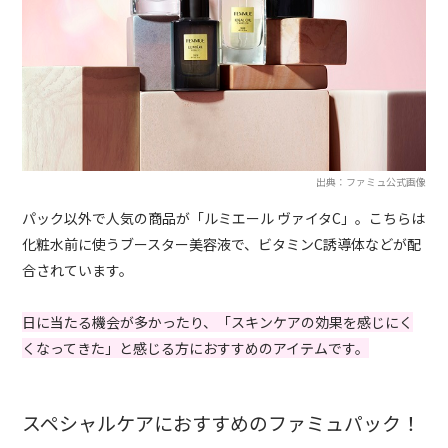
出典：ファミュ公式画像
パック以外で人気の商品が「ルミエール ヴァイタC」。こちらは
化粧水前に使うブースター美容液で、ビタミンC誘導体などが配
合されています。
日に当たる機会が多かったり、「スキンケアの効果を感じにく
くなってきた」と感じる方におすすめのアイテムです。
スペシャルケアにおすすめのファミュパック！