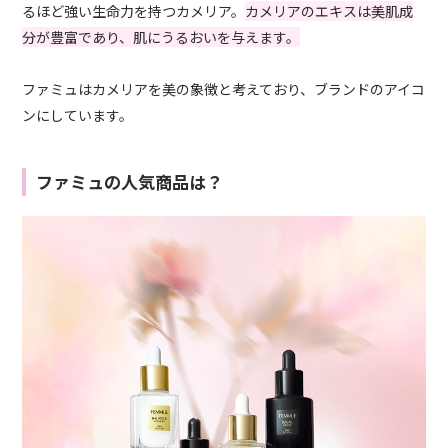
るほど強い生命力を持つカメリア。
カメリアのエキスは美肌成
分が豊富であり、肌にうるおいを与えます。
ファミュはカメリアを美の象徴と考えており、ブランドのアイコ
ンにしています。
ファミュの人気商品は？