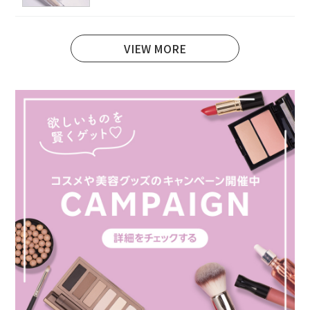
VIEW MORE