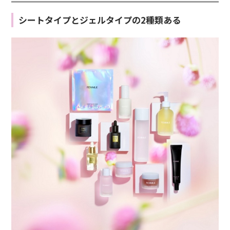
シートタイプとジェルタイプの2種類ある