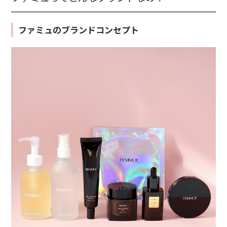
ファミュのブランドコンセプト