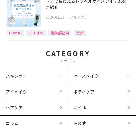
トアでも買えるトラベルサイズアイテムを
ご紹介
2026.02.13
｜
スキンケア
How to
おすすめ
編集部企画
洗顔
CATEGORY
カテゴリ
スキンケア
ベースメイク
アイメイク
ボディケア
ヘアケア
ネイル
コラム
その他