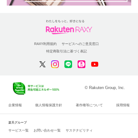
RAXY利用規約
サービスへのご意見窓口
特定商取引法に基づく表記
© Rakuten Group, Inc.
企業情報
個人情報保護方針
著作権等について
採用情報
楽天グループ
サービス一覧
お問い合わせ一覧
サステナビリティ