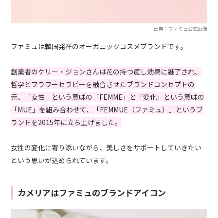
出典：ファミュ公式画像
ファミュは韓国発祥のオーガニックコスメブランドです。
創業者のケリー・ジョンさんは花の持つ癒し効果に魅了され、
哲学とフラワーセラピーを融合させたブランドコンセプトの
元、「女性」という意味の「FEMME」と「変化」という意味の
「MUE」を組み合わせて、「FEMMUE（ファミュ）」というブ
ランドを2015年に立ち上げました。
女性の変化に寄り添いながら、美しさをサポートしていきたい
という思いが込められています。
カメリアはファミュのブランドアイコン