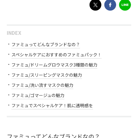
INDEX
ファミュってどんなブランドなの？
スペシャルケアにおすすめのファミュパック！
ファミュ/ドリームグロウマスク3種類の魅力
ファミュ/スリーピングマスクの魅力
ファミュ/洗い流すマスクの魅力
ファミュ/ゴマージュの魅力
ファミュでスペシャルケア！肌に透明感を
ファミュってどんなブランドなの？