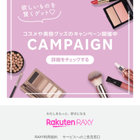
RAXY利用規約
サービスへのご意見窓口