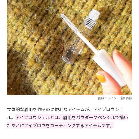
出典：ライター撮影画像
立体的な眉毛を作るのに便利なアイテムが、アイブロウジェ
ル。
アイブロウジェルとは、眉毛をパウダーやペンシルで描い
たあとにアイブロウをコーティングするアイテムです。