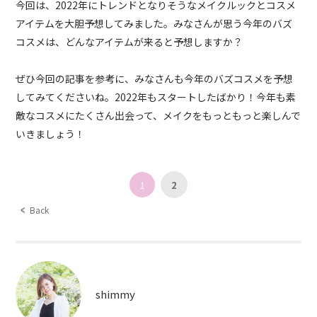
今回は、2022年にトレンドとなりそうなメイクルックとコスメ
アイテムを大胆予想してみました。みなさんが思う今年のバズ
コスメは、どんなアイテムが来ると予想しますか？
ぜひ今回の記事を参考に、みなさんも今年のバズコスメを予想
してみてくださいね。2022年もスタートしたばかり！今年も素
敵なコスメにたくさん出会って、メイクをもっともっと楽しんで
いきましょう！
1
2
Back
shimmy