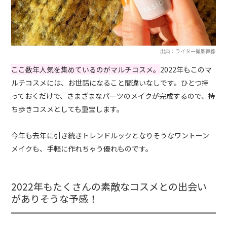
出典：ライター撮影画像
ここ数年人気を集めているのがマルチコスメ。
2022年もこのマ
ルチコスメには、お世話になること間違いなしです。ひとつ持
っておくだけで、さまざまなパーツのメイクが完成するので、持
ち歩きコスメとしても重宝します。
今年も去年に引き続きトレンドルックとなりそうなワントーン
メイクも、手軽に作れちゃう優れものです。
2022年もたくさんの素敵なコスメとの出会い
がありそうな予感！