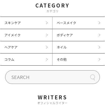
CATEGORY
カテゴリ
スキンケア
ベースメイク
アイメイク
ボディケア
ヘアケア
ネイル
コラム
その他
WRITERS
オフィシャルライター