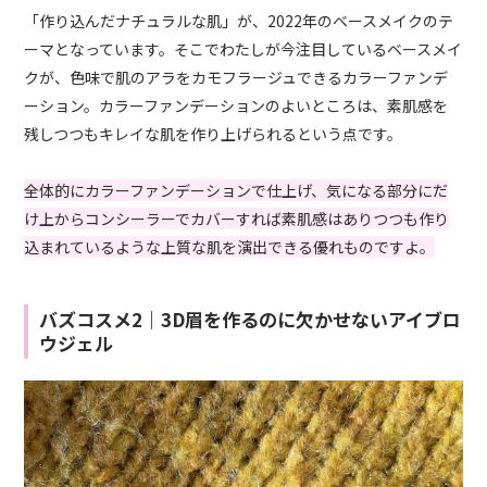
「作り込んだナチュラルな肌」が、2022年のベースメイクのテ
ーマとなっています。そこでわたしが今注目しているベースメイ
クが、色味で肌のアラをカモフラージュできるカラーファンデ
ーション。カラーファンデーションのよいところは、素肌感を
残しつつもキレイな肌を作り上げられるという点です。
全体的にカラーファンデーションで仕上げ、気になる部分にだ
け上からコンシーラーでカバーすれば素肌感はありつつも作り
込まれているような上質な肌を演出できる優れものですよ。
バズコスメ2｜3D眉を作るのに欠かせないアイブロ
ウジェル