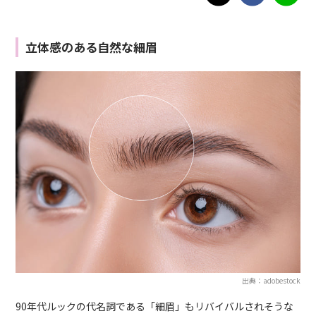
立体感のある自然な細眉
出典：adobestock
90年代ルックの代名詞である「細眉」もリバイバルされそうな