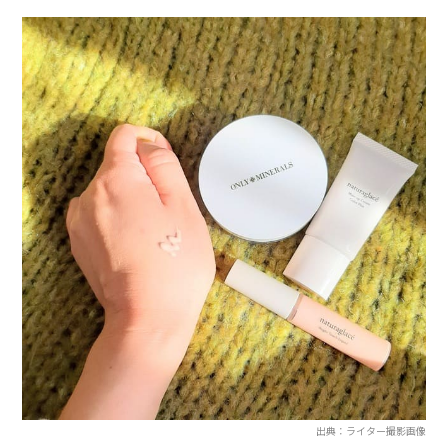
出典：ライター撮影画像