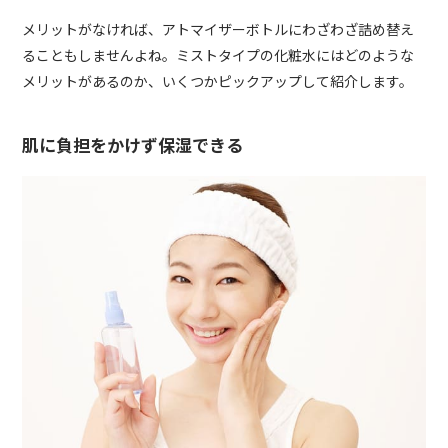
メリットがなければ、アトマイザーボトルにわざわざ詰め替え
ることもしませんよね。ミストタイプの化粧水にはどのような
メリットがあるのか、いくつかピックアップして紹介します。
肌に負担をかけず保湿できる