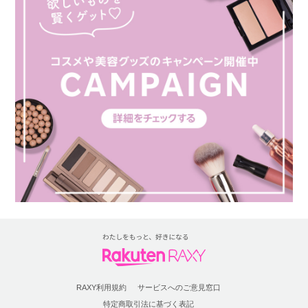
RAXY利用規約
サービスへのご意見窓口
特定商取引法に基づく表記