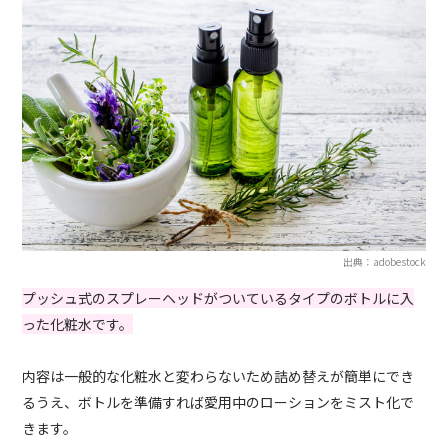
出典：adobestock
プッシュ式のスプレーヘッドがついているタイプのボトルに入
った化粧水です。
内容は一般的な化粧水と変わらないため詰め替えが簡単にでき
るうえ、ボトルを準備すれば愛用中のローションをミスト化で
きます。