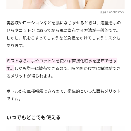
出典：adobestock
美容液やローションなどを肌になじませるときは、適量を手の
ひらやコットンに取ってから肌に塗布する方法が一般的です。
しかし、肌をこすってしまうなど負担をかけてしまうリスクも
あります。
ミストなら、手やコットンを使わず直接化粧水を塗布できま
す。
しかも均一に塗布できるので、時間をかけずに保湿ができ
るメリットが得られます。
ボトルから直接噴霧できるので、衛生的といった面もメリット
ですね。
いつでもどこでも使える