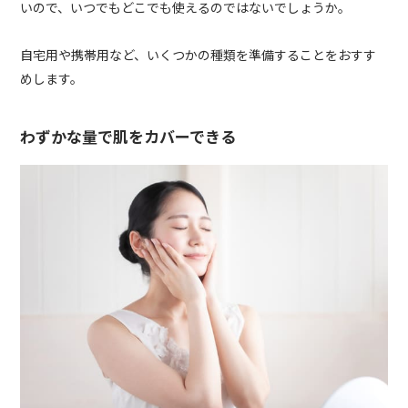
いので、いつでもどこでも使えるのではないでしょうか。
自宅用や携帯用など、いくつかの種類を準備することをおすす
めします。
わずかな量で肌をカバーできる