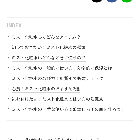
INDEX
ミスト化粧水ってどんなアイテム？
知っておきたい！ミスト化粧水の種類
ミスト化粧水はどんなときに使うの？
ミスト化粧水の一般的な使い方！効率的な保湿とは
ミスト化粧水の選び方！肌質別でも要チェック
必携！ミスト化粧水のおすすめ2選
気を付けたい！ミスト化粧水の使い方の注意点
ミスト化粧水の上手な使い方で乾燥しらずの肌を作ろう！