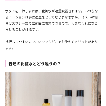
ボタンを一押しすれば、化粧水が適量噴霧されます。いつもな
らローションは手に適量をとってなじませますが、ミストの場
合はスプレー式で広範囲に噴霧できるので、くまなく肌になじ
ませることが可能です。
携行もしやすいので、いつでもどこでも使えるメリットがあり
ます。
普通の化粧水とどう違うの？