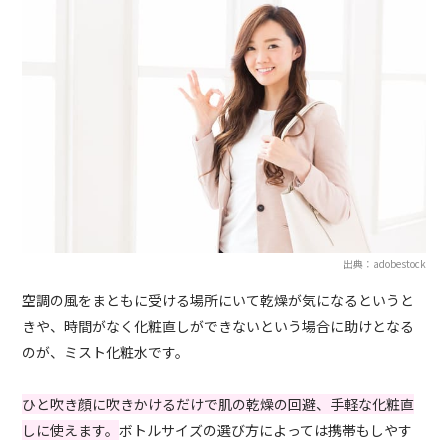
出典：adobestock
空調の風をまともに受ける場所にいて乾燥が気になるというと
きや、時間がなく化粧直しができないという場合に助けとなる
のが、ミスト化粧水です。
ひと吹き顔に吹きかけるだけで肌の乾燥の回避、手軽な化粧直
しに使えます。
ボトルサイズの選び方によっては携帯もしやす