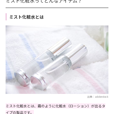
ミスト化粧水ってどんなアイテム？
ミスト化粧水とは
出典：adobestock
ミスト化粧水とは、霧のように化粧水（ローション）が出るタ
イプの製品です。