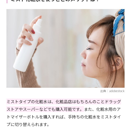
出典：adobestock
ミストタイプの化粧水は、化粧品店はもちろんのことドラッグ
ストアやスーパーなどでも購入可能です。
また、化粧水用のア
トマイザーボトルを購入すれば、手持ちの化粧水をミストタイ
プに切り替えられます。