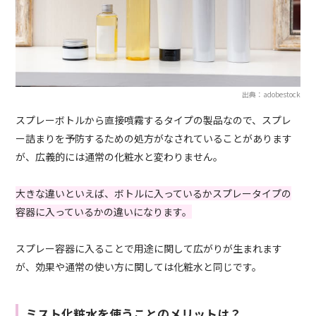
出典：adobestock
スプレーボトルから直接噴霧するタイプの製品なので、スプレ
ー詰まりを予防するための処方がなされていることがあります
が、広義的には通常の化粧水と変わりません。
大きな違いといえば、ボトルに入っているかスプレータイプの
容器に入っているかの違いになります。
スプレー容器に入ることで用途に関して広がりが生まれます
が、効果や通常の使い方に関しては化粧水と同じです。
ミスト化粧水を使うことのメリットは？