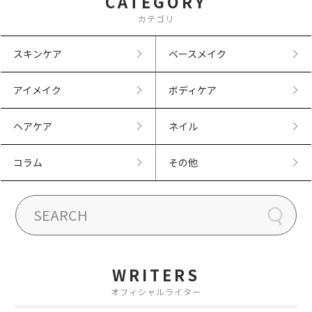
CATEGORY
カテゴリ
スキンケア
ベースメイク
アイメイク
ボディケア
ヘアケア
ネイル
コラム
その他
WRITERS
オフィシャルライター