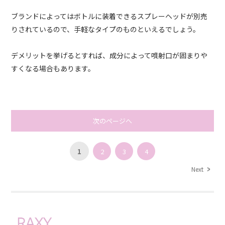
ブランドによってはボトルに装着できるスプレーヘッドが別売
りされているので、手軽なタイプのものといえるでしょう。
デメリットを挙げるとすれば、成分によって噴射口が固まりや
すくなる場合もあります。
次のページへ
1
2
3
4
Next