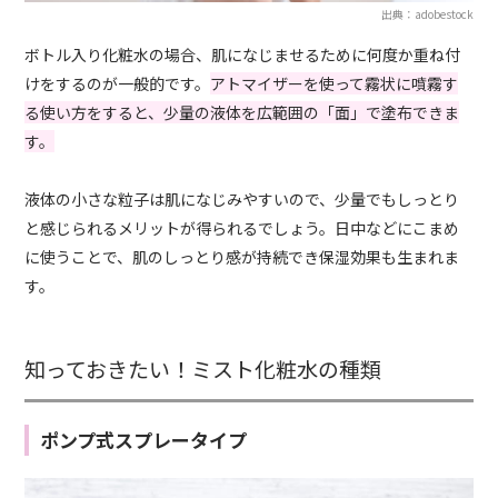
出典：adobestock
ボトル入り化粧水の場合、肌になじませるために何度か重ね付
けをするのが一般的です。
アトマイザーを使って霧状に噴霧す
る使い方をすると、少量の液体を広範囲の「面」で塗布できま
す。
液体の小さな粒子は肌になじみやすいので、少量でもしっとり
と感じられるメリットが得られるでしょう。日中などにこまめ
に使うことで、肌のしっとり感が持続でき保湿効果も生まれま
す。
知っておきたい！ミスト化粧水の種類
ポンプ式スプレータイプ