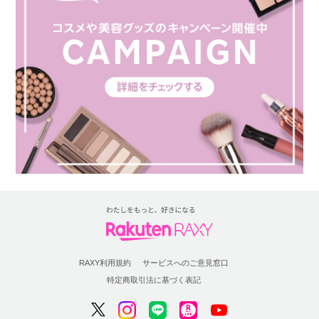
RAXY利用規約
サービスへのご意見窓口
特定商取引法に基づく表記