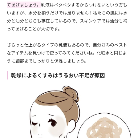
てあげましょう。
乳液はベタベタするからつけないという方も
いますが、水分を補うだけでは足りません！私たちの肌には水
分と油分どちらも存在しているので、スキンケアでは油分も補
ってあげることが大切です。
さらっと仕上がるタイプの乳液もあるので、自分好みのベスト
なアイテムを見つけて使ってみてくださいね。化粧水と同じよ
うに細部までしっかりと保湿しましょう。
乾燥によるくすみはうるおい不足が原因