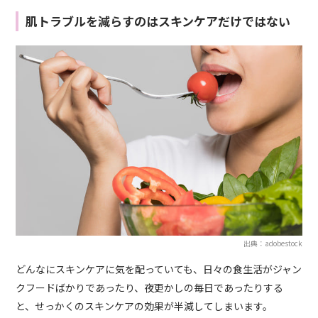
肌トラブルを減らすのはスキンケアだけではない
出典：adobestock
どんなにスキンケアに気を配っていても、日々の食生活がジャン
クフードばかりであったり、夜更かしの毎日であったりする
と、せっかくのスキンケアの効果が半減してしまいます。