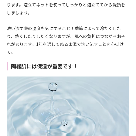
ります。泡立てネットを使ってしっかりと泡立ててから洗顔を
しましょう。
洗い流す際の温度も気にすること！季節によって冷たくした
り、熱くしたりしたくなりますが、肌への負担につながるおそ
れがあります。1年を通してぬるま湯で洗い流すことを心掛け
て。
陶器肌には保湿が重要です！