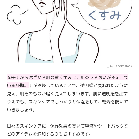
出典：adobestock
陶器肌から遠ざかる肌の黄ぐすみは、肌のうるおいが不足して
いる証拠。
肌が乾燥していることで、透明感が失われたように
見え、肌そのものが暗く見えてしまいます。肌に透明感を出す
うえでも、スキンケアでしっかりと保湿をして、乾燥を防いで
いきましょう。
日々のスキンケアに、保湿効果の高い美容液やシートパックな
どのアイテムを追加するのもおすすめです。