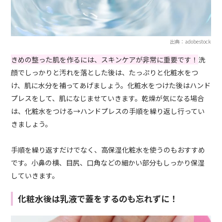
出典：adobestock
きめの整った肌を作るには、スキンケアが非常に重要です！
洗
顔でしっかりと汚れを落とした後は、たっぷりと化粧水をつ
け、肌に水分を補ってあげましょう。化粧水をつけた後はハンド
プレスをして、肌になじませていきます。乾燥が気になる場合
は、化粧水をつける→ハンドプレスの手順を繰り返し行ってい
きましょう。
手順を繰り返すだけでなく、高保湿化粧水を使うのもおすすめ
です。小鼻の横、目尻、口角などの細かい部分もしっかり保湿
していきます。
化粧水後は乳液で蓋をするのも忘れずに！