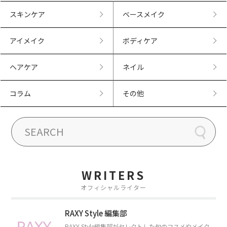
スキンケア
ベースメイク
アイメイク
ボディケア
ヘアケア
ネイル
コラム
その他
WRITERS
オフィシャルライター
RAXY Style 編集部
RAXY Style編集部がセレクトした旬のコスメやメイク