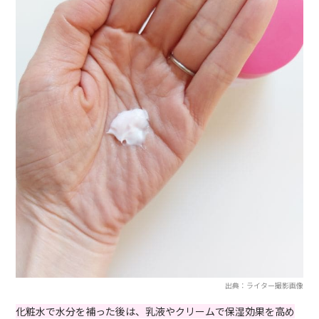
出典：ライター撮影画像
化粧水で水分を補った後は、乳液やクリームで保湿効果を高め