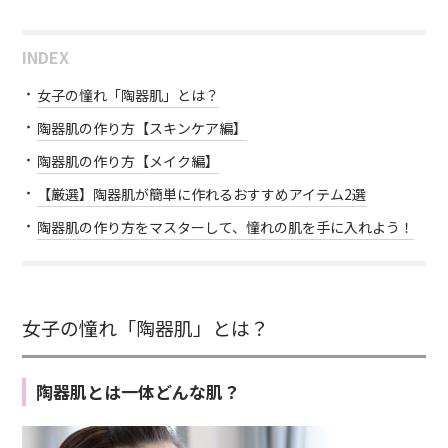
INDEX
女子の憧れ「陶器肌」とは？
陶器肌の作り方【スキンケア編】
陶器肌の作り方【メイク編】
【厳選】陶器肌が簡単に作れるおすすめアイテム2選
陶器肌の作り方をマスターして、憧れの肌を手に入れよう！
女子の憧れ「陶器肌」とは？
陶器肌とは一体どんな肌？