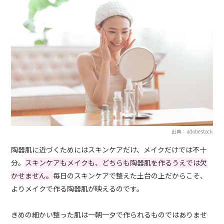
出典：adobestock
陶器肌に近づくためにはスキンケアだけ、メイクだけでは不十
分。
スキンケアもメイクも、どちらも陶器肌を作るうえでは欠
かせません。
毎日のスキンケアで整えた土台の上だからこそ、
よりメイクで作る陶器肌が映えるのです。
きめの細かい整った肌は一朝一夕で作られるものではありませ