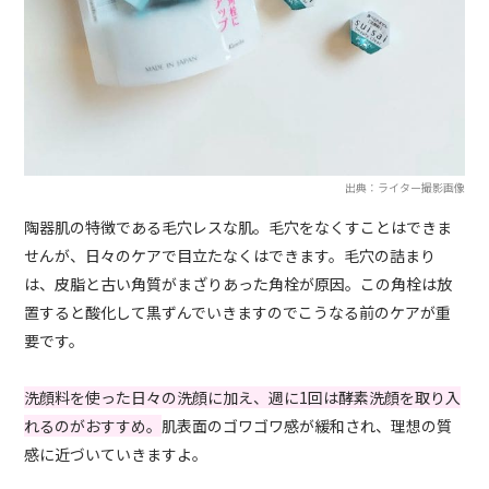
出典：ライター撮影画像
陶器肌の特徴である毛穴レスな肌。毛穴をなくすことはできま
せんが、日々のケアで目立たなくはできます。毛穴の詰まり
は、皮脂と古い角質がまざりあった角栓が原因。この角栓は放
置すると酸化して黒ずんでいきますのでこうなる前のケアが重
要です。
洗顔料を使った日々の洗顔に加え、週に1回は酵素洗顔を取り入
れるのがおすすめ。
肌表面のゴワゴワ感が緩和され、理想の質
感に近づいていきますよ。