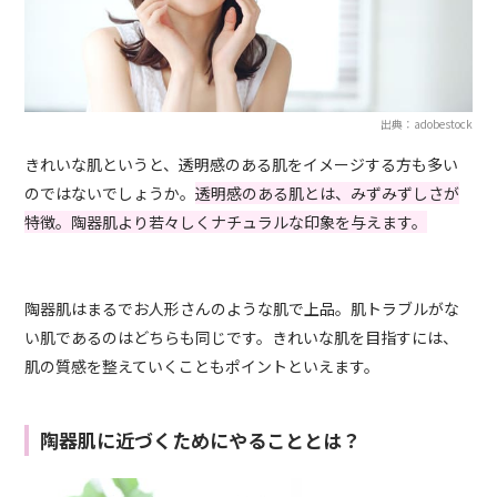
出典：adobestock
きれいな肌というと、透明感のある肌をイメージする方も多い
のではないでしょうか。
透明感のある肌とは、みずみずしさが
特徴。陶器肌より若々しくナチュラルな印象を与えます。
陶器肌はまるでお人形さんのような肌で上品。肌トラブルがな
い肌であるのはどちらも同じです。きれいな肌を目指すには、
肌の質感を整えていくこともポイントといえます。
陶器肌に近づくためにやることとは？