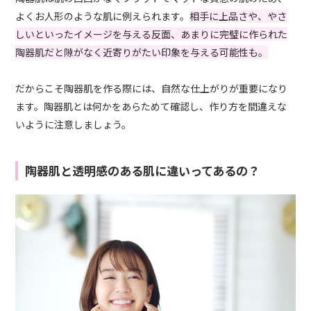
よくお人形のような肌に例えられます。
相手に上品さや、やさ
しいといったイメージを与える反面、あまりに完璧に作られた
陶器肌だと隙がなく近寄りがたい印象を与える可能性も。
だからこそ陶器肌を作る際には、自然な仕上がりが重要になり
ます。陶器肌とは何かをあらためて確認し、作り方を間違えな
いように注意しましょう。
陶器肌と透明感のある肌に違いってあるの？