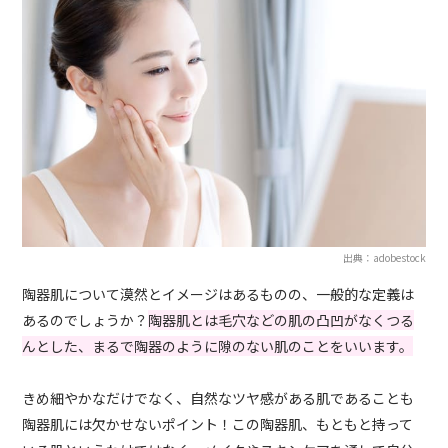
出典：adobestock
陶器肌について漠然とイメージはあるものの、一般的な定義は
あるのでしょうか？
陶器肌とは毛穴などの肌の凸凹がなくつる
んとした、まるで陶器のように隙のない肌のことをいいます。
きめ細やかなだけでなく、自然なツヤ感がある肌であることも
陶器肌には欠かせないポイント！この陶器肌、もともと持って