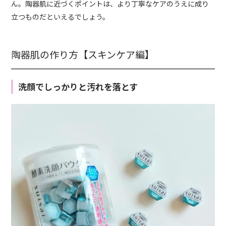
ん。陶器肌に近づくポイントは、より丁寧なケアのうえに成り
立つものだといえるでしょう。
陶器肌の作り方【スキンケア編】
洗顔でしっかりと汚れを落とす