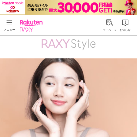
Rakuten RAXY
マイページ
お知らせ