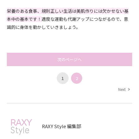
栄養のある食事、規則正しい生活は美肌作りには欠かせない基
本中の基本です！
適度な運動も代謝アップにつながるので、意
識的に身体を動かしていきましょう。
次のページへ
1
2
Next
RAXY Style 編集部