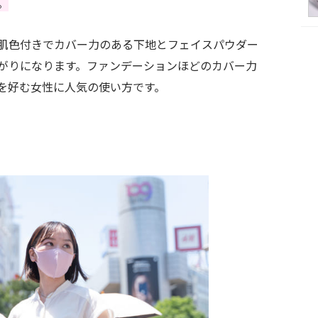
。
肌色付きでカバー力のある下地とフェイスパウダー
がりになります。ファンデーションほどのカバー力
を好む女性に人気の使い方です。