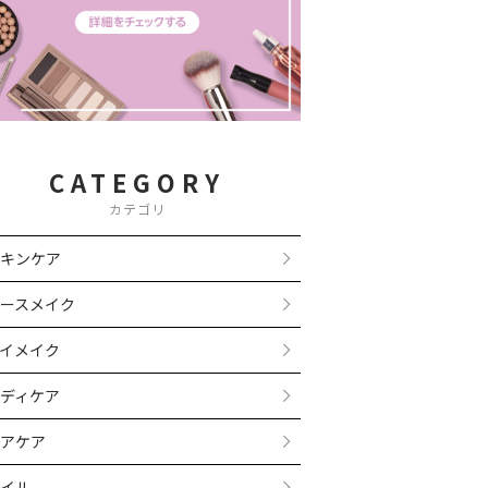
CATEGORY
カテゴリ
キンケア
ースメイク
イメイク
ディケア
アケア
イル