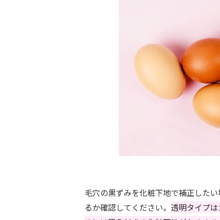
毛穴の黒ずみを化粧下地で補正したい
るか確認してください。
透明タイプは