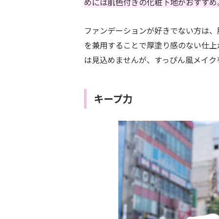
めには肌色付きの化粧下地がおすすめ
ファンデーションが好きでない方は、
を兼用することで厚塗り感のない仕上
は見込めませんが、すっぴん風メイク
キープ力