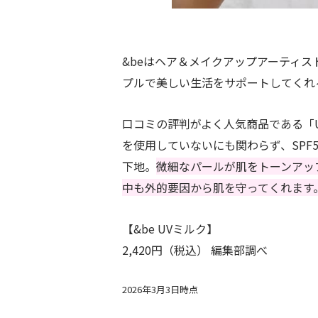
&beはヘア＆メイクアップアーティ
プルで美しい生活をサポートしてくれ
口コミの評判がよく人気商品である「
を使用していないにも関わらず、SPF5
下地。
微細なパールが肌をトーンアッ
中も外的要因から肌を守ってくれます
【&be UVミルク】
2,420円（税込） 編集部調べ
2026年3月3日時点