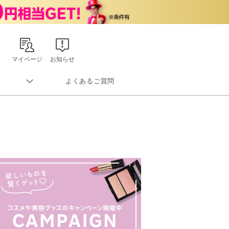
マイページ
お知らせ
よくあるご質問