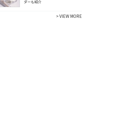
ダーも紹介
>
VIEW MORE