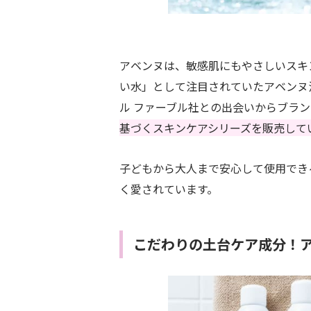
アベンヌは、敏感肌にもやさしいスキ
い水」として注目されていたアベンヌ
ル ファーブル社との出会いからブラ
基づくスキンケアシリーズを販売して
子どもから大人まで安心して使用でき
く愛されています。
こだわりの土台ケア成分！