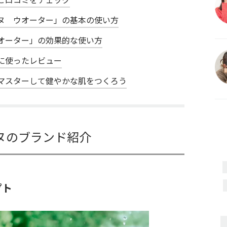
ヌ ウオーター」の基本の使い方
オーター」の効果的な使い方
に使ったレビュー
マスターして健やかな肌をつくろう
ヌのブランド紹介
プト