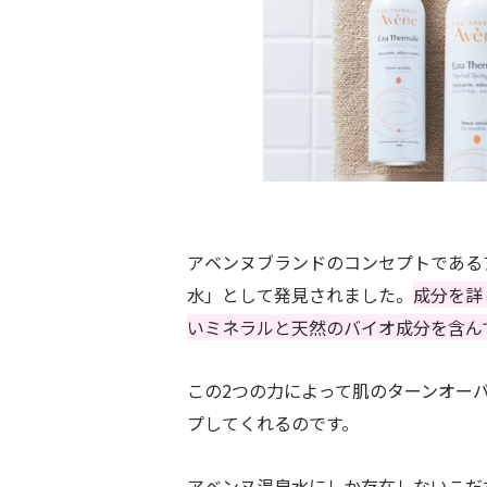
アベンヌブランドのコンセプトであるア
水」として発見されました。
成分を詳
いミネラルと天然のバイオ成分を含ん
この2つの力によって肌のターンオー
プしてくれるのです。
アベンヌ温泉水にしか存在しないこだ