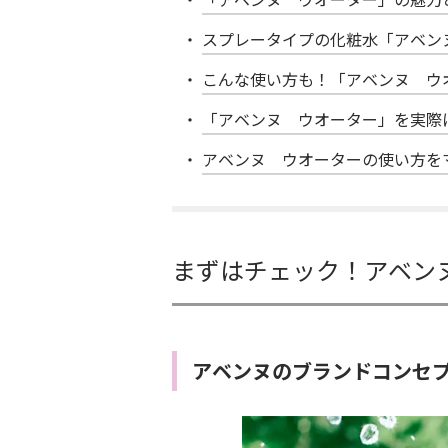
スプレータイプの化粧水「アベン
こんな使い方も！「アベンヌ ウ
「アベンヌ ウオーター」を実際
アベンヌ ウオーターの使い方を
まずはチェック！アベン
アベンヌのブランドコンセ