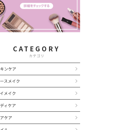
CATEGORY
カテゴリ
キンケア
ースメイク
イメイク
ディケア
アケア
イル