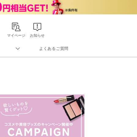
マイページ
お知らせ
よくあるご質問