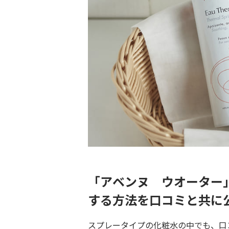
「アベンヌ ウオーター
する方法を口コミと共に
スプレータイプの化粧水の中でも、口