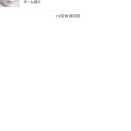
ダーも紹介
>
VIEW MORE