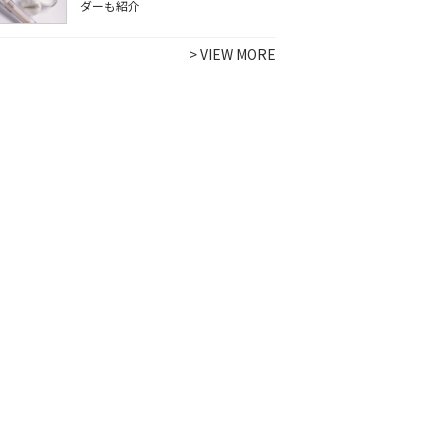
ダーも紹介
>
VIEW MORE