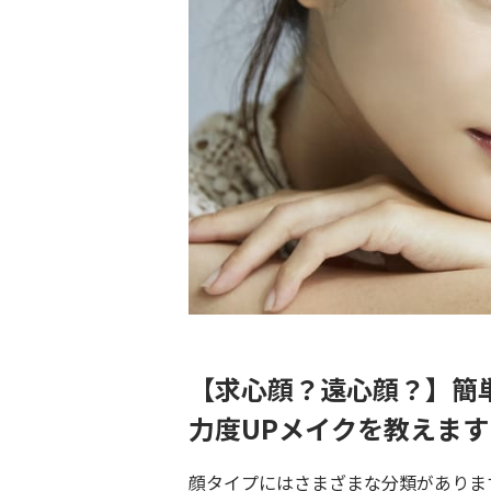
【求心顔？遠心顔？】簡
力度UPメイクを教えます
顔タイプにはさまざまな分類がありま