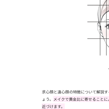
求心顔と遠心顔の特徴について解説す
ょう。
メイクで黄金比に寄せることに
近づけます。