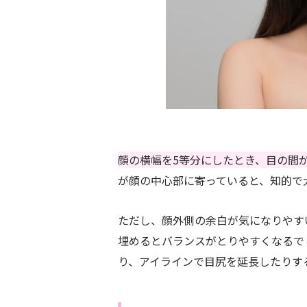
顔の横幅を5等分にしたとき、目の間
が顔の中心部に寄っていると、知的で
ただし、顔外側の余白が気になりやす
埋めるとバランスがとりやすくなるで
り、アイラインで目尻を延長したりす