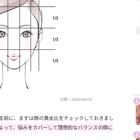
出典：adobestock
1
る前に、まずは顔の黄金比をチェックしておきまし
よって、悩みをカバーして理想的なバランスの顔に
2