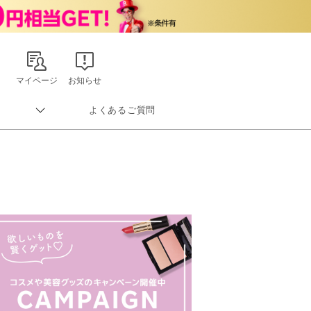
マイページ
お知らせ
よくあるご質問