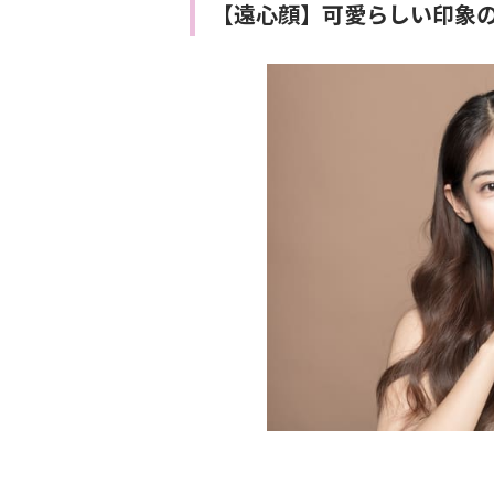
【遠心顔】可愛らしい印象