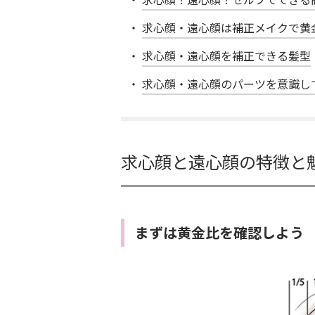
求心顔・遠心顔は補正メイクで黄
求心顔・遠心顔を補正できる髪型
求心顔・遠心顔のパーツを意識し
求心顔と遠心顔の特徴と
まずは黄金比を確認しよう