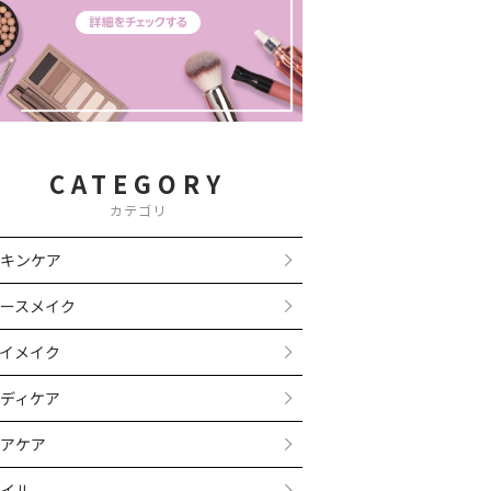
CATEGORY
カテゴリ
キンケア
ースメイク
イメイク
ディケア
アケア
イル