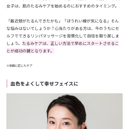
女子は、肌のたるみケアを始めるのにおすすめのタイミング。
「最近頬がたるんできたかも」「ほうれい線が気になる」そん
な悩みはないでしょうか？心当たりがある方は、今のうちにセ
ルフでできるリンパマッサージを習慣化して自信を取り戻しま
しょう。
たるみケアは、正しい方法で早めにスタートさせるこ
とが成功の鍵となります。
※年齢に応じたケア
血色をよくして幸せフェイスに