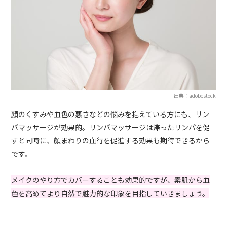
出典：adobestock
顔のくすみや血色の悪さなどの悩みを抱えている方にも、リン
パマッサージが効果的。リンパマッサージは滞ったリンパを促
すと同時に、顔まわりの血行を促進する効果も期待できるから
です。
メイクのやり方でカバーすることも効果的ですが、素肌から血
色を高めてより自然で魅力的な印象を目指していきましょう。