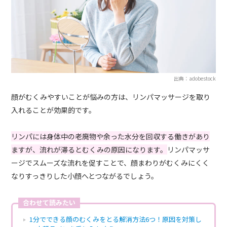
出典：adobestock
顔がむくみやすいことが悩みの方は、リンパマッサージを取り
入れることが効果的です。
リンパには身体中の老廃物や余った水分を回収する働きがあり
ますが、流れが滞るとむくみの原因になります。
リンパマッサ
ージでスムーズな流れを促すことで、顔まわりがむくみにくく
なりすっきりした小顔へとつながるでしょう。
合わせて読みたい
1分でできる顔のむくみをとる解消方法6つ！原因を対策し