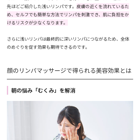
先ほどご紹介した浅いリンパです。
皮膚の近くを流れているた
め、セルフでも簡単な方法でリンパを刺激でき、肌に負担をか
けるリスクが少なくなります。
さらに浅いリンパは最終的に深いリンパにつながるため、全体
のめぐりを促す効果も期待できるのです。
顔のリンパマッサージで得られる美容効果とは
朝の悩み「むくみ」を解消