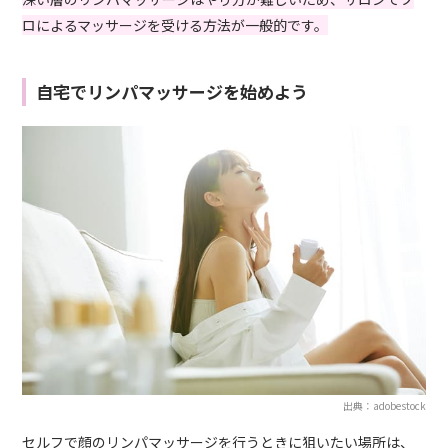
ロによるマッサージを受ける方法が一般的です。
自宅でリンパマッサージを始めよう
出典：adobestock
セルフで顔のリンパマッサージを行うときに狙いたい場所は、