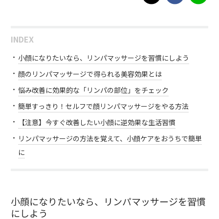
INDEX
小顔になりたいなら、リンパマッサージを習慣にしよう
顔のリンパマッサージで得られる美容効果とは
悩み改善に効果的な「リンパの部位」をチェック
簡単すっきり！セルフで顔リンパマッサージをやる方法
【注意】今すぐ改善したい小顔に逆効果な生活習慣
リンパマッサージの方法を覚えて、小顔ケアをおうちで簡単
に
小顔になりたいなら、リンパマッサージを習慣
にしよう