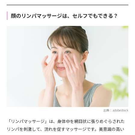
顔のリンパマッサージは、セルフでもできる？
出典：adobestock
「リンパマッサージ」は、身体中を網目状に張りめぐらされた
リンパを刺激して、流れを促すマッサージです。美意識の高い