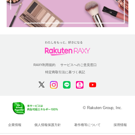
RAXY利用規約
サービスへのご意見窓口
特定商取引法に基づく表記
© Rakuten Group, Inc.
企業情報
個人情報保護方針
著作権等について
採用情報