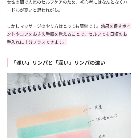
女性の間で人気のセルフケアのため、初心者にはなんとなくハ
ードルが高いと思われがち。
しかしマッサージのやり方はとっても簡単です。
効果を促すポイ
ントやコツをおさえ手順を覚えることで、セルフでも日頃のお
手入れに十分プラスできます。
「浅い」リンパと「深い」リンパの違い