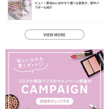
ビュー！肌悩みにあわせて選べる新色や、新作パ
ウダーも紹介
VIEW MORE