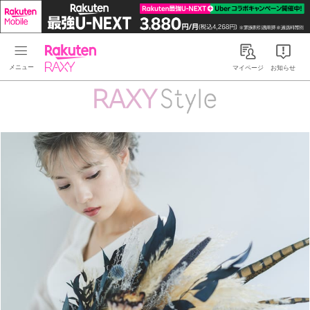
Rakuten RAXY
マイページ
お知らせ