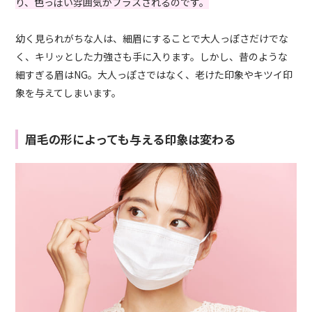
り、色っぽい雰囲気がプラスされるのです。
幼く見られがちな人は、細眉にすることで大人っぽさだけでな
く、キリッとした力強さも手に入ります。しかし、昔のような
細すぎる眉はNG。大人っぽさではなく、老けた印象やキツイ印
象を与えてしまいます。
眉毛の形によっても与える印象は変わる