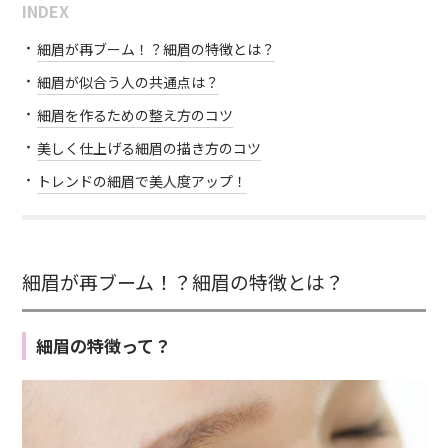
INDEX
細眉が再ブーム！？細眉の特徴とは？
細眉が似合う人の共通点は？
細眉を作るための整え方のコツ
美しく仕上げる細眉の描き方のコツ
トレンドの細眉で美人度アップ！
細眉が再ブーム！？細眉の特徴とは？
細眉の特徴って？