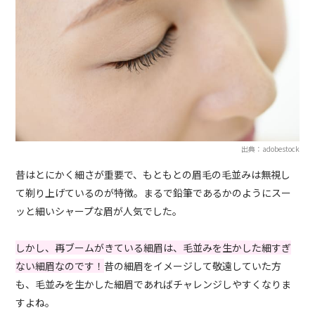
出典：adobestock
昔はとにかく細さが重要で、もともとの眉毛の毛並みは無視し
て剃り上げているのが特徴。まるで鉛筆であるかのようにスー
ッと細いシャープな眉が人気でした。
しかし、再ブームがきている細眉は、毛並みを生かした細すぎ
ない細眉なのです！
昔の細眉をイメージして敬遠していた方
も、毛並みを生かした細眉であればチャレンジしやすくなりま
すよね。