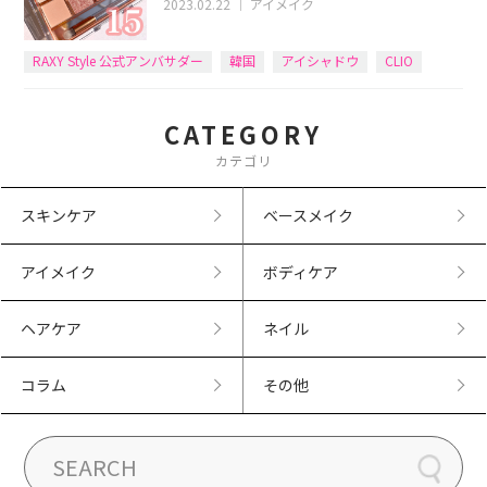
2023.02.22
｜
アイメイク
RAXY Style 公式アンバサダー
韓国
アイシャドウ
CLIO
CATEGORY
カテゴリ
スキンケア
ベースメイク
アイメイク
ボディケア
ヘアケア
ネイル
コラム
その他