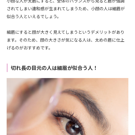
小顔な人が太眉にすると、全体のバランスから見ると眉が強調
されてしまい違和感が生まれてしまうため、小顔の人は細眉が
似合う人といえるでしょう。
細眉にすると顔が大きく見えてしまうというデメリットがあり
ます。そのため、顔の大きさが気になる人は、太めの眉に仕上
げるのがおすすめです。
切れ長の目元の人は細眉が似合う人！