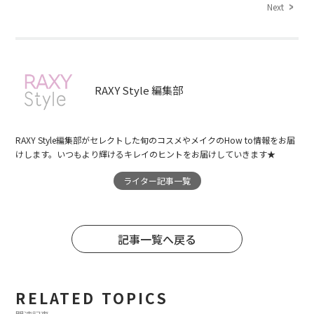
Next
RAXY Style 編集部
RAXY Style編集部がセレクトした旬のコスメやメイクのHow to情報をお届
けします。いつもより輝けるキレイのヒントをお届けしていきます★
ライター記事一覧
記事一覧へ戻る
RELATED TOPICS