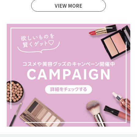
VIEW MORE