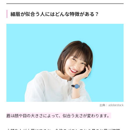
細眉が似合う人にはどんな特徴がある？
出典：adobestock
眉は顔や目の大きさによって、似合う太さが変わります。