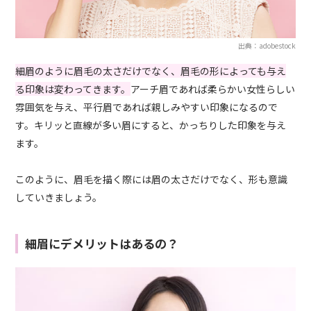
出典：adobestock
細眉のように眉毛の太さだけでなく、眉毛の形によっても与え
る印象は変わってきます。
アーチ眉であれば柔らかい女性らしい
雰囲気を与え、平行眉であれば親しみやすい印象になるので
す。キリッと直線が多い眉にすると、かっちりした印象を与え
ます。
このように、眉毛を描く際には眉の太さだけでなく、形も意識
していきましょう。
細眉にデメリットはあるの？