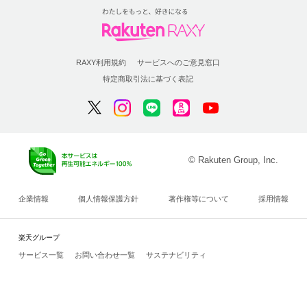
RAXY利用規約
サービスへのご意見窓口
特定商取引法に基づく表記
© Rakuten Group, Inc.
企業情報
個人情報保護方針
著作権等について
採用情報
楽天グループ
サービス一覧
お問い合わせ一覧
サステナビリティ