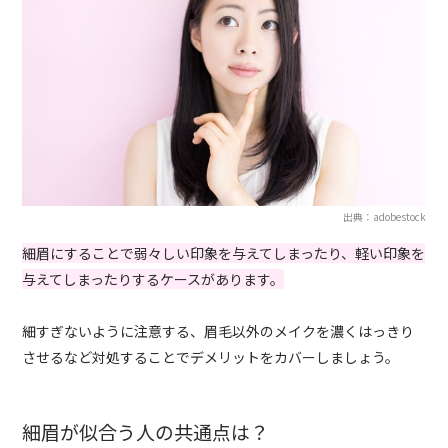
出典：adobestock
細眉にすることで弱々しい印象を与えてしまったり、軽い印象を
与えてしまったりするケースがあります。
細すぎないように注意する、眉毛以外のメイクを濃くはっきり
させるなど対処することでデメリットをカバーしましょう。
細眉が似合う人の共通点は？