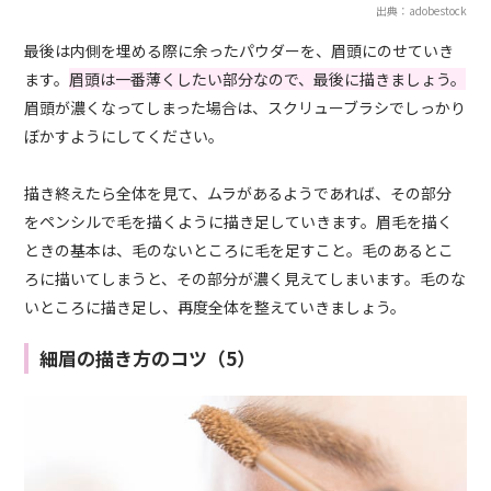
出典：adobestock
最後は内側を埋める際に余ったパウダーを、眉頭にのせていき
ます。
眉頭は一番薄くしたい部分なので、最後に描きましょう。
眉頭が濃くなってしまった場合は、スクリューブラシでしっかり
ぼかすようにしてください。
描き終えたら全体を見て、ムラがあるようであれば、その部分
をペンシルで毛を描くように描き足していきます。眉毛を描く
ときの基本は、毛のないところに毛を足すこと。毛のあるとこ
ろに描いてしまうと、その部分が濃く見えてしまいます。毛のな
いところに描き足し、再度全体を整えていきましょう。
細眉の描き方のコツ（5）