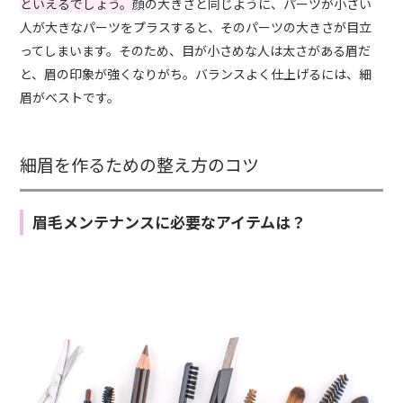
といえるでしょう。
顔の大きさと同じように、パーツが小さい
人が大きなパーツをプラスすると、そのパーツの大きさが目立
ってしまいます。そのため、目が小さめな人は太さがある眉だ
と、眉の印象が強くなりがち。バランスよく仕上げるには、細
眉がベストです。
細眉を作るための整え方のコツ
眉毛メンテナンスに必要なアイテムは？