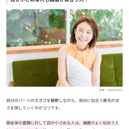
出典：adobestock
自分のパーツの大きさを観察しながら、自分に似合う眉毛の太
さを探していくのがコツです。
顔全体の面積に対して目が小さめな人は、細眉がよく似合う人