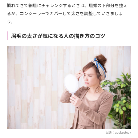
慣れてきて細眉にチャレンジするときは、眉頭の下部分を整え
るか、コンシーラーでカバーして太さを調整していきましょ
う。
眉毛の太さが気になる人の描き方のコツ
出典：adobestock