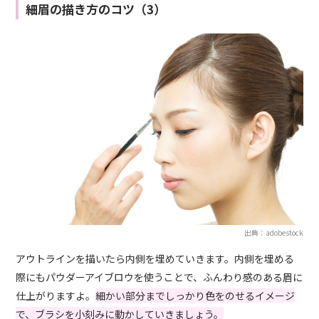
細眉の描き方のコツ（3）
出典：adobestock
アウトラインを描いたら内側を埋めていきます。内側を埋める
際にもパウダーアイブロウを使うことで、ふんわり感のある眉に
仕上がりますよ。
細かい部分までしっかり色をのせるイメージ
で、ブラシを小刻みに動かしていきましょう。