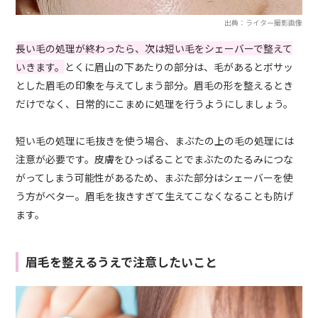
出典：ライター撮影画像
長い毛の処理が終わったら、次は短い毛をシェーバーで整えて
いきます。
とくに眉山の下あたりの部分は、毛があるとボサッ
とした眉毛の印象を与えてしまう部分。眉毛の形を整えるとき
だけでなく、日常的にこまめに処理を行うようにしましょう。
短い毛の処理に毛抜きを使う場合、まぶたの上の毛の処理には
注意が必要です。皮膚をひっぱることでまぶたのたるみにつな
がってしまう可能性があるため、まぶた部分はシェーバーを使
う方がベター。眉毛を抜きすぎて生えてこなくなることも防げ
ます。
眉毛を整えるうえで注意したいこと