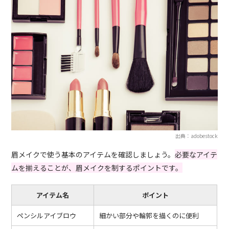
出典：adobestock
眉メイクで使う基本のアイテムを確認しましょう。
必要なアイテ
ムを揃えることが、眉メイクを制するポイントです。
アイテム名
ポイント
ペンシルアイブロウ
細かい部分や輪郭を描くのに便利