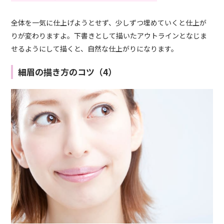
全体を一気に仕上げようとせず、少しずつ埋めていくと仕上が
りが変わりますよ。下書きとして描いたアウトラインとなじま
せるようにして描くと、自然な仕上がりになります。
細眉の描き方のコツ（4）