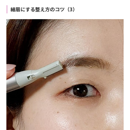
細眉にする整え方のコツ（3）