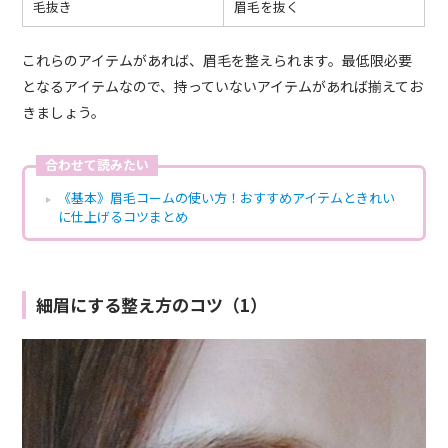
毛抜き
眉毛を抜く
これらのアイテムがあれば、眉毛を整えられます。最低限必要
となるアイテムなので、持っていないアイテムがあれば揃えてお
きましょう。
合わせて読みたい
《基本》眉毛コームの使い方！おすすめアイテムときれい
に仕上げるコツまとめ
細眉にする整え方のコツ（1）