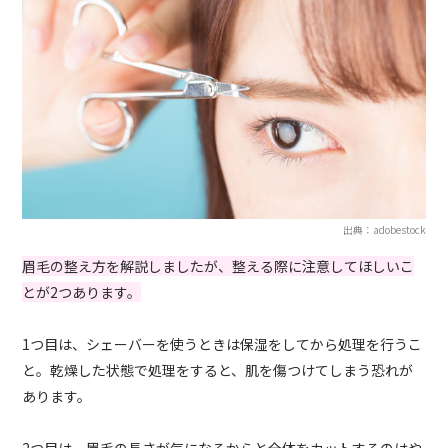
出典：adobestock
眉毛の整え方を解説しましたが、整える際に注意してほしいこ
とが2つあります。
1つ目は、シェーバーを使うときは保湿をしてから処理を行うこ
と。乾燥した状態で処理をすると、肌を傷つけてしまう恐れが
あります。
2つ目は、眉毛の長さが気になるからと全体をカットするのはや