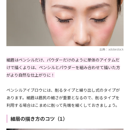
出典：adobestock
細眉はペンシルだけ、パウダーだけのように単体のアイテムだ
けで描くよりは、ペンシルとパウダーを組み合わせて描いた方
がより自然な仕上がりに！
ペンシルアイブロウには、削るタイプと繰り出し式のタイプが
あります。細眉は眉尻の細さが重要となるので、削るタイプを
利用する場合はこまめに削って先端を細くしておきましょう。
細眉の描き方のコツ（1）