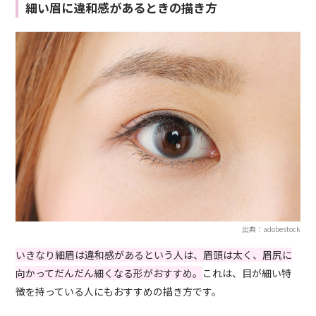
細い眉に違和感があるときの描き方
出典：adobestock
いきなり細眉は違和感があるという人は、眉頭は太く、眉尻に
向かってだんだん細くなる形がおすすめ。
これは、目が細い特
徴を持っている人にもおすすめの描き方です。