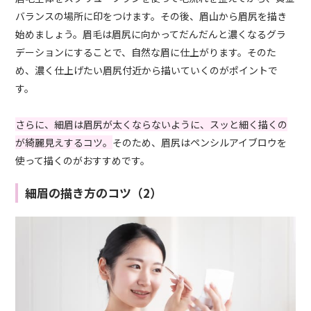
バランスの場所に印をつけます。その後、眉山から眉尻を描き
始めましょう。眉毛は眉尻に向かってだんだんと濃くなるグラ
デーションにすることで、自然な眉に仕上がります。そのた
め、濃く仕上げたい眉尻付近から描いていくのがポイントで
す。
さらに、細眉は眉尻が太くならないように、スッと細く描くの
が綺麗見えするコツ。
そのため、眉尻はペンシルアイブロウを
使って描くのがおすすめです。
細眉の描き方のコツ（2）