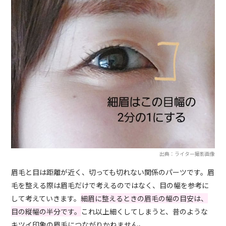
出典：ライター撮影画像
眉毛と目は距離が近く、切っても切れない関係のパーツです。眉
毛を整える際は眉毛だけで考えるのではなく、目の幅を参考に
して考えていきます。
細眉に整えるときの眉毛の幅の目安は、
目の縦幅の半分です。
これ以上細くしてしまうと、昔のような
キツイ印象の眉毛につながりかねません。