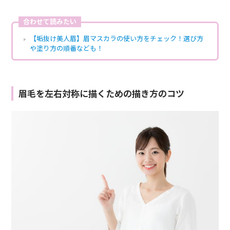
合わせて読みたい
【垢抜け美人眉】眉マスカラの使い方をチェック！選び方
や塗り方の順番なども！
眉毛を左右対称に描くための描き方のコツ