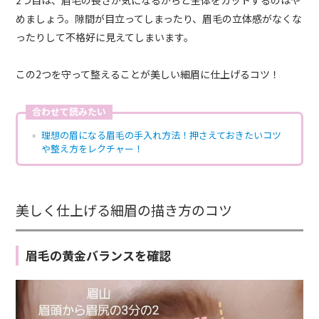
めましょう。隙間が目立ってしまったり、眉毛の立体感がなくな
ったりして不格好に見えてしまいます。
この2つを守って整えることが美しい細眉に仕上げるコツ！
合わせて読みたい
理想の眉になる眉毛の手入れ方法！押さえておきたいコツ
や整え方をレクチャー！
美しく仕上げる細眉の描き方のコツ
眉毛の黄金バランスを確認