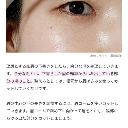
出典：ライター撮影画像
理想とする細眉の下書きをしたら、余分な毛を処理していきま
す。
余分な毛とは、下書きした眉の輪郭からはみ出している部
分の毛のこと。
整え方としては、根元から眉ばさみを使ってカ
ットしていくだけです。
眉の中心の毛の長さを調整するには、眉コームを使いカットし
ていきます。眉コームで斜め下に向かって眉をとかし、輪郭か
らはみ出た部分をカットしましょう。