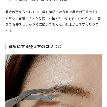
眉毛の整え方としては、幅を確認したうえで眉毛の下書きをし
てから、各種アイテムを使って整えていきます。このとき、下書
きで輪郭をしっかりめに描いておくと、処理がしやすくなりま
すよ。
細眉にする整え方のコツ（2）