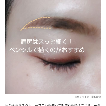
出典：ライター撮影画像
眉毛全体をスクリューブラシを使って毛流れを整えてから、黄金