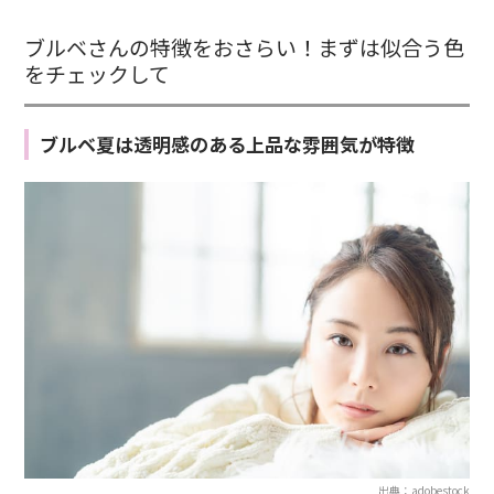
ブルベさんの特徴をおさらい！まずは似合う色
をチェックして
ブルベ夏は透明感のある上品な雰囲気が特徴
出典：adobestock