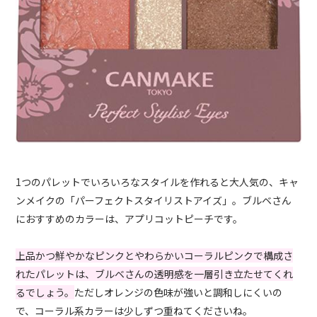
1つのパレットでいろいろなスタイルを作れると大人気の、キャ
ンメイクの「パーフェクトスタイリストアイズ」。ブルベさん
におすすめのカラーは、アプリコットピーチです。
上品かつ鮮やかなピンクとやわらかいコーラルピンクで構成さ
れたパレットは、ブルベさんの透明感を一層引き立たせてくれ
るでしょう。
ただしオレンジの色味が強いと調和しにくいの
で、コーラル系カラーは少しずつ重ねてくださいね。