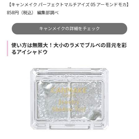
【キャンメイク パーフェクトマルチアイズ 05 アーモンドモカ】
858円（税込） 編集部調べ
キャンメイクの詳細をチェック
使い方は無限大！大小のラメでブルベの目元を彩
るアイシャドウ