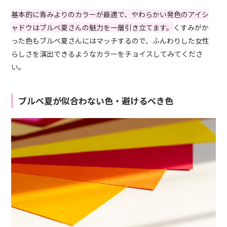
基本的に青みよりのカラーが最適で、やわらかい発色のアイシ
ャドウはブルベ夏さんの魅力を一層引き立てます。
くすみがか
った色もブルベ夏さんにはマッチするので、ふんわりした女性
らしさを演出できるようなカラーをチョイスしてみてくださ
い。
ブルベ夏が似合わない色・避けるべき色