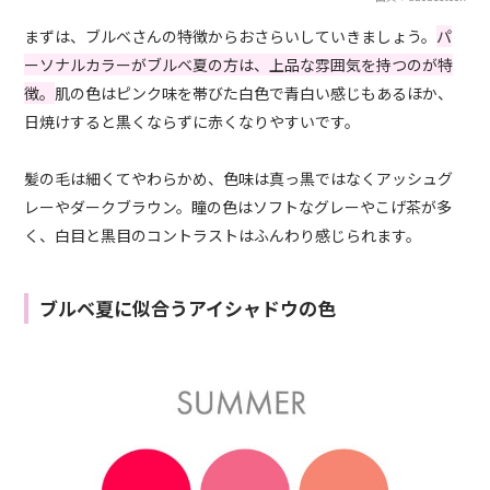
まずは、ブルベさんの特徴からおさらいしていきましょう。
パ
ーソナルカラーがブルベ夏の方は、上品な雰囲気を持つのが特
徴。
肌の色はピンク味を帯びた白色で青白い感じもあるほか、
日焼けすると黒くならずに赤くなりやすいです。
髪の毛は細くてやわらかめ、色味は真っ黒ではなくアッシュグ
レーやダークブラウン。瞳の色はソフトなグレーやこげ茶が多
く、白目と黒目のコントラストはふんわり感じられます。
ブルベ夏に似合うアイシャドウの色