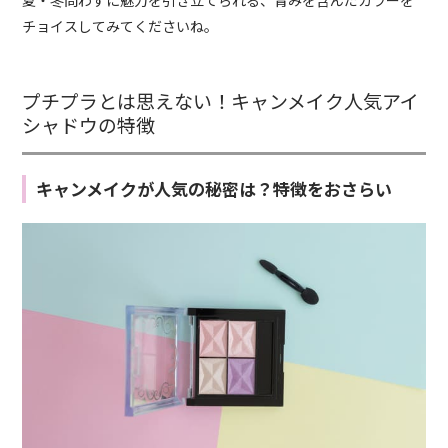
チョイスしてみてくださいね。
プチプラとは思えない！キャンメイク人気アイ
シャドウの特徴
キャンメイクが人気の秘密は？特徴をおさらい