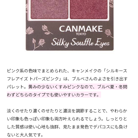
ピンク系の色味でまとめられた、キャンメイクの「シルキース
フレアイズ トパーズピンク」は、ブルベさんのよさを引き出す
パレット。
黄みの少ないくすみピンクなので、ブルベ夏・冬問
わずどちらのタイプでも使いやすいカラーです。
淡くのせたり濃くのせたりと濃淡を調節することで、やわらか
い印象も色っぽい印象も両方叶えられるでしょう。しっとりと
した質感は使い心地も抜群、見たまま発色でデパコスにも負け
ないと大人気です。