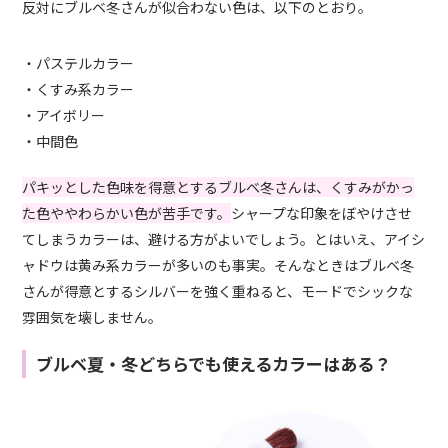
反対にブルベ冬さんが似合わない色は、以下のとおり。
・パステルカラー
・くすみ系カラー
・アイボリー
・中間色
パキッとした色味を得意とするブルベ冬さんは、くすみがかっ
た色ややわらかい色が苦手です。
シャープな印象をぼやけさせ
てしまうカラーは、避ける方がよいでしょう。とはいえ、アイシ
ャドウは黄み系カラーが多いのも事実。そんなときはブルベ冬
さんが得意とするシルバーを強く重ねると、モードでシックな
雰囲気を壊しません。
ブルベ夏・冬どちらでも使えるカラーはある？