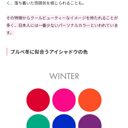
く、落ち着いた雰囲気を感じられることも。
その特徴からクールビューティーなイメージを持たれることが
多く、日本人には一番少ないパーソナルカラーといわれていま
す。
ブルベ冬に似合うアイシャドウの色