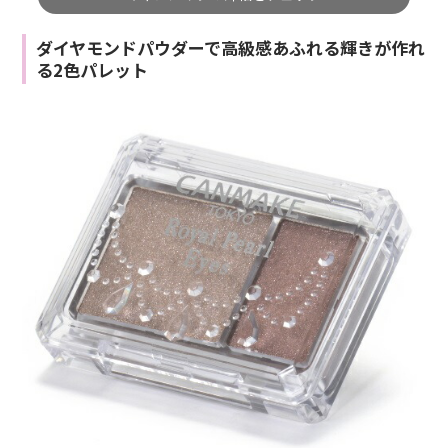
ダイヤモンドパウダーで高級感あふれる輝きが作れ
る2色パレット