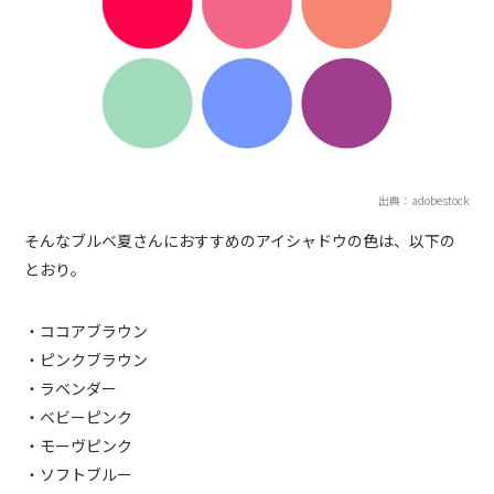
出典：adobestock
そんなブルベ夏さんにおすすめのアイシャドウの色は、以下の
とおり。
・ココアブラウン
・ピンクブラウン
・ラベンダー
・ベビーピンク
・モーヴピンク
・ソフトブルー