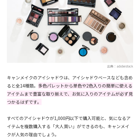
出典：adobestock
キャンメイクのアイシャドウは、アイシャドウベースなども含め
ると全14種類。
多色パレットから単色や2色入りの簡単に使える
アイテムまで豊富な取り揃えで、お気に入りのアイテムが必ず見
つかるはずです。
すべてのアイシャドウが1,000円以下で購入可能と、気になるア
イテムを複数購入する「大人買い」ができるのも、キャンメイ
クが人気の理由でしょう。