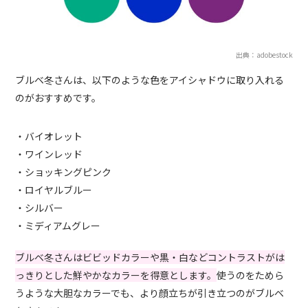
出典：adobestock
ブルベ冬さんは、以下のような色をアイシャドウに取り入れる
のがおすすめです。
・バイオレット
・ワインレッド
・ショッキングピンク
・ロイヤルブルー
・シルバー
・ミディアムグレー
ブルベ冬さんはビビッドカラーや黒・白などコントラストがは
っきりとした鮮やかなカラーを得意とします。
使うのをためら
うような大胆なカラーでも、より顔立ちが引き立つのがブルベ