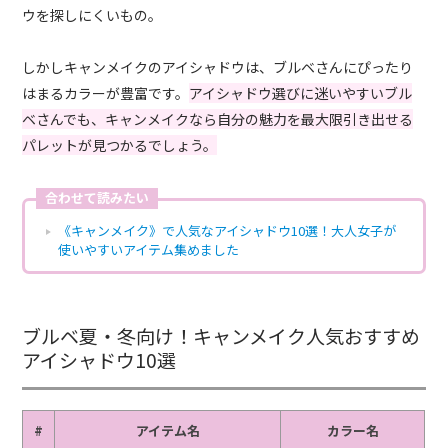
ウを探しにくいもの。
しかしキャンメイクのアイシャドウは、ブルベさんにぴったり
はまるカラーが豊富です。
アイシャドウ選びに迷いやすいブル
ベさんでも、キャンメイクなら自分の魅力を最大限引き出せる
パレットが見つかるでしょう。
合わせて読みたい
《キャンメイク》で人気なアイシャドウ10選！大人女子が
使いやすいアイテム集めました
ブルベ夏・冬向け！キャンメイク人気おすすめ
アイシャドウ10選
#
アイテム名
カラー名