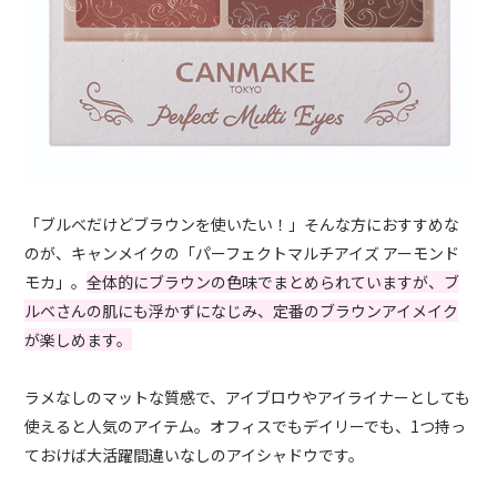
「ブルベだけどブラウンを使いたい！」そんな方におすすめな
のが、キャンメイクの「パーフェクトマルチアイズ アーモンド
モカ」。
全体的にブラウンの色味でまとめられていますが、ブ
ルベさんの肌にも浮かずになじみ、定番のブラウンアイメイク
が楽しめます。
ラメなしのマットな質感で、アイブロウやアイライナーとしても
使えると人気のアイテム。オフィスでもデイリーでも、1つ持っ
ておけば大活躍間違いなしのアイシャドウです。