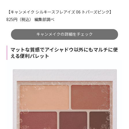
【キャンメイク シルキースフレアイズ 06 トパーズピンク】
825円（税込） 編集部調べ
キャンメイクの詳細をチェック
マットな質感でアイシャドウ以外にもマルチに使
える便利パレット