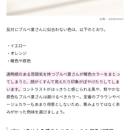
出典：adobestock
反対にブルベ夏さんに似合わない色は、以下のとおり。
・イエロー
・オレンジ
・暖色や原色
透明感のある雰囲気を持つブルベ夏さんが暖色カラーをまとっ
てしまうと、顔がくすんで見えたり印象がぼやけたりしてしま
います。
コントラストがはっきりと感じられる黒や、鮮やかな
原色もブルベ夏さんは避けるべきカラー。定番のブラウンやベ
ージュカラーもあまり得意としないため、黄みよりではなく赤
みがかった色味を選びましょう。