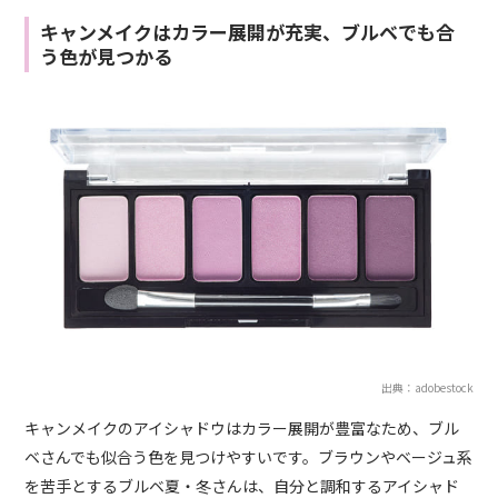
キャンメイクはカラー展開が充実、ブルベでも合
う色が見つかる
出典：adobestock
キャンメイクのアイシャドウはカラー展開が豊富なため、ブル
ベさんでも似合う色を見つけやすいです。ブラウンやベージュ系
を苦手とするブルベ夏・冬さんは、自分と調和するアイシャド