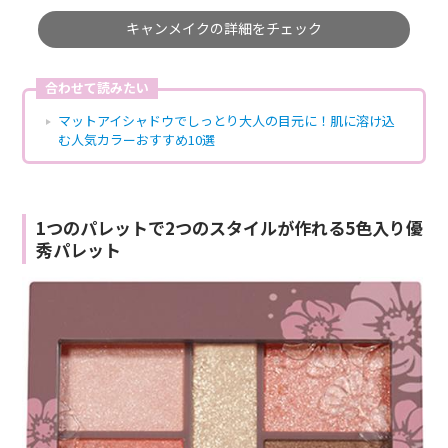
キャンメイクの詳細をチェック
合わせて読みたい
マットアイシャドウでしっとり大人の目元に！肌に溶け込
む人気カラーおすすめ10選
1つのパレットで2つのスタイルが作れる5色入り優
秀パレット