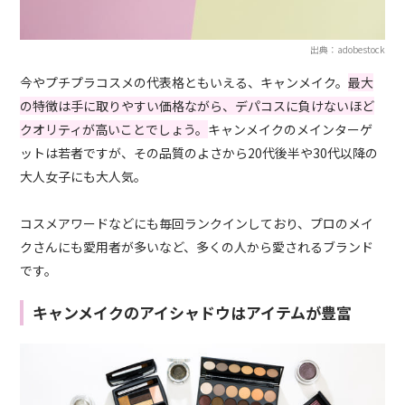
出典：adobestock
今やプチプラコスメの代表格ともいえる、キャンメイク。
最大
の特徴は手に取りやすい価格ながら、デパコスに負けないほど
クオリティが高いことでしょう。
キャンメイクのメインターゲ
ットは若者ですが、その品質のよさから20代後半や30代以降の
大人女子にも大人気。
コスメアワードなどにも毎回ランクインしており、プロのメイ
クさんにも愛用者が多いなど、多くの人から愛されるブランド
です。
キャンメイクのアイシャドウはアイテムが豊富