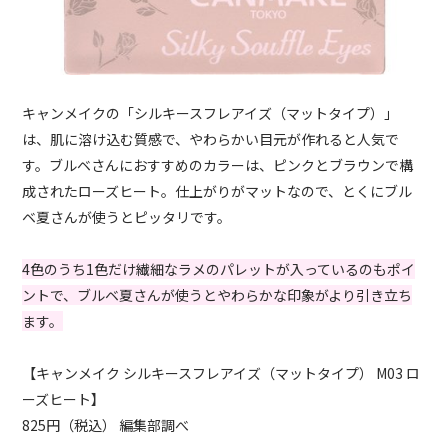
キャンメイクの「シルキースフレアイズ（マットタイプ）」
は、肌に溶け込む質感で、やわらかい目元が作れると人気で
す。ブルベさんにおすすめのカラーは、ピンクとブラウンで構
成されたローズヒート。仕上がりがマットなので、とくにブル
ベ夏さんが使うとピッタリです。
4色のうち1色だけ繊細なラメのパレットが入っているのもポイ
ントで、ブルベ夏さんが使うとやわらかな印象がより引き立ち
ます。
【キャンメイク シルキースフレアイズ（マットタイプ） M03 ロ
ーズヒート】
825円（税込） 編集部調べ