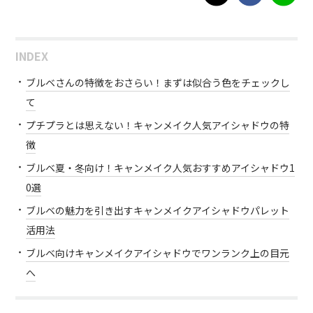
INDEX
ブルベさんの特徴をおさらい！まずは似合う色をチェックし
て
プチプラとは思えない！キャンメイク人気アイシャドウの特
徴
ブルベ夏・冬向け！キャンメイク人気おすすめアイシャドウ1
0選
ブルベの魅力を引き出すキャンメイクアイシャドウパレット
活用法
ブルベ向けキャンメイクアイシャドウでワンランク上の目元
へ