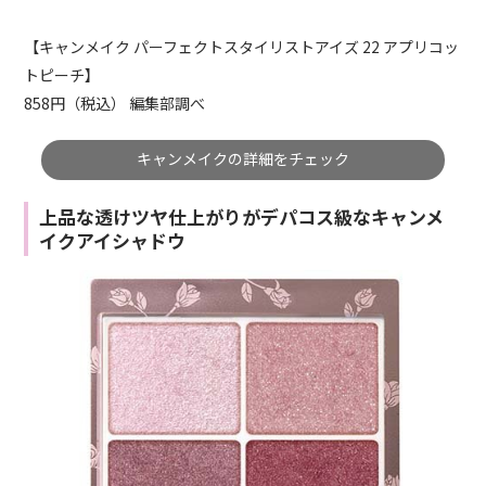
【キャンメイク パーフェクトスタイリストアイズ 22 アプリコッ
トピーチ】
858円（税込） 編集部調べ
キャンメイクの詳細をチェック
上品な透けツヤ仕上がりがデパコス級なキャンメ
イクアイシャドウ