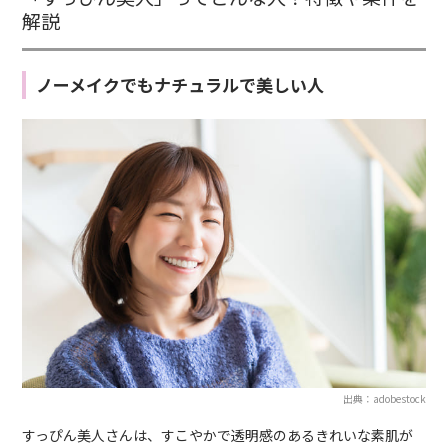
解説
ノーメイクでもナチュラルで美しい人
出典：adobestock
すっぴん美人さんは、すこやかで透明感のあるきれいな素肌が