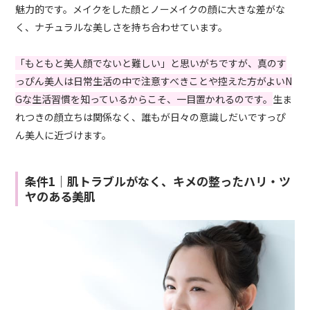
魅力的です。メイクをした顔とノーメイクの顔に大きな差がな
く、ナチュラルな美しさを持ち合わせています。
「もともと美人顔でないと難しい」と思いがちですが、真のす
っぴん美人は日常生活の中で注意すべきことや控えた方がよいN
Gな生活習慣を知っているからこそ、一目置かれるのです。
生ま
れつきの顔立ちは関係なく、誰もが日々の意識しだいですっぴ
ん美人に近づけます。
条件1｜肌トラブルがなく、キメの整ったハリ・ツ
ヤのある美肌