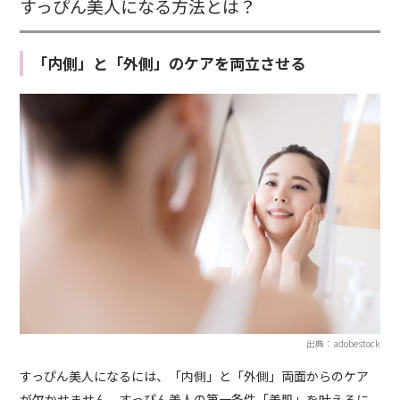
すっぴん美人になる方法とは？
「内側」と「外側」のケアを両立させる
出典：adobestock
すっぴん美人になるには、「内側」と「外側」両面からのケア
が欠かせません。すっぴん美人の第一条件「美肌」を叶えるに