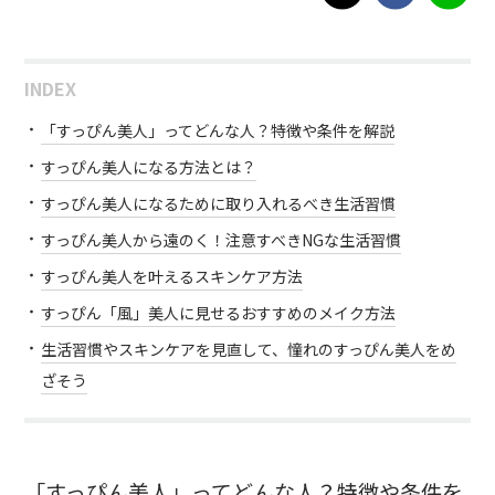
INDEX
「すっぴん美人」ってどんな人？特徴や条件を解説
すっぴん美人になる方法とは？
すっぴん美人になるために取り入れるべき生活習慣
すっぴん美人から遠のく！注意すべきNGな生活習慣
すっぴん美人を叶えるスキンケア方法
すっぴん「風」美人に見せるおすすめのメイク方法
生活習慣やスキンケアを見直して、憧れのすっぴん美人をめ
ざそう
「すっぴん美人」ってどんな人？特徴や条件を