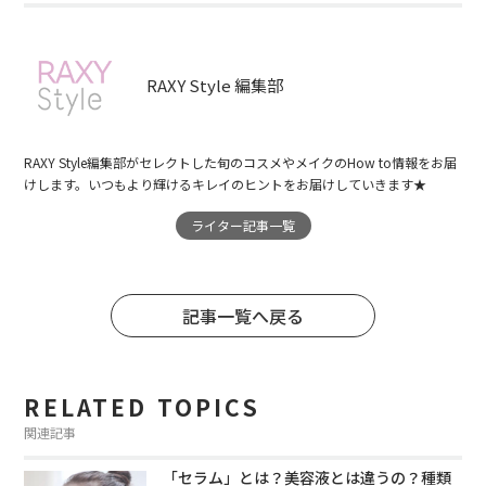
RAXY Style 編集部
RAXY Style編集部がセレクトした旬のコスメやメイクのHow to情報をお届
けします。いつもより輝けるキレイのヒントをお届けしていきます★
ライター記事一覧
記事一覧へ戻る
RELATED TOPICS
関連記事
「セラム」とは？美容液とは違うの？種類