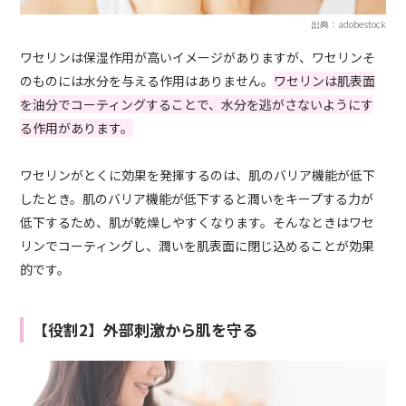
出典：adobestock
ワセリンは保湿作用が高いイメージがありますが、ワセリンそ
のものには水分を与える作用はありません。
ワセリンは肌表面
を油分でコーティングすることで、水分を逃がさないようにす
る作用があります。
ワセリンがとくに効果を発揮するのは、肌のバリア機能が低下
したとき。肌のバリア機能が低下すると潤いをキープする力が
低下するため、肌が乾燥しやすくなります。そんなときはワセ
リンでコーティングし、潤いを肌表面に閉じ込めることが効果
的です。
【役割2】外部刺激から肌を守る