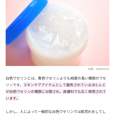
出典：adobestock
白色ワセリンとは、黄色ワセリンよりも純度の高い種類のワセ
リンです。
スキンケアアイテムとして販売されているほとんど
が白色ワセリンの種類に分類され、皮膚科でも広く使用されて
います。
しかし、人によって一般的な白色ワセリンでは肌荒れをしてし