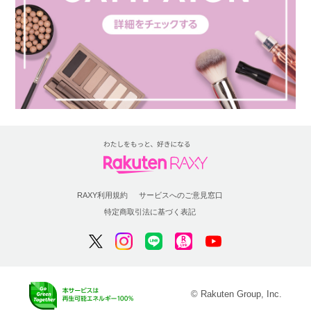
RAXY利用規約
サービスへのご意見窓口
特定商取引法に基づく表記
© Rakuten Group, Inc.