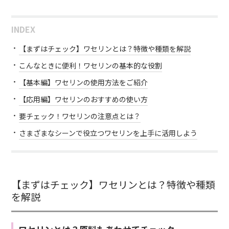
INDEX
【まずはチェック】ワセリンとは？特徴や種類を解説
こんなときに便利！ワセリンの基本的な役割
【基本編】ワセリンの使用方法をご紹介
【応用編】ワセリンのおすすめの使い方
要チェック！ワセリンの注意点とは？
さまざまなシーンで役立つワセリンを上手に活用しよう
【まずはチェック】ワセリンとは？特徴や種類
を解説