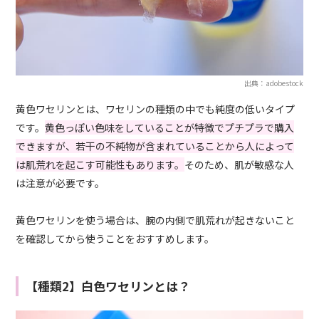
出典：adobestock
黄色ワセリンとは、ワセリンの種類の中でも純度の低いタイプ
です。
黄色っぽい色味をしていることが特徴でプチプラで購入
できますが、若干の不純物が含まれていることから人によって
は肌荒れを起こす可能性もあります。
そのため、肌が敏感な人
は注意が必要です。
黄色ワセリンを使う場合は、腕の内側で肌荒れが起きないこと
を確認してから使うことをおすすめします。
【種類2】白色ワセリンとは？