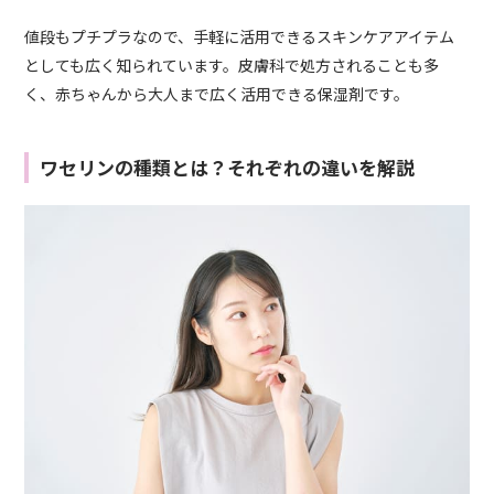
値段もプチプラなので、手軽に活用できるスキンケアアイテム
としても広く知られています。皮膚科で処方されることも多
く、赤ちゃんから大人まで広く活用できる保湿剤です。
ワセリンの種類とは？それぞれの違いを解説