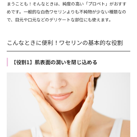
まうことも！そんなときは、純度の高い「プロペト」がおすす
めです。一般的な白色ワセリンよりも不純物が少ない種類なの
で、目元や口元などのデリケートな部位にも使えます。
こんなときに便利！ワセリンの基本的な役割
【役割1】肌表面の潤いを閉じ込める