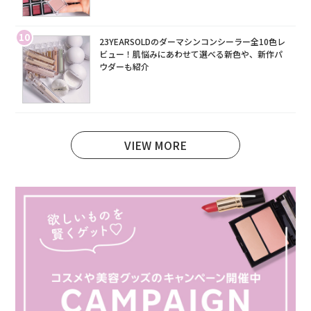
10
23YEARSOLDのダーマシンコンシーラー全10色レ
ビュー！肌悩みにあわせて選べる新色や、新作パ
ウダーも紹介
VIEW MORE