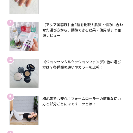
3
【アヌア美容液】全9種を比較！肌質・悩みに合わ
せた選び方から、期待できる効果・使用感まで徹
底レビュー
4
《ジョンセンムルクッションファンデ》色の選び
方は？各種類の違いやカラーを比較！
5
初心者でも安心！フォームローラーの簡単な使い
方と部分ごとにほぐすコツとは？