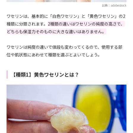
出典：adobestock
ワセリンは、基本的に「白色ワセリン」と「黄色ワセリン」の2
種類に分類されます。
2種類の違いはワセリンの純度の高さで、
どちらも保湿力そのものに大きな違いはありません。
ワセリンは純度の違いで値段も変わってくるので、使用する部
位や肌状態にあわせて種類を選ぶとよいでしょう。
【種類1】黄色ワセリンとは？