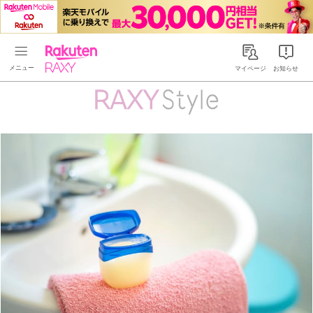
Rakuten RAXY
マイページ
お知らせ