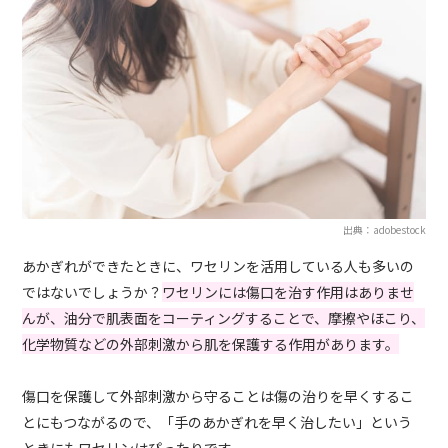
出典：adobestock
あかぎれができたときに、ワセリンを活用している人も多いの
ではないでしょうか？
ワセリンには傷口を治す作用はありませ
んが、油分で肌表面をコーティングすることで、摩擦やほこり、
化学物質などの外部刺激から肌を保護する作用があります。
傷口を保護して外部刺激から守ることは傷の治りを早くするこ
とにもつながるので、「手のあかぎれを早く治したい」という