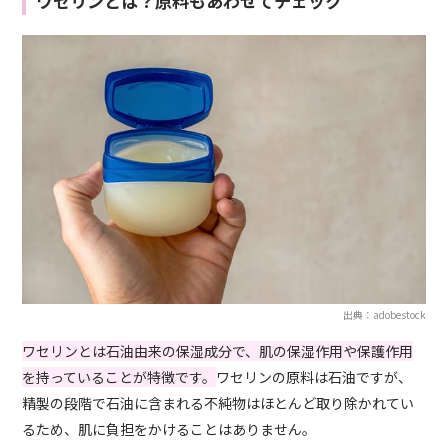
ワセリンとは？原料もあわせてチェック
出典：adobestock
ワセリンとは石油由来の保湿成分で、肌の保湿作用や保護作用
を持っていることが特徴です。
ワセリンの原料は石油ですが、
精製の段階で石油に含まれる不純物はほとんど取り除かれてい
るため、肌に負担をかけることはありません。