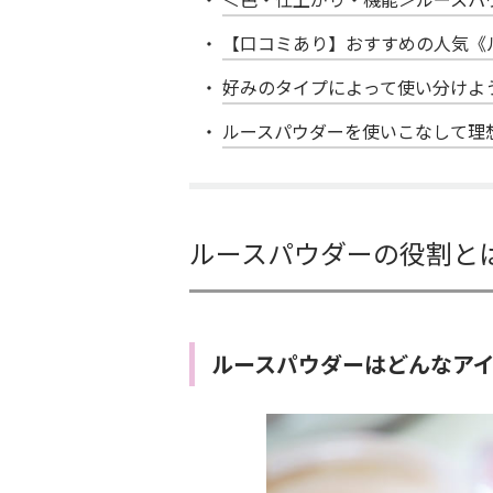
【口コミあり】おすすめの人気《
好みのタイプによって使い分けよ
ルースパウダーを使いこなして理
ルースパウダーの役割と
ルースパウダーはどんなア