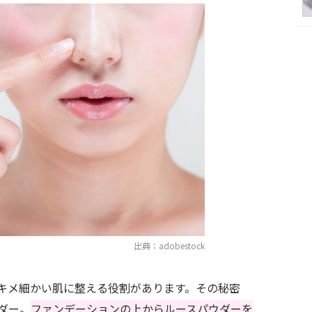
出典：adobestock
キメ細かい肌に整える役割があります。その秘密
ダー。
ファンデーションの上からルースパウダーを