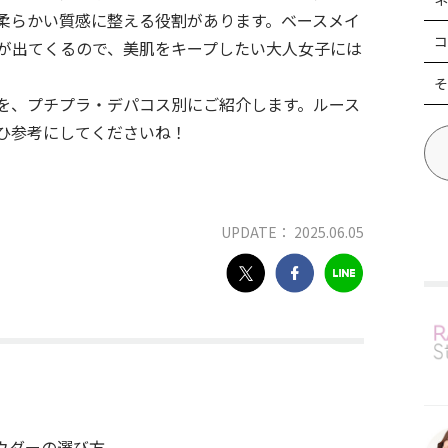
柔らかい質感に整える役割があります。ベースメイ
コ
が出てくるので、美肌をキープしたい大人女子には
そ
を、プチプラ・デパコス別にご紹介します。ルース
ひ参考にしてくださいね！
UPDATE： 2025.06.05
ウダーの選び方