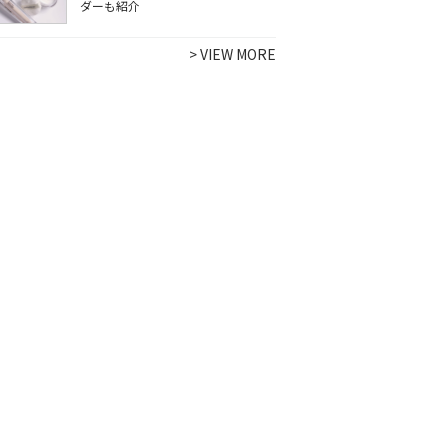
ダーも紹介
>
VIEW MORE