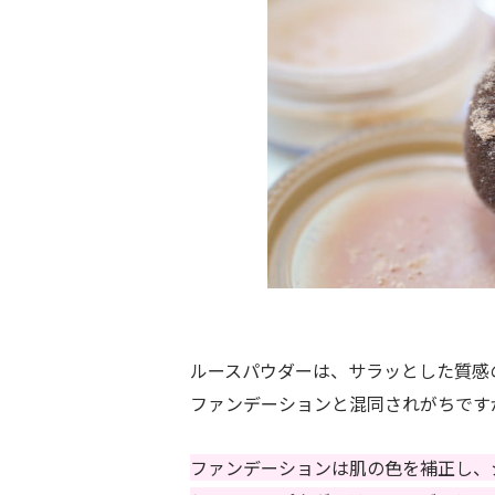
ルースパウダーは、サラッとした質感
ファンデーションと混同されがちです
ファンデーションは肌の色を補正し、