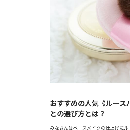
おすすめの人気《ルース
との選び方とは？
みなさんはベースメイクの仕上げにル