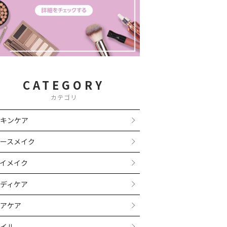
CATEGORY
カテゴリ
キンケア
ースメイク
イメイク
ディケア
アケア
イル