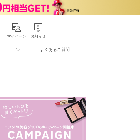
マイページ
お知らせ
よくあるご質問