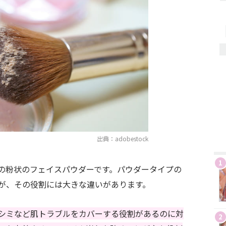
出典：adobestock
1
の粉状のフェイスパウダーです。パウダータイプの
が、その役割には大きな違いがあります。
シミなど肌トラブルをカバーする役割があるのに対
2