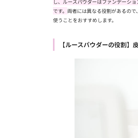
し、ルースパウダーはファンデーショ
です。
両者には異なる役割があるので
使うことをおすすめします。
【ルースパウダーの役割】