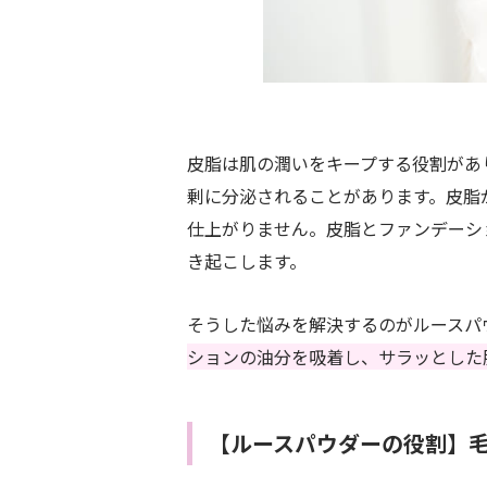
皮脂は肌の潤いをキープする役割があ
剰に分泌されることがあります。皮脂
仕上がりません。皮脂とファンデーシ
き起こします。
そうした悩みを解決するのがルースパ
ションの油分を吸着し、サラッとした
【ルースパウダーの役割】