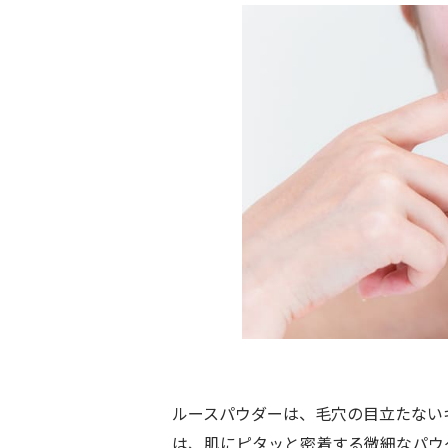
ルースパウダーは、毛穴の目立たない
は、肌にピタッと密着する微細なパウ