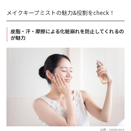
メイクキープミストの魅力&役割をcheck！
皮脂・汗・摩擦による化粧崩れを防止してくれるの
が魅力
出典：adobestock