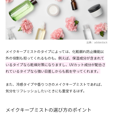
出典：adobestock
メイクキープミストのタイプによっては、化粧崩れ防止機能以
外の役割も担ってくれるものも。
例えば、保湿成分が含まれて
いるタイプなら乾燥対策になりますし、UVカット成分が配合さ
れているタイプなら強い日差しからも肌を守ってくれます。
また、冷感タイプや香りつきのメイクキープミストであれば、
気分をリフレッシュしたいときにも重宝するはず。
メイクキープミストの選び方のポイント