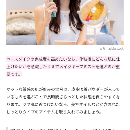
出典：adobestock
ベースメイクの完成度を高めたいなら、化粧後にどんな肌に仕
上げたいかを意識したうえでメイクキープミストを選ぶのが重
要です。
マットな質感の肌が好みの場合は、皮脂吸着パウダーが入って
いるものを選ぶことで長時間さらっとした状態を保ちやすくな
ります。ツヤ肌に近づけたいなら、美容オイルなどが含まれた
しっとりタイプのアイテムを取り入れてみましょう。