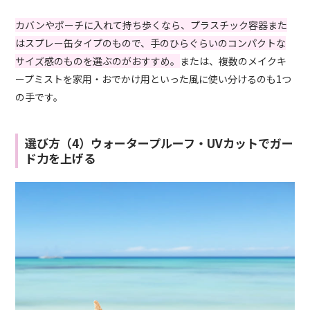
カバンやポーチに入れて持ち歩くなら、プラスチック容器また
はスプレー缶タイプのもので、手のひらぐらいのコンパクトな
サイズ感のものを選ぶのがおすすめ。
または、複数のメイクキ
ープミストを家用・おでかけ用といった風に使い分けるのも1つ
の手です。
選び方（4）ウォータープルーフ・UVカットでガー
ド力を上げる