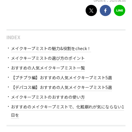
UPDATE： 2025.06.05
INDEX
メイクキープミストの魅力&役割をcheck！
メイクキープミストの選び方のポイント
おすすめの人気メイクキープミスト一覧
【プチプラ編】おすすめの人気メイクキープミスト5選
【デパコス編】おすすめの人気メイクキープミスト5選
メイクキープミストのおすすめの使い方
おすすめのメイクキープミストで、化粧崩れが気にならない1
日を