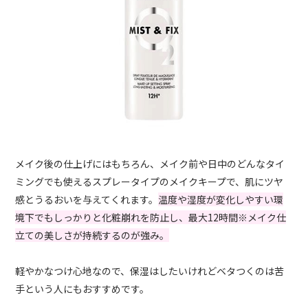
メイク後の仕上げにはもちろん、メイク前や日中のどんなタイ
ミングでも使えるスプレータイプのメイクキープで、肌にツヤ
感とうるおいを与えてくれます。
温度や湿度が変化しやすい環
境下でもしっかりと化粧崩れを防止し、最大12時間※メイク仕
立ての美しさが持続するのが強み。
軽やかなつけ心地なので、保湿はしたいけれどベタつくのは苦
手という人にもおすすめです。