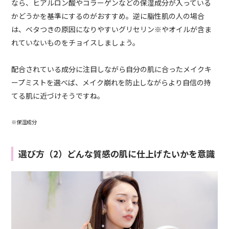
なら、ヒアルロン酸やコラーゲンなどの保湿成分が入っている
かどうかを基準にするのがおすすめ。逆に脂性肌の人の場合
は、ベタつきの原因になりやすいグリセリン※やオイルが含ま
れていないものをチョイスしましょう。
配合されている成分に注目しながら自分の肌に合ったメイクキ
ープミストを選べば、メイク崩れを防止しながらより自信の持
てる肌に近づけそうですね。
※保湿成分
選び方（2）どんな質感の肌に仕上げたいかを意識