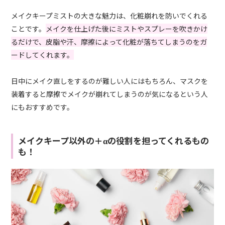
メイクキープミストの大きな魅力は、化粧崩れを防いでくれる
ことです。
メイクを仕上げた後にミストやスプレーを吹きかけ
るだけで、皮脂や汗、摩擦によって化粧が落ちてしまうのをガ
ードしてくれます。
日中にメイク直しをするのが難しい人にはもちろん、マスクを
装着すると摩擦でメイクが崩れてしまうのが気になるという人
にもおすすめです。
メイクキープ以外の＋αの役割を担ってくれるもの
も！