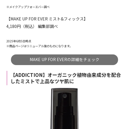
※メイクアップフォーエバー調べ
【MAKE UP FOR EVER ミスト&フィックス】
4,180円（税込） 編集部調べ
2025年6月5日時点
※商品ページはリニューアル後のものになります。
MAKE UP FOR EVERの詳細をチェック
【ADDICTION】オーガニック植物由来成分を配合
したミストで上品なツヤ肌に