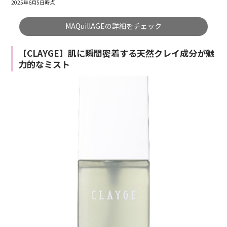
2025年6月5日時点
MAQuillAGEの詳細をチェック
【CLAYGE】肌に瞬間密着する天然クレイ成分が魅
力的なミスト