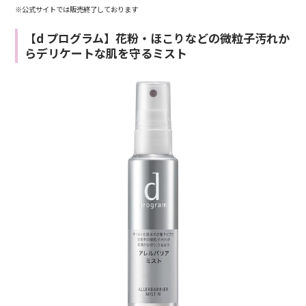
※公式サイトでは販売終了しております
【d プログラム】花粉・ほこりなどの微粒子汚れか
らデリケートな肌を守るミスト