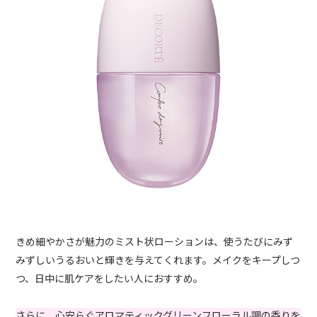
きめ細やかさが魅力のミスト状ローションは、使うたびにみず
みずしいうるおいと輝きを与えてくれます。メイクをキープしつ
つ、日中に肌ケアをしたい人におすすめ。
さらに、心安らぐアロマティックグリーンフローラル調の香りを