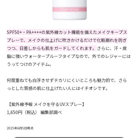
SPF50+・PA++++の紫外線カット機能を備えたメイクキープス
プレーで、メイクの仕上げに吹きかけるだけで化粧崩れを防ぎ
つつ、日差しからも肌をガードしてくれます。
さらに、汗・皮
脂に強いウォータープルーフタイプなので、外でのレジャーには
うってつけのアイテム。
何度重ねても白浮きせずテカリにくいところも魅力的で、さら
っとした質感の肌に仕上げたい人にはイチオシです。
【紫外線予報 メイクを守るUVスプレー】
1,650円（税込） 編集部調べ
2025年6月5日時点