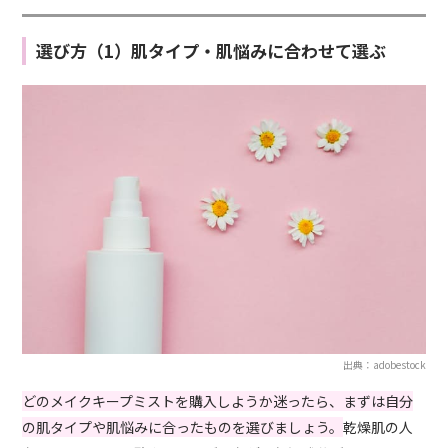
選び方（1）肌タイプ・肌悩みに合わせて選ぶ
出典：adobestock
どのメイクキープミストを購入しようか迷ったら、まずは自分
の肌タイプや肌悩みに合ったものを選びましょう。
乾燥肌の人