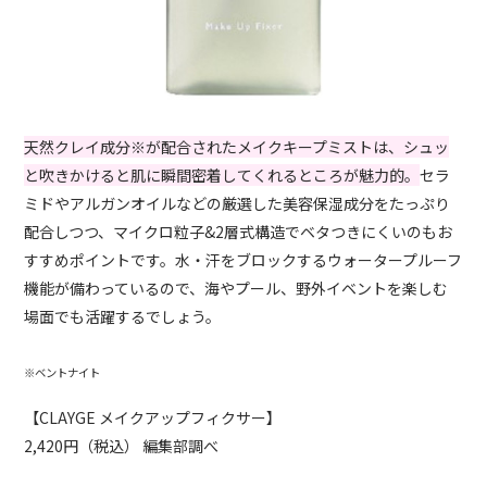
天然クレイ成分
※
が配合されたメイクキープミストは、シュッ
と吹きかけると肌に瞬間密着してくれるところが魅力的。
セラ
ミドやアルガンオイルなどの厳選した美容保湿成分をたっぷり
配合しつつ、マイクロ粒子&2層式構造でベタつきにくいのもお
すすめポイントです。水・汗をブロックするウォータープルーフ
機能が備わっているので、海やプール、野外イベントを楽しむ
場面でも活躍するでしょう。
※ベントナイト
【CLAYGE メイクアップフィクサー】
2,420円（税込） 編集部調べ