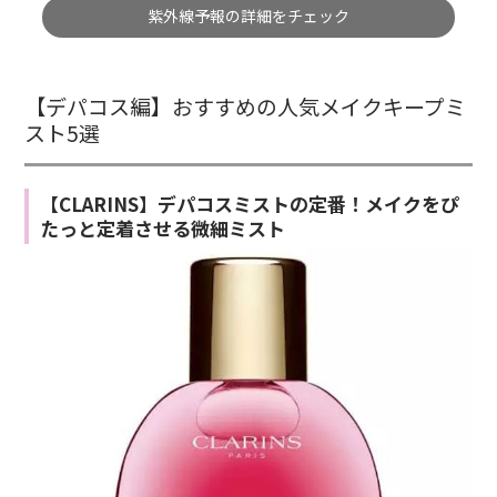
紫外線予報の詳細をチェック
【デパコス編】おすすめの人気メイクキープミ
スト5選
【CLARINS】デパコスミストの定番！メイクをぴ
たっと定着させる微細ミスト