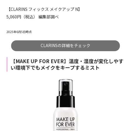
【CLARINS フィックス メイクアップ N】
5,060円（税込） 編集部調べ
2025年6月5日時点
CLARINSの詳細をチェック
【MAKE UP FOR EVER】温度・湿度が変化しやす
い環境下でもメイクをキープするミスト