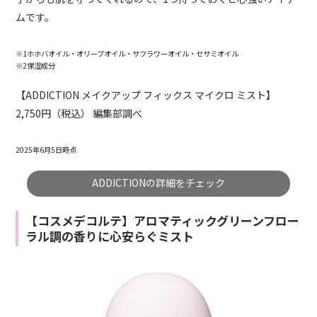
ムです。
※1ホホバオイル・オリーブオイル・サフラワーオイル・セサミオイル
※2保湿成分
【ADDICTION メイクアップ フィックス マイクロ ミスト】
2,750円（税込） 編集部調べ
2025年6月5日時点
ADDICTIONの詳細をチェック
【コスメデコルテ】アロマティックグリーンフロー
ラル調の香りに心安らぐミスト