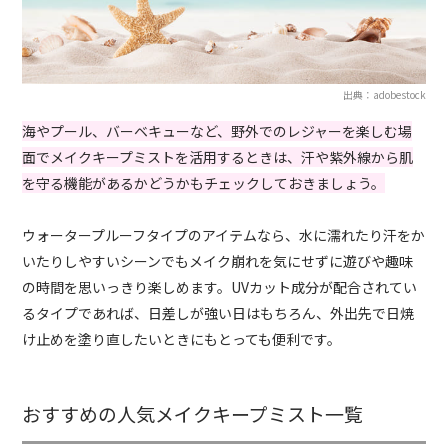
出典：adobestock
海やプール、バーベキューなど、野外でのレジャーを楽しむ場
面でメイクキープミストを活用するときは、汗や紫外線から肌
を守る機能があるかどうかもチェックしておきましょう。
ウォータープルーフタイプのアイテムなら、水に濡れたり汗をか
いたりしやすいシーンでもメイク崩れを気にせずに遊びや趣味
の時間を思いっきり楽しめます。UVカット成分が配合されてい
るタイプであれば、日差しが強い日はもちろん、外出先で日焼
け止めを塗り直したいときにもとっても便利です。
おすすめの人気メイクキープミスト一覧