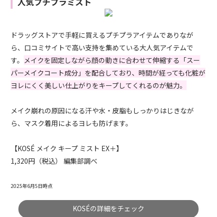
人気プチプラミスト
ドラッグストアで手軽に買えるプチプラアイテムでありなが
ら、口コミサイトで高い支持を集めている大人気アイテムで
す。
メイクを固定しながら顔の動きに合わせて伸縮する「スー
パーメイクコート成分」を配合しており、時間が経っても化粧が
ヨレにくく美しい仕上がりをキープしてくれるのが魅力。
メイク崩れの原因になる汗や水・皮脂もしっかりはじきなが
ら、マスク着用によるヨレも防げます。
【KOSÉ メイク キープ ミスト EX＋】
1,320円（税込） 編集部調べ
2025年6月5日時点
KOSÉの詳細をチェック