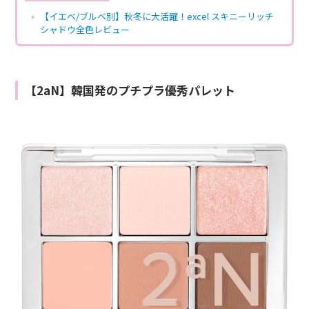
【イエベ/ブルベ別】秋冬に大活躍！excel スキニーリッチ
シャドウ全色レビュー
【2aN】韓国発のプチプラ優秀パレット