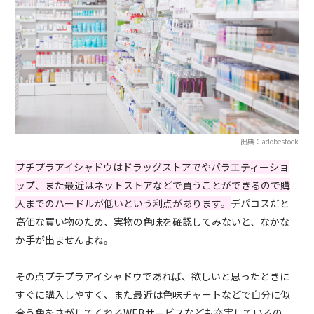
出典：adobestock
プチプラアイシャドウはドラッグストアでやバラエティーショ
ップ、また最近はネットストアなどで買うことができるので購
入までのハードルが低いという利点があります。
デパコスだと
高価な買い物のため、実物の色味を確認してみないと、なかな
か手が出ませんよね。
その点プチプラアイシャドウであれば、欲しいと思ったときに
すぐに購入しやすく、また最近は色味チャートなどで自分に似
合う色をさがしてくれるWEBサービスなども充実しているの