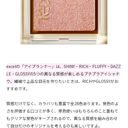
excelの「アイプランナー」は、SHINY・RICH・FLUFFY・DAZZ
LE・GLOSSYの5つの異なる質感が楽しめるプチプラアイシャド
ウ。
繊細で上品な目元を作りたいときは、RICHやGLOSSYがお
すすめです。
質感だけでなく、カラバリも豊富で全28色あります。発色のよ
さを評価する口コミが多く、単色使いはもちろんのこと重ねて
もクリアな発色がキープされるので、異なる質感を組み合わせ
て自分だけのオリジナルを考えるのも楽しいですよ。