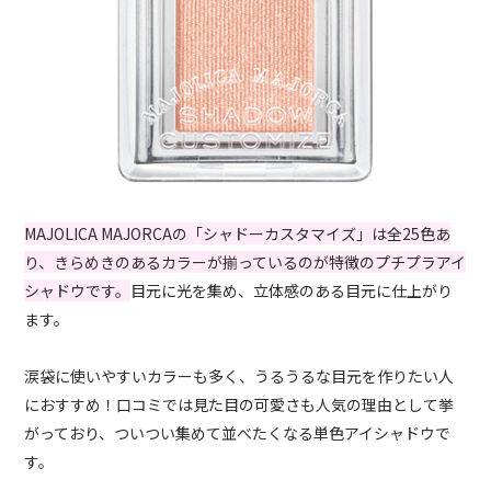
MAJOLICA MAJORCAの「シャドーカスタマイズ」は全25色あ
り、きらめきのあるカラーが揃っているのが特徴のプチプラアイ
シャドウです。
目元に光を集め、立体感のある目元に仕上がり
ます。
涙袋に使いやすいカラーも多く、うるうるな目元を作りたい人
におすすめ！口コミでは見た目の可愛さも人気の理由として挙
がっており、ついつい集めて並べたくなる単色アイシャドウで
す。