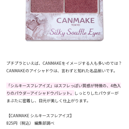
プチプラといえば、CANMAKEをイメージする人も多いのでは？
CANMAKEのアイシャドウは、言わずと知れた名品揃いです。
「シルキースフレアイズ」はスフレっぽい質感が特徴の、4色入
りのパウダーアイシャドウパレット。
しっとりしたパウダーが
まぶたに密着し、目元が美しく仕上がります。
【CANMAKE シルキースフレアイズ】
825円（税込） 編集部調べ