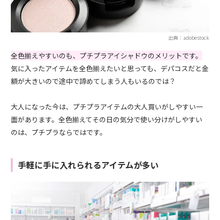
出典：adobestock
全色揃えやすいのも、プチプラアイシャドウのメリットです。
気に入ったアイテムを全色揃えたいと思っても、デパコスだと金
額が大きいので途中で諦めてしまう人もいるのでは？
大人になった今は、プチプラアイテムの大人買いがしやすい一
面があります。全色揃えてその日の気分で使い分けがしやすい
のは、プチプラならではです。
手軽に手に入れられるアイテムが多い