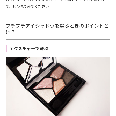
で、ぜひ見てみてください。
プチプラアイシャドウを選ぶときのポイントと
は？
テクスチャーで選ぶ