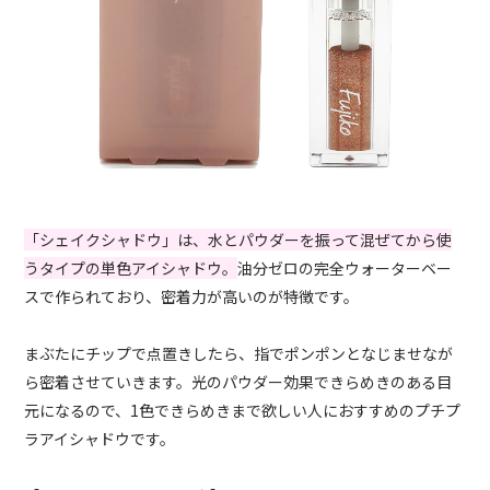
「シェイクシャドウ」は、水とパウダーを振って混ぜてから使
うタイプの単色アイシャドウ。
油分ゼロの完全ウォーターベー
スで作られており、密着力が高いのが特徴です。
まぶたにチップで点置きしたら、指でポンポンとなじませなが
ら密着させていきます。光のパウダー効果できらめきのある目
元になるので、1色できらめきまで欲しい人におすすめのプチプ
ラアイシャドウです。