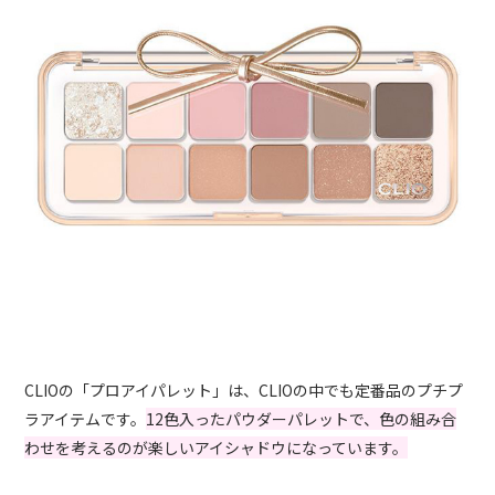
CLIOの「プロアイパレット」は、CLIOの中でも定番品のプチプ
ラアイテムです。
12色入ったパウダーパレットで、色の組み合
わせを考えるのが楽しいアイシャドウになっています。