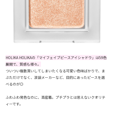
HOLIKA HOLIKAの「マイフェイブピースアイシャドウ」は59色
展開で、質感も様々。
ついつい複数買いしてしまいたくなる可愛い色味ばかりで、ま
ぶただけでなく、涙袋メーカーなど、目的にあったピースを選
べるのが◎
ふわふわ発色なのに、高密着。プチプラとは思えないクオリテ
ィーです。