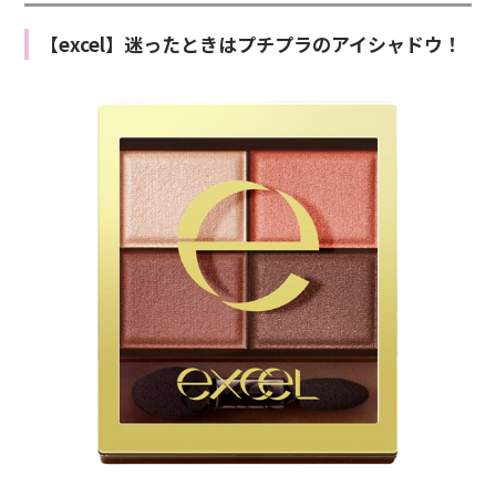
【excel】迷ったときはプチプラのアイシャドウ！