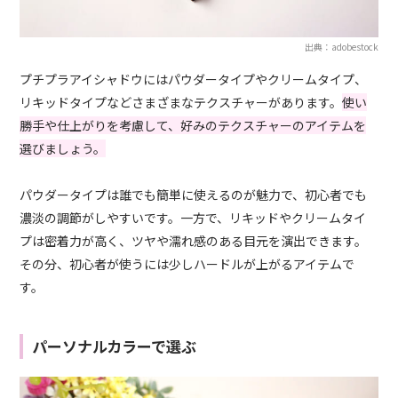
出典：adobestock
プチプラアイシャドウにはパウダータイプやクリームタイプ、
リキッドタイプなどさまざまなテクスチャーがあります。
使い
勝手や仕上がりを考慮して、好みのテクスチャーのアイテムを
選びましょう。
パウダータイプは誰でも簡単に使えるのが魅力で、初心者でも
濃淡の調節がしやすいです。一方で、リキッドやクリームタイ
プは密着力が高く、ツヤや濡れ感のある目元を演出できます。
その分、初心者が使うには少しハードルが上がるアイテムで
す。
パーソナルカラーで選ぶ