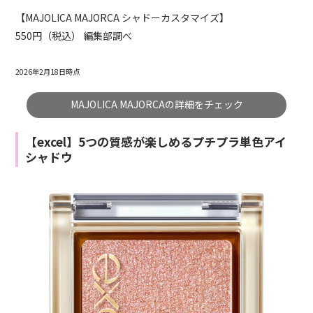
【MAJOLICA MAJORCA シャドーカスタマイズ】
550円（税込） 編集部調べ
2026年2月18日時点
MAJOLICA MAJORCAの詳細をチェック
【excel】5つの質感が楽しめるプチプラ単色アイ
シャドウ