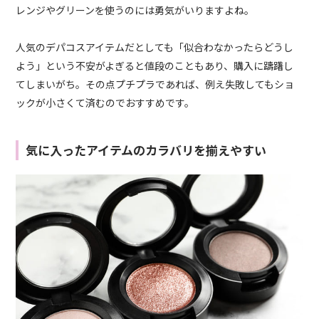
レンジやグリーンを使うのには勇気がいりますよね。
人気のデパコスアイテムだとしても「似合わなかったらどうし
よう」という不安がよぎると値段のこともあり、購入に躊躇し
てしまいがち。その点プチプラであれば、例え失敗してもショ
ックが小さくて済むのでおすすめです。
気に入ったアイテムのカラバリを揃えやすい