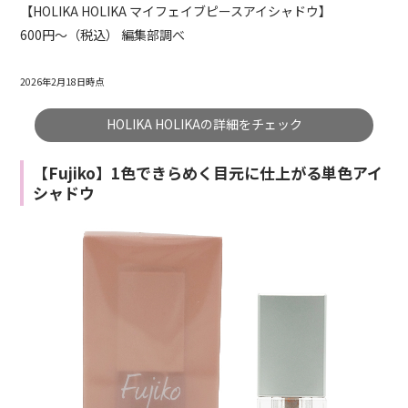
【HOLIKA HOLIKA マイフェイブピースアイシャドウ】
600円～（税込） 編集部調べ
2026年2月18日時点
HOLIKA HOLIKAの詳細をチェック
【Fujiko】1色できらめく目元に仕上がる単色アイ
シャドウ