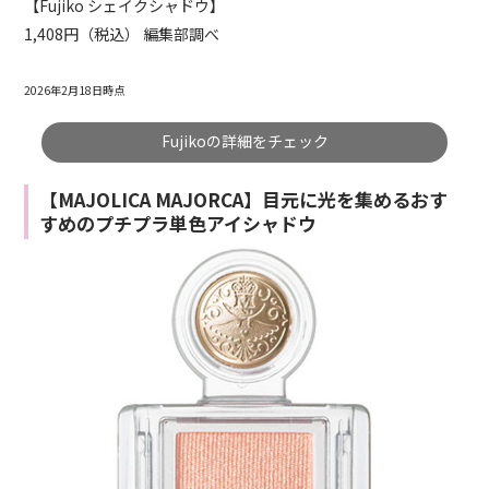
【Fujiko シェイクシャドウ】
1,408円（税込） 編集部調べ
2026年2月18日時点
Fujikoの詳細をチェック
【MAJOLICA MAJORCA】目元に光を集めるおす
すめのプチプラ単色アイシャドウ