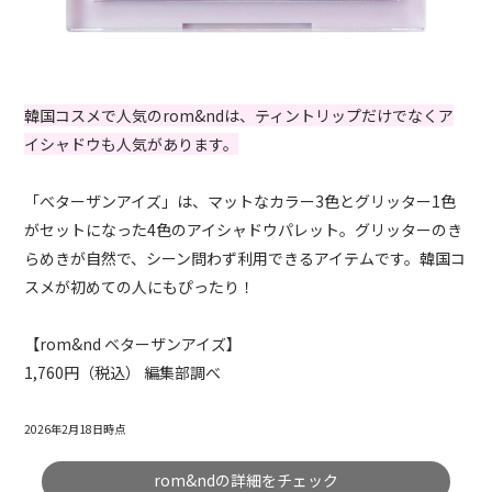
韓国コスメで人気のrom&ndは、ティントリップだけでなくア
イシャドウも人気があります。
「べターザンアイズ」は、マットなカラー3色とグリッター1色
がセットになった4色のアイシャドウパレット。グリッターのき
らめきが自然で、シーン問わず利用できるアイテムです。韓国コ
スメが初めての人にもぴったり！
【rom&nd ベターザンアイズ】
1,760円（税込） 編集部調べ
2026年2月18日時点
rom&ndの詳細をチェック