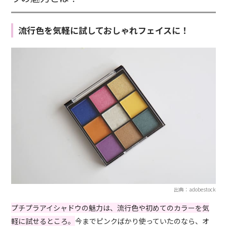
流行色を気軽に試しておしゃれフェイスに！
出典：adobestock
プチプラアイシャドウの魅力は、流行色や初めてのカラーを気
軽に試せるところ。
今までピンクばかり使っていたのなら、オ