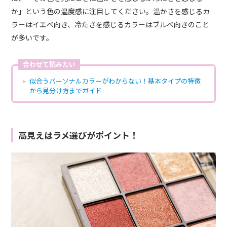
か」という色の温度感に注目してください。温かさを感じるカ
ラーはイエベ向き、冷たさを感じるカラーはブルべ向きのこと
が多いです。
合わせて読みたい
似合うパーソナルカラーがわからない！基本タイプの特徴
から見分け方までガイド
高見えはラメ選びがポイント！