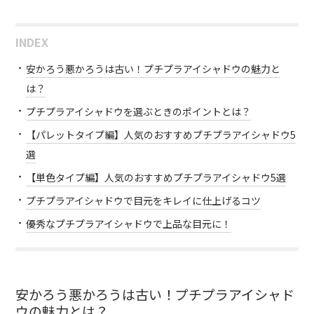
INDEX
安かろう悪かろうは古い！プチプラアイシャドウの魅力と
は？
プチプラアイシャドウを選ぶときのポイントとは？
【パレットタイプ編】人気のおすすめプチプラアイシャドウ5
選
【単色タイプ編】人気のおすすめプチプラアイシャドウ5選
プチプラアイシャドウで目元をキレイに仕上げるコツ
優秀なプチプラアイシャドウで上品な目元に！
安かろう悪かろうは古い！プチプラアイシャド
ウの魅力とは？