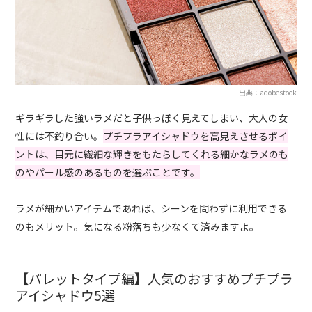
出典：adobestock
ギラギラした強いラメだと子供っぽく見えてしまい、大人の女
性には不釣り合い。
プチプラアイシャドウを高見えさせるポイ
ントは、目元に繊細な輝きをもたらしてくれる細かなラメのも
のやパール感のあるものを選ぶことです。
ラメが細かいアイテムであれば、シーンを問わずに利用できる
のもメリット。気になる粉落ちも少なくて済みますよ。
【パレットタイプ編】人気のおすすめプチプラ
アイシャドウ5選