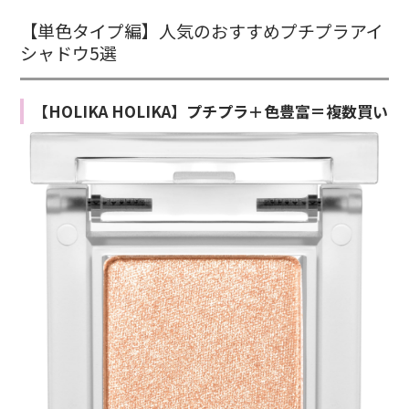
【単色タイプ編】人気のおすすめプチプラアイ
シャドウ5選
【HOLIKA HOLIKA】プチプラ＋色豊富＝複数買い