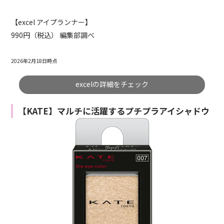
【excel アイプランナー】
990円（税込） 編集部調べ
2026年2月18日時点
excelの詳細をチェック
【KATE】マルチに活躍するプチプラアイシャドウ