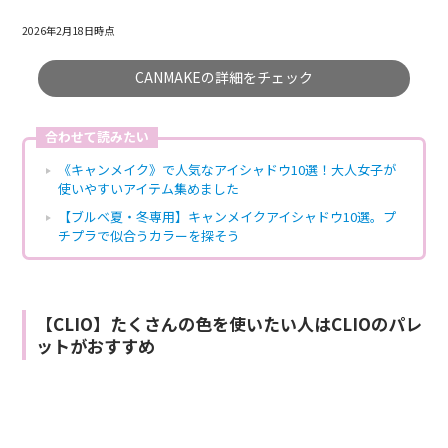
2026年2月18日時点
CANMAKEの詳細をチェック
合わせて読みたい
《キャンメイク》で人気なアイシャドウ10選！大人女子が
使いやすいアイテム集めました
【ブルベ夏・冬専用】キャンメイクアイシャドウ10選。プ
チプラで似合うカラーを探そう
【CLIO】たくさんの色を使いたい人はCLIOのパレ
ットがおすすめ