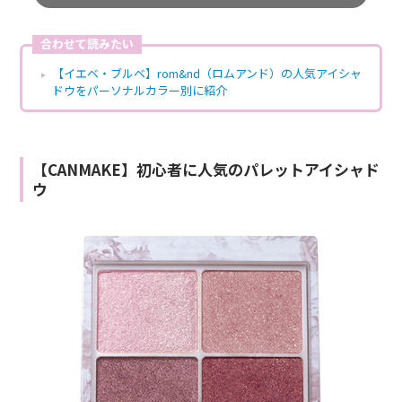
合わせて読みたい
【イエベ・ブルベ】rom&nd（ロムアンド）の人気アイシャ
ドウをパーソナルカラー別に紹介
【CANMAKE】初心者に人気のパレットアイシャド
ウ