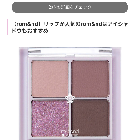
2aNの詳細をチェック
【rom&nd】リップが人気のrom&ndはアイシャ
ドウもおすすめ