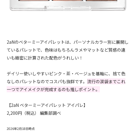
2aNのベターミーアイパレットは、パーソナルカラー別に展開し
ているパレットで、色味はもちろんラメやマットなど質感の違
いも緻密に計算された配色がうれしい！
デイリー使いしやすいピンク・茶・ベージュを基軸に、捨て色
なしのパレットなのでコスパも抜群です。
流行の涙袋までこれ
一つでアイメイクが完成するのも推しポイント。
【2aN ベターミーアイパレット アイパレ】
2,200円（税込） 編集部調べ
2026年2月18日時点