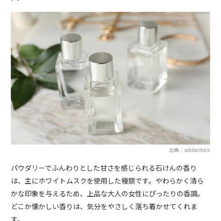
出典：adobestock
パウダリーでふんわりとした甘さを感じられる石けんの香り
は、主にホワイトムスクを使用した種類です。やわらかく清ら
かな印象を与えるため、上品な大人の女性にぴったりの香調。
どこか懐かしい香りは、気分をやさしく落ち着かせてくれま
す。