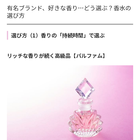
有名ブランド、好きな香り…どう選ぶ？香水の
選び方
選び方（1）香りの「持続時間」で選ぶ
リッチな香りが続く高級品【パルファム】