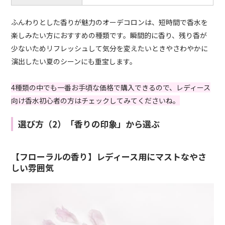
ふんわりとした香りが魅力のオーデコロンは、短時間で香水を
楽しみたい方におすすめの種類です。瞬間的に香り、残り香が
少ないためリフレッシュして気分を変えたいときやさわやかに
演出したい夏のシーンにも重宝します。
4種類の中でも一番お手頃な価格で購入できるので、レディース
向け香水初心者の方はチェックしてみてくださいね。
選び方（2）「香りの印象」から選ぶ
【フローラルの香り】レディース用にマストなやさ
しい雰囲気