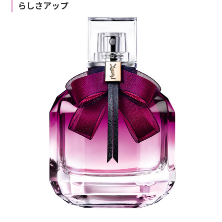
らしさアップ