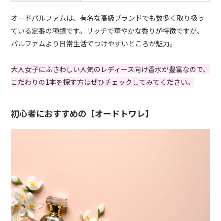
オードパルファムは、有名な高級ブランドでも数多く取り扱っ
ている定番の種類です。リッチで華やかな香りが特徴ですが、
パルファムより日常生活でつけやすいところが魅力。
大人女子にふさわしい人気のレディース向け香水が豊富なので、
こだわりの1本を探す方はぜひチェックしてみてください。
初心者におすすめの【オードトワレ】