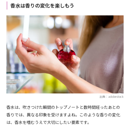
香水は香りの変化を楽しもう
出典：adobestock
香水は、吹きつけた瞬間のトップノートと数時間経ったあとの
香りでは、異なる印象を受けますよね。このような香りの変化
は、香水を嗜むうえで大切にしたい要素です。