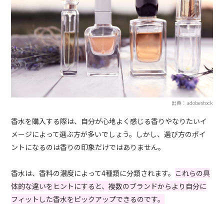
出典：adobestock
香水を購入する際は、自分が心地よく感じる香りやなりたいイ
メージによって選ぶ方が多いでしょう。しかし、選び方のポイ
ントになるのは香りの印象だけではありません。
香水は、香料の濃度によって4種類に分類されます。
これらの具
体的な違いをヒントにすると、複数のブランドからより自分に
フィットした香水をピックアップできるのです。