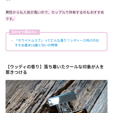
男性からも人気が高いので、カップルで共有するのもおすすめ
です。
合わせて読みたい
「ホワイトムスク」ってどんな香り？レディース向けのお
すすめ香水10選と匂いの特徴
【ウッディの香り】落ち着いたクールな印象が人を
惹きつける