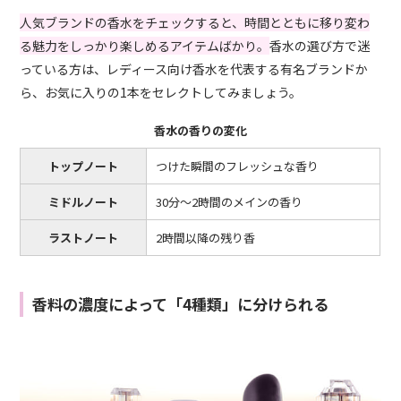
人気ブランドの香水をチェックすると、時間とともに移り変わ
る魅力をしっかり楽しめるアイテムばかり。
香水の選び方で迷
っている方は、レディース向け香水を代表する有名ブランドか
ら、お気に入りの1本をセレクトしてみましょう。
香水の香りの変化
トップノート
つけた瞬間のフレッシュな香り
ミドルノート
30分〜2時間のメインの香り
ラストノート
2時間以降の残り香
香料の濃度によって「4種類」に分けられる