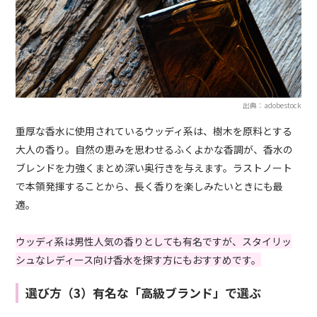
出典：adobestock
重厚な香水に使用されているウッディ系は、樹木を原料とする
大人の香り。自然の恵みを思わせるふくよかな香調が、香水の
ブレンドを力強くまとめ深い奥行きを与えます。ラストノート
で本領発揮することから、長く香りを楽しみたいときにも最
適。
ウッディ系は男性人気の香りとしても有名ですが、スタイリッ
シュなレディース向け香水を探す方にもおすすめです。
選び方（3）有名な「高級ブランド」で選ぶ