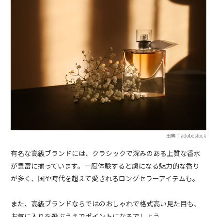
出典：adobestock
有名な高級ブランドには、クラシックで深みのある上質な香水
が豊富に揃っています。一度体験すると虜になる魅力的な香り
が多く、国や時代を超えて愛されるロングセラーアイテムも。
また、高級ブランドならではのおしゃれで格式高い見た目も、
お気に入りを選ぶうえでポイントになるでしょう。