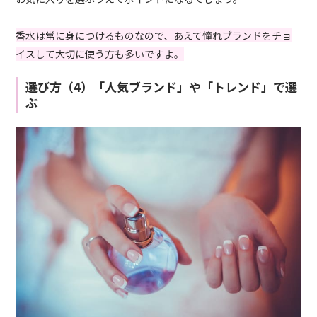
香水は常に身につけるものなので、あえて憧れブランドをチョ
イスして大切に使う方も多いですよ。
選び方（4）「人気ブランド」や「トレンド」で選
ぶ