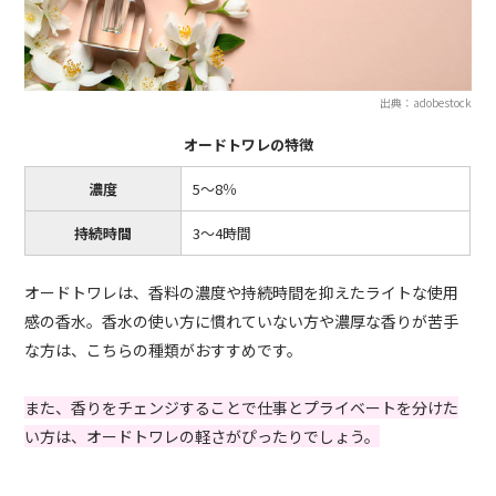
出典：adobestock
オードトワレの特徴
濃度
5〜8％
持続時間
3〜4時間
オードトワレは、香料の濃度や持続時間を抑えたライトな使用
感の香水。香水の使い方に慣れていない方や濃厚な香りが苦手
な方は、こちらの種類がおすすめです。
また、香りをチェンジすることで仕事とプライベートを分けた
い方は、オードトワレの軽さがぴったりでしょう。