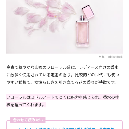
出典：adobestock
高貴で華やかな印象のフローラル系は、レディース向けの香水
に数多く使用されている定番の香り。比較的どの世代にも使い
やすい種類で、女性らしさを引き立てる花の香りが特徴です。
フローラルはミドルノートでとくに魅力を感じられ、香水の中
核を担ってくれます。
合わせて読みたい