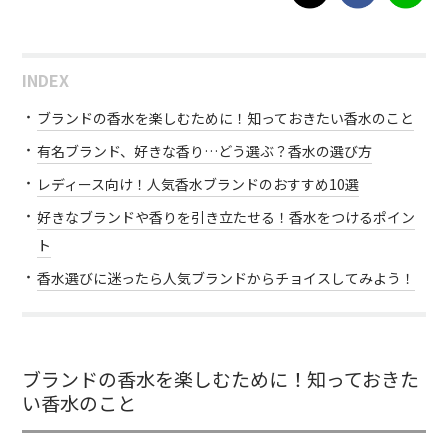
INDEX
ブランドの香水を楽しむために！知っておきたい香水のこと
有名ブランド、好きな香り…どう選ぶ？香水の選び方
レディース向け！人気香水ブランドのおすすめ10選
好きなブランドや香りを引き立たせる！香水をつけるポイン
ト
香水選びに迷ったら人気ブランドからチョイスしてみよう！
ブランドの香水を楽しむために！知っておきた
い香水のこと