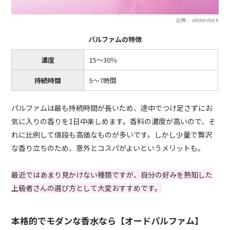
出典：adobestock
パルファムの特徴
濃度
15〜30％
持続時間
5〜7時間
パルファムは最も持続時間が長いため、途中でつけ足さずにお
気に入りの香りを1日中楽しめます。香料の濃度が高いので、そ
れに比例して値段も高価なものが多いです。しかし少量で贅沢
な香り立ちのため、意外とコスパがよいというメリットも。
最近ではあまり見かけない種類ですが、自分の好みを熟知した
上級者さんの選び方として大変おすすめです。
本格的でモダンな香水なら【オードパルファム】