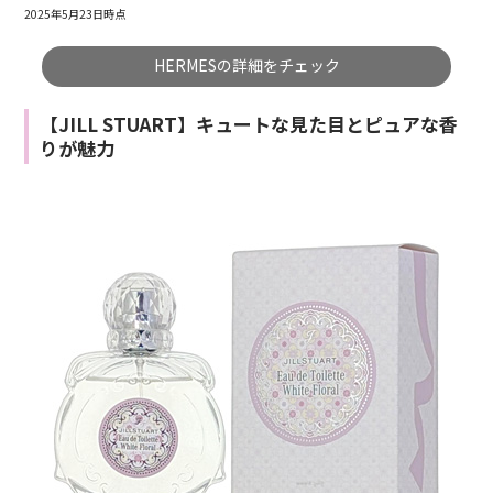
2025年5月23日時点
HERMESの詳細をチェック
【JILL STUART】キュートな見た目とピュアな香
りが魅力