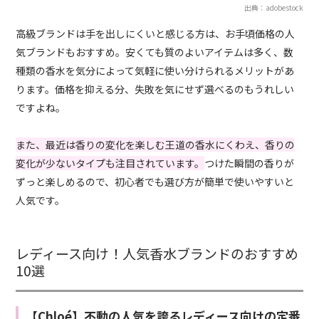
出典：adobestock
高級ブランドは手を出しにくいと感じる方は、お手頃価格の人
気ブランドもおすすめ。安くても質のよいアイテムは多く、数
種類の香水を気分によって気軽に使い分けられるメリットがあ
ります。価格を抑える分、失敗を気にせず選べるのもうれしい
ですよね。
また、最近は香りの変化を楽しむ王道の香水にくわえ、香りの
変化が少ないタイプも注目されています。
つけた瞬間の香りが
ずっと楽しめるので、初心者でも選び方が簡単で使いやすいと
人気です。
レディース向け！人気香水ブランドのおすすめ
10選
【Chloé】不動の人気を誇るレディース向けの定番