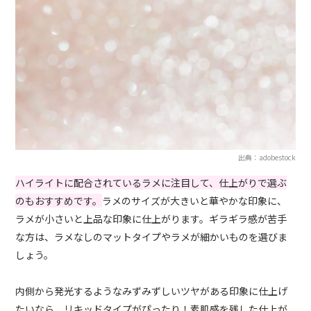
出典：adobestock
ハイライトに配合されているラメに注目して、仕上がりで選ぶ
のもおすすめです。
ラメのサイズが大きいと華やかな印象に、
ラメが小さいと上品な印象に仕上がります。ギラギラ感が苦手
な方は、ラメなしのマットタイプやラメが細かいものを選びま
しょう。
内側から発光するようなみずみずしいツヤがある印象に仕上げ
たいなら、リキッドタイプがぴったり！素肌感を残した仕上が