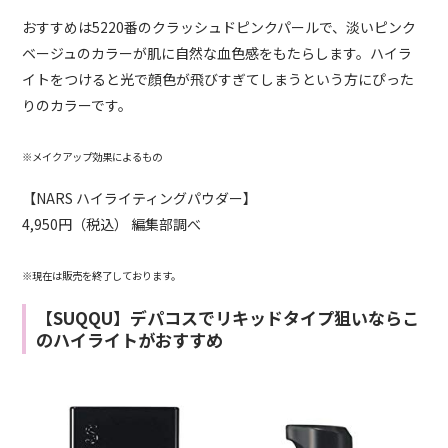
おすすめは5220番のクラッシュドピンクパールで、淡いピンク
ベージュのカラーが肌に自然な血色感をもたらします。ハイラ
イトをつけると光で顔色が飛びすぎてしまうという方にぴった
りのカラーです。
※メイクアップ効果によるもの
【NARS ハイライティングパウダー】
4,950円（税込） 編集部調べ
※現在は販売を終了しております。
【SUQQU】デパコスでリキッドタイプ狙いならこ
のハイライトがおすすめ