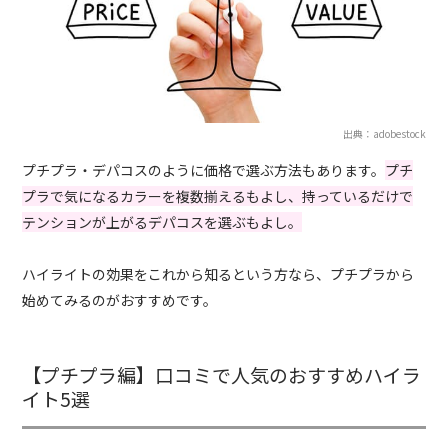
出典：adobestock
プチプラ・デパコスのように価格で選ぶ方法もあります。
プチ
プラで気になるカラーを複数揃えるもよし、持っているだけで
テンションが上がるデパコスを選ぶもよし。
ハイライトの効果をこれから知るという方なら、プチプラから
始めてみるのがおすすめです。
【プチプラ編】口コミで人気のおすすめハイラ
イト5選