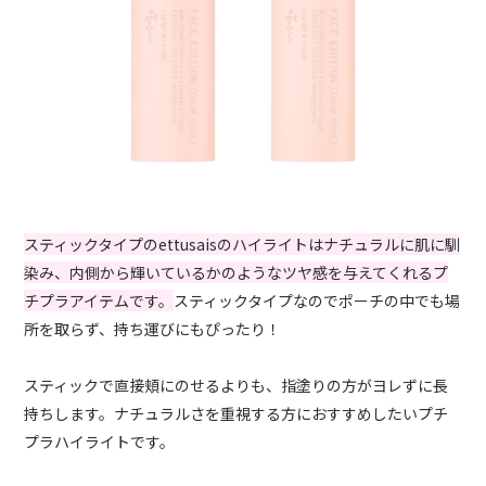
スティックタイプのettusaisのハイライトはナチュラルに肌に馴
染み、内側から輝いているかのようなツヤ感を与えてくれるプ
チプラアイテムです。
スティックタイプなのでポーチの中でも場
所を取らず、持ち運びにもぴったり！
スティックで直接頬にのせるよりも、指塗りの方がヨレずに長
持ちします。ナチュラルさを重視する方におすすめしたいプチ
プラハイライトです。