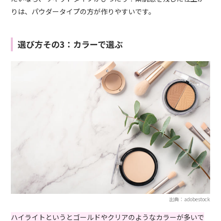
りは、パウダータイプの方が作りやすいです。
選び方その3：カラーで選ぶ
出典：adobestock
ハイライトというとゴールドやクリアのようなカラーが多いで