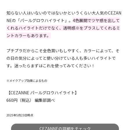
知らない人はいないのではないかというくらい大人気のCEZAN
NEの「パールグロウハイライト」。
4色展開でツヤ感を出して
くれるハイライトだけでなく、透明感※をプラスしてくれるミ
ントカラーもあります。
プチプラだからこそ全色買いもしやすく、カラーによって、そ
の日の気分によってと使い分けている人も多いハイライトで
す。迷ったらまずはこれを使ってみてください！
※メイクアップ効果によるもの
【CEZANNE パールグロウハイライト】
660円（税込） 編集部調べ
2025年5月23日時点
CEZANNEの詳細をチェック