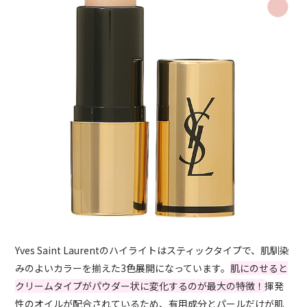
Yves Saint Laurentのハイライトはスティックタイプで、肌馴染
みのよいカラーを揃えた3色展開になっています。
肌にのせると
クリームタイプがパウダー状に変化するのが最大の特徴！
揮発
性のオイルが配合されているため、有用成分とパールだけが肌