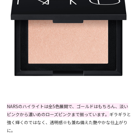
NARSのハイライトは全5色展開で、ゴールドはもちろん、淡い
ピンクから濃いめのローズピンクまで揃っています。
ギラギラと
強く輝くのではなく、透明感※も兼ね備えた艶やかな仕上がり
に。