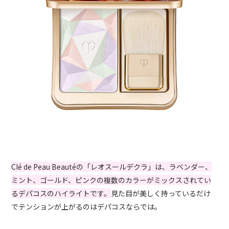
Clé de Peau Beautéの「レオスールデクラ」は、ラベンダー、
ミント、ゴールド、ピンクの複数のカラーがミックスされてい
るデパコスのハイライトです。
見た目が美しく持っているだけ
でテンションが上がるのはデパコスならでは。