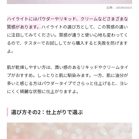
出典：adobestock
ハイライトにはパウダーやリキッド、クリームなどさまざまな
質感があります。
ハイライトの選び方として、この質感の違い
に注目してみてください。質感が違うと使い心地も変わってく
るので、テスターでお試ししてから購入すると失敗を防げます
よ。
肌が乾燥しやすい方は、潤い感のあるリキッドやクリームタイ
プがおすすめ。しっとりと肌に馴染みます。一方、肌に油分が
多いと感じる方はパウダータイプでさらっと仕上げると、ヨレ
にくく綺麗な状態に仕上がりますよ。
選び方その2：仕上がりで選ぶ