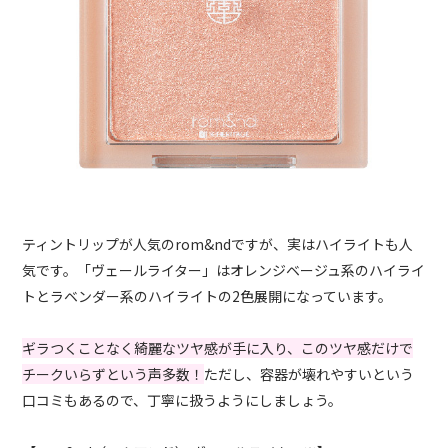
ティントリップが人気のrom&ndですが、実はハイライトも人
気です。「ヴェールライター」はオレンジベージュ系のハイライ
トとラベンダー系のハイライトの2色展開になっています。
ギラつくことなく綺麗なツヤ感が手に入り、このツヤ感だけで
チークいらずという声多数！
ただし、容器が壊れやすいという
口コミもあるので、丁寧に扱うようにしましょう。