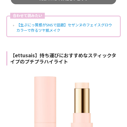
合わせて読みたい
【生ぷにっ質感がSNSで話題】セザンヌのフェイスグロウ
カラーで作るツヤ肌メイク
【ettusais】持ち運びにおすすめなスティックタ
イプのプチプラハイライト