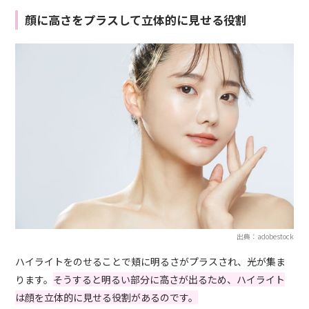
顔に高さをプラスして立体的に見せる役割
出典：adobestock
ハイライトをのせることで頬に明るさがプラスされ、光が集ま
ります。
そうすると明るい部分に高さが出るため、ハイライト
は顔を立体的に見せる役割があるのです。