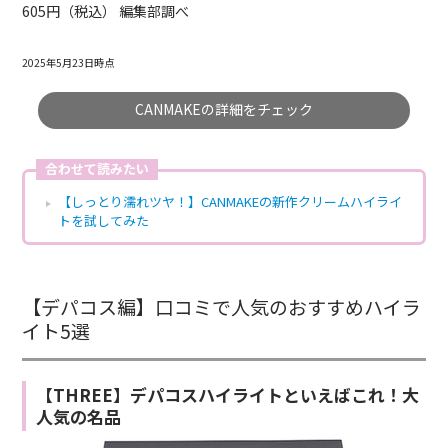
605円（税込） 編集部調べ
2025年5月23日時点
CANMAKEの詳細をチェック
合わせて読みたい
【しっとり濡れツヤ！】CANMAKEの新作クリームハイライ
トを試してみた
【デパコス編】口コミで人気のおすすめハイラ
イト5選
【THREE】デパコスハイライトといえばこれ！大
人気の名品