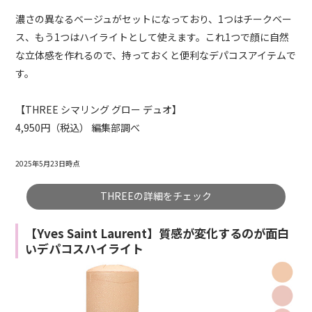
濃さの異なるベージュがセットになっており、1つはチークベー
ス、もう1つはハイライトとして使えます。これ1つで顔に自然
な立体感を作れるので、持っておくと便利なデパコスアイテムで
す。
【THREE シマリング グロー デュオ】
4,950円（税込） 編集部調べ
2025年5月23日時点
THREEの詳細をチェック
【Yves Saint Laurent】質感が変化するのが面白
いデパコスハイライト