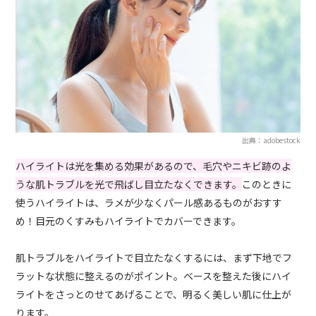
出典：adobestock
ハイライトは光を集める効果があるので、毛穴やニキビ跡のよ
うな肌トラブルを光で飛ばし目立たなくできます。
このときに
使うハイライトは、ラメが少なくパール感あるものがおすす
め！目元のくすみもハイライトでカバーできます。
肌トラブルをハイライトで目立たなくするには、まず下地でフ
ラットな状態に整えるのがポイント。ベースを整えた後にハイ
ライトをさっとのせてあげることで、明るく美しい肌に仕上が
ります。