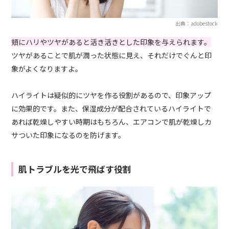
出典：adobestock
頬にハリやツヤがあると活き活きとした印象を与えられます。
ツヤがあることで肌が潤った状態に見え、それだけでぐんと印
象がよくなりますよ。
ハイライトは疑似的にツヤを作る役割があるので、印象アップ
に効果的です。また、保湿成分が配合されているハイライトで
あれば乾燥しやすい時期はもちろん、エアコンで肌が乾燥しカ
サついた印象になるのを防げます。
肌トラブルを光で飛ばす役割