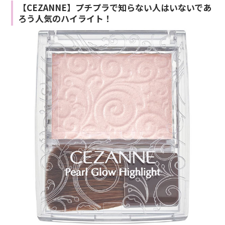
【CEZANNE】プチプラで知らない人はいないであ
ろう人気のハイライト！