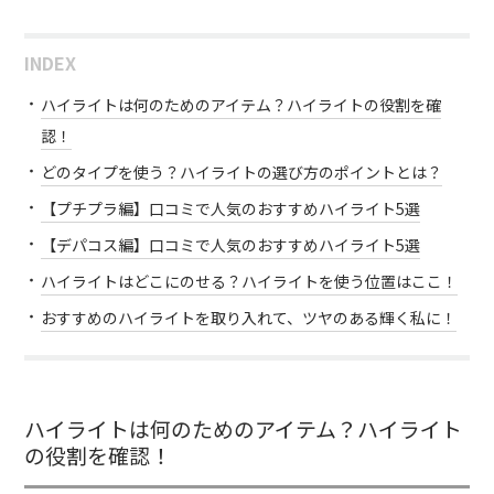
INDEX
ハイライトは何のためのアイテム？ハイライトの役割を確
認！
どのタイプを使う？ハイライトの選び方のポイントとは？
【プチプラ編】口コミで人気のおすすめハイライト5選
【デパコス編】口コミで人気のおすすめハイライト5選
ハイライトはどこにのせる？ハイライトを使う位置はここ！
おすすめのハイライトを取り入れて、ツヤのある輝く私に！
ハイライトは何のためのアイテム？ハイライト
の役割を確認！