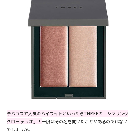
デパコスで人気のハイライトといったらTHREEの「シマリング
グロー デュオ」！
一度はその名を聞いたことがあるのではない
でしょうか。