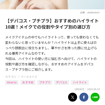
出典：adobestock
【デパコス・プチプラ】おすすめのハイライト
10選！メイクでの役割やタイプ別の選び方
メイクアイテムの中でもハイライトって、使っても使わなくても
変わらないと思っていませんか？ハイライトは上手に使えばの
っぺり顔脱出に役立ちますし、華やかさを持った顔に仕上げら
れる優秀アイテムなのです。
今回は、ハイライトの使い方に悩む方へ向けて、ハイライトの
役割や選び方を確認しながら、おすすめのアイテムをデパコ
ス・プチプラ別にご紹介します。
カテゴリ ｜
ベースメイク
How to
おすすめ
プチプラ
デパコス
ハイライト
UPDATE： 2025.05.23