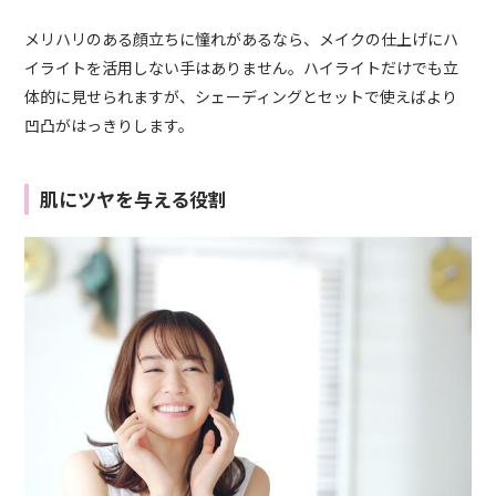
メリハリのある顔立ちに憧れがあるなら、メイクの仕上げにハ
イライトを活用しない手はありません。ハイライトだけでも立
体的に見せられますが、シェーディングとセットで使えばより
凹凸がはっきりします。
肌にツヤを与える役割