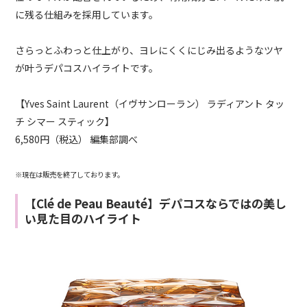
に残る仕組みを採用しています。
さらっとふわっと仕上がり、ヨレにくくにじみ出るようなツヤ
が叶うデパコスハイライトです。
【Yves Saint Laurent（イヴサンローラン） ラディアント タッ
チ シマー スティック】
6,580円（税込） 編集部調べ
※現在は販売を終了しております。
【Clé de Peau Beauté】デパコスならではの美し
い見た目のハイライト