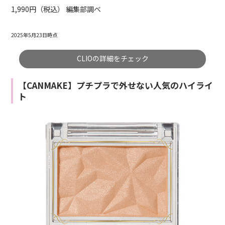
1,990円（税込） 編集部調べ
2025年5月23日時点
CLIOの詳細をチェック
【CANMAKE】プチプラで外せない人気のハイライ
ト