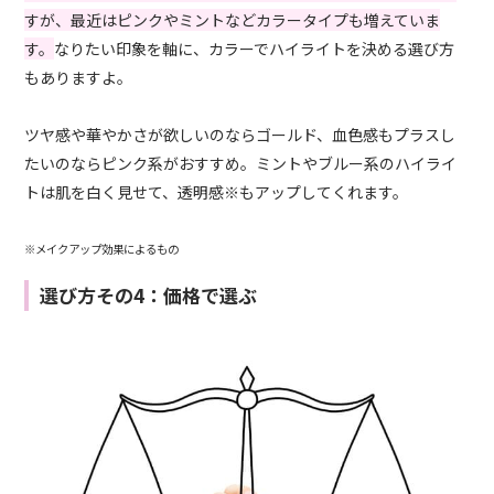
すが、最近はピンクやミントなどカラータイプも増えていま
す。
なりたい印象を軸に、カラーでハイライトを決める選び方
もありますよ。
ツヤ感や華やかさが欲しいのならゴールド、血色感もプラスし
たいのならピンク系がおすすめ。ミントやブルー系のハイライ
トは肌を白く見せて、透明感※もアップしてくれます。
※メイクアップ効果によるもの
選び方その4：価格で選ぶ