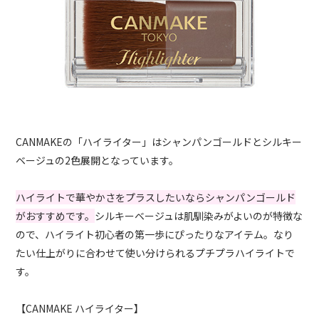
CANMAKEの「ハイライター」はシャンパンゴールドとシルキー
ベージュの2色展開となっています。
ハイライトで華やかさをプラスしたいならシャンパンゴールド
がおすすめです。
シルキーベージュは肌馴染みがよいのが特徴な
ので、ハイライト初心者の第一歩にぴったりなアイテム。なり
たい仕上がりに合わせて使い分けられるプチプラハイライトで
す。
【CANMAKE ハイライター】