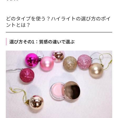
どのタイプを使う？ハイライトの選び方のポイ
ントとは？
選び方その1：質感の違いで選ぶ