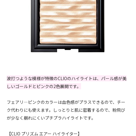
波打つような模様が特徴のCLIOのハイライトは、パール感が美
しいゴールドとピンクの2色展開です。
フェアリ―ピンクのカラーは血色感がプラスできるので、チー
ク代わりにも使えます。しっとりと肌に密着するので、粉飛び
が少なく崩れにくいプチプラハイライトです。
【CLIO プリズム エアー ハイライター】