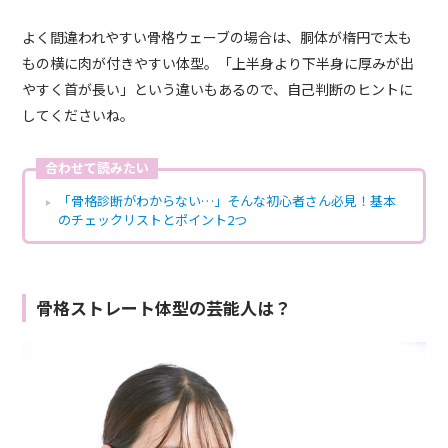
よく間違われやすい骨格ウェーブの場合は、胴体が楕円で太も
もの横に肉が付きやすい体型。「上半身より下半身に厚みが出
やすく首が長い」という違いもあるので、自己判断のヒントに
してくださいね。
合わせて読みたい
「骨格診断がわからない…」そんな初心者さん必見！基本
のチェックリストとポイント2つ
骨格ストレート体型の芸能人は？