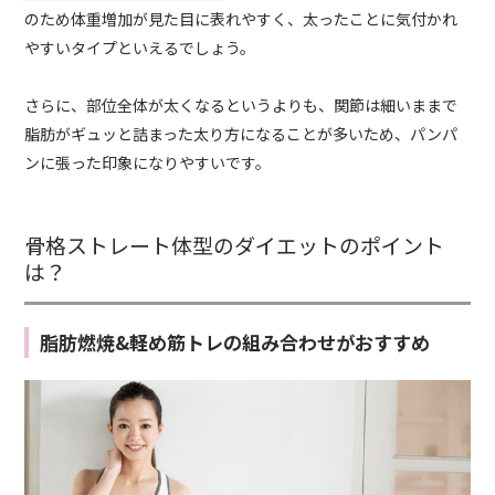
のため体重増加が見た目に表れやすく、太ったことに気付かれ
やすいタイプといえるでしょう。
さらに、部位全体が太くなるというよりも、関節は細いままで
脂肪がギュッと詰まった太り方になることが多いため、パンパ
ンに張った印象になりやすいです。
骨格ストレート体型のダイエットのポイント
は？
脂肪燃焼&軽め筋トレの組み合わせがおすすめ