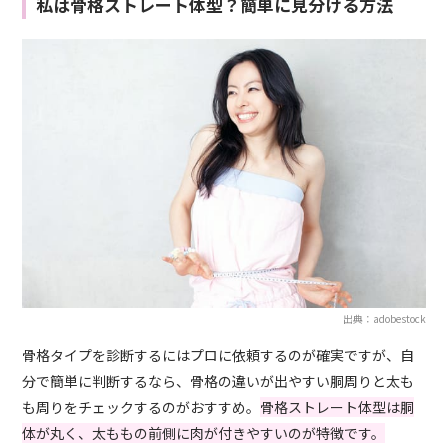
私は骨格ストレート体型？簡単に見分ける方法
出典：adobestock
骨格タイプを診断するにはプロに依頼するのが確実ですが、自
分で簡単に判断するなら、骨格の違いが出やすい胴周りと太も
も周りをチェックするのがおすすめ。
骨格ストレート体型は胴
体が丸く、太ももの前側に肉が付きやすいのが特徴です。