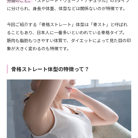
分類のこと。
「ストレート・ウェーブ・ナチュラル」の3タイプ
に分けられ、身長や体重、体型などは関係ないのが特徴です。
今回ご紹介する「骨格ストレート」体型は「骨スト」と呼ばれ
ることもあり、日本人に一番多いといわれている骨格タイプ。
筋肉も脂肪もつきやすい体質で、ダイエットによって見た目の印
象が大きく変わるのも特徴です。
骨格ストレート体型の特徴って？