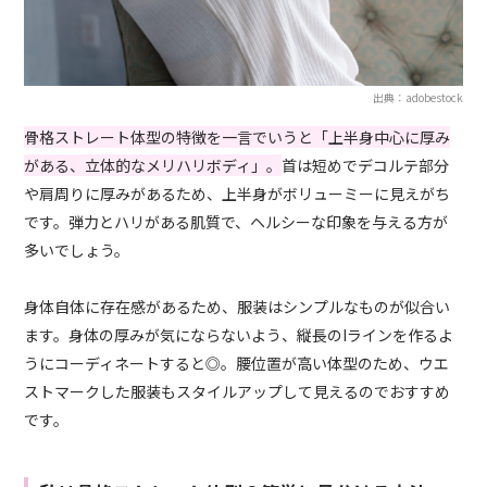
出典：adobestock
骨格ストレート体型の特徴を一言でいうと「上半身中心に厚み
がある、立体的なメリハリボディ」。
首は短めでデコルテ部分
や肩周りに厚みがあるため、上半身がボリューミーに見えがち
です。弾力とハリがある肌質で、ヘルシーな印象を与える方が
多いでしょう。
身体自体に存在感があるため、服装はシンプルなものが似合い
ます。身体の厚みが気にならないよう、縦長のIラインを作るよ
うにコーディネートすると◎。腰位置が高い体型のため、ウエ
ストマークした服装もスタイルアップして見えるのでおすすめ
です。