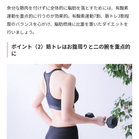
余分な筋肉を付けずに全体的に脂肪を落とすためには、有酸素
運動を重点的に行うのが効果的。有酸素運動7割、筋トレ3割程
度のバランスを心がけ、脂肪燃焼に比重を置いたダイエットを
行いましょう。
ポイント（2）筋トレはお腹周りと二の腕を重点的
に