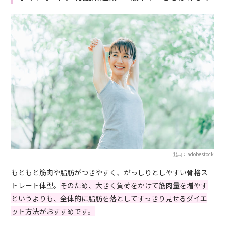
出典：adobestock
もともと筋肉や脂肪がつきやすく、がっしりとしやすい骨格ス
トレート体型。
そのため、大きく負荷をかけて筋肉量を増やす
というよりも、全体的に脂肪を落としてすっきり見せるダイエ
ット方法がおすすめです。