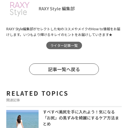
RAXY Style 編集部
RAXY Style編集部がセレクトした旬のコスメやメイクのHow to情報をお届
けします。いつもより輝けるキレイのヒントをお届けしていきます★
ライター記事一覧
記事一覧へ戻る
RELATED TOPICS
関連記事
すべすべ美尻を手に入れよう！気になる
「お尻」の黒ずみを綺麗にするケア方法ま
とめ