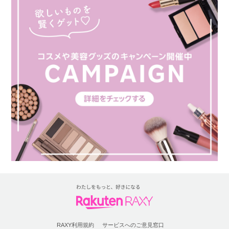
RAXY利用規約
サービスへのご意見窓口