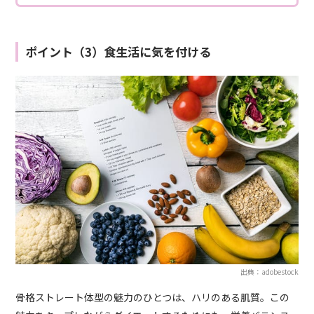
ポイント（3）食生活に気を付ける
出典：adobestock
骨格ストレート体型の魅力のひとつは、ハリのある肌質。この