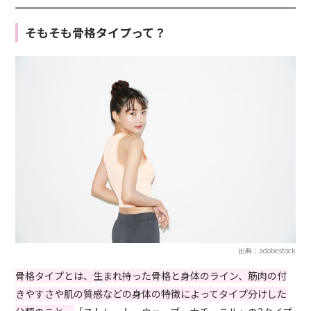
そもそも骨格タイプって？
出典：adobestock
骨格タイプとは、生まれ持った骨格と身体のライン、筋肉の付
きやすさや肌の質感などの身体の特徴によってタイプ分けした