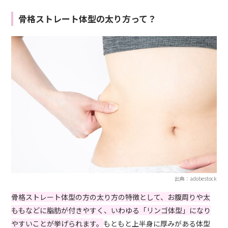
骨格ストレート体型の太り方って？
出典：adobestock
骨格ストレート体型の方の太り方の特徴として、お腹周りや太
ももなどに脂肪が付きやすく、いわゆる「リンゴ体型」になり
やすいことが挙げられます。
もともと上半身に厚みがある体型