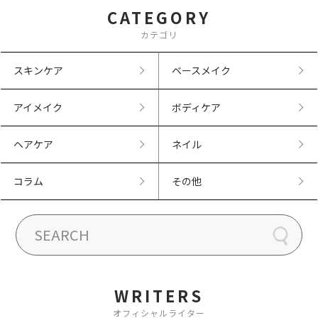
CATEGORY
カテゴリ
スキンケア
ベースメイク
アイメイク
ボディケア
ヘアケア
ネイル
コラム
その他
WRITERS
オフィシャルライター