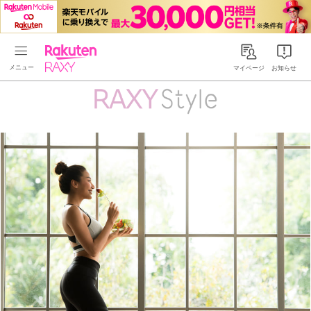
Rakuten RAXY
マイページ
お知らせ