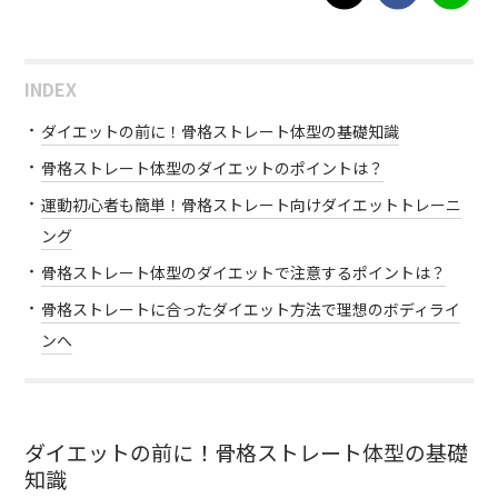
INDEX
ダイエットの前に！骨格ストレート体型の基礎知識
骨格ストレート体型のダイエットのポイントは？
運動初心者も簡単！骨格ストレート向けダイエットトレーニ
ング
骨格ストレート体型のダイエットで注意するポイントは？
骨格ストレートに合ったダイエット方法で理想のボディライ
ンへ
ダイエットの前に！骨格ストレート体型の基礎
知識