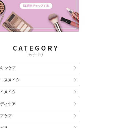
CATEGORY
カテゴリ
キンケア
ースメイク
イメイク
ディケア
アケア
イル