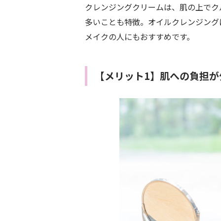
クレンジングクリームは、肌の上でク
多いことも特徴。オイルクレンジング
メイクの人にもおすすめです。
【メリット1】肌への負担が