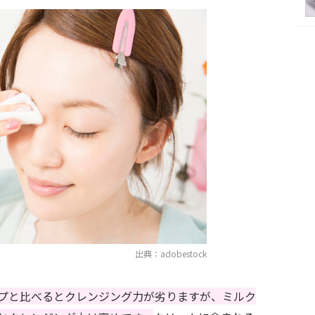
出典：adobestock
プと比べるとクレンジング力が劣りますが、ミルク