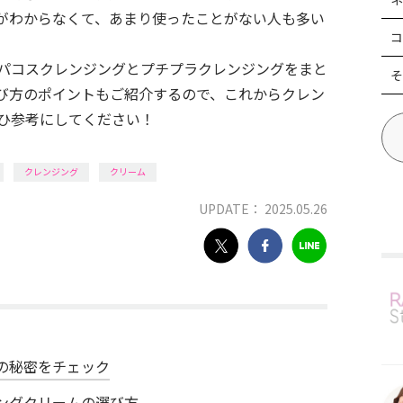
がわからなくて、あまり使ったことがない人も多い
コ
パコスクレンジングとプチプラクレンジングをまと
そ
び方のポイントもご紹介するので、これからクレン
ひ参考にしてください！
クレンジング
クリーム
UPDATE： 2025.05.26
の秘密をチェック
ングクリームの選び方