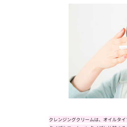
クレンジングクリームは、オイルタイ