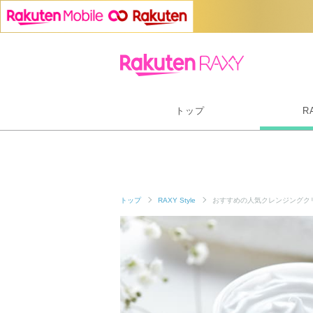
トップ
R
トップ
RAXY Style
おすすめの人気クレンジングク