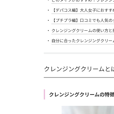
【デパコス編】大人女子におすす
【プチプラ編】口コミでも人気の
クレンジングクリームの使い方と
自分に合ったクレンジングクリー
クレンジングクリームと
クレンジングクリームの特