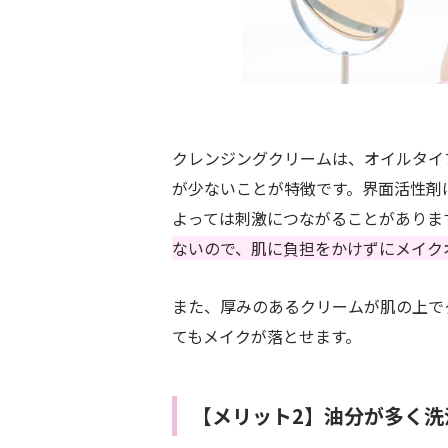
クレンジングクリームは、オイルタイ
が少ないことが特徴です。界面活性剤
よっては刺激につながることがありま
ないので、肌に負担をかけずにメイク
また、厚みのあるクリームが肌の上で
てもメイクが落とせます。
【メリット2】油分が多く洗