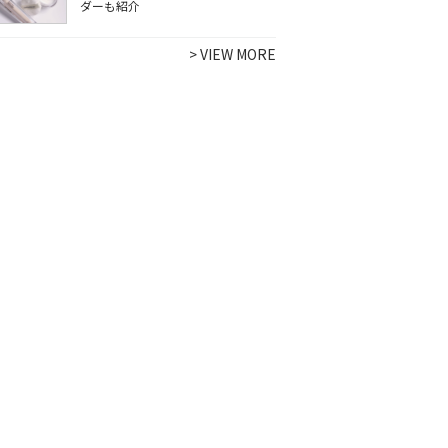
ダーも紹介
>
VIEW MORE