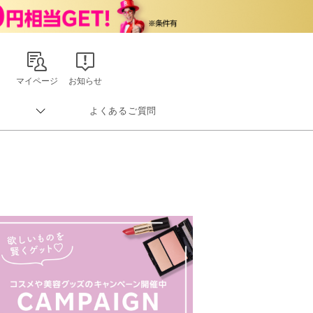
マイページ
お知らせ
よくあるご質問