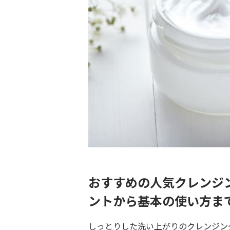
おすすめの人気クレンジ
ントから基本の使い方ま
しっとりした洗い上がりのクレンジン