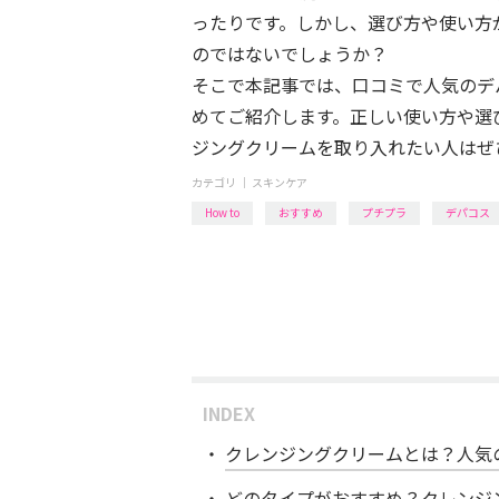
ったりです。しかし、選び方や使い方
のではないでしょうか？
そこで本記事では、口コミで人気のデ
めてご紹介します。正しい使い方や選
ジングクリームを取り入れたい人はぜ
カテゴリ ｜
スキンケア
How to
おすすめ
プチプラ
デパコス
INDEX
クレンジングクリームとは？人気
どのタイプがおすすめ？クレンジ