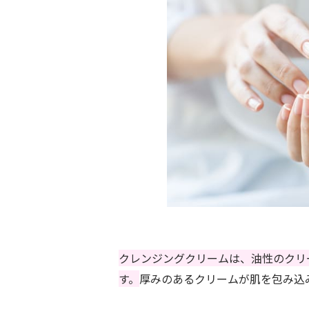
クレンジングクリームは、油性のクリ
す。
厚みのあるクリームが肌を包み込