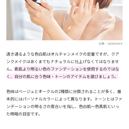
出典：adobestock
透き通るような色白肌はオルチャンメイクの定番ですが、クア
ンクメイクはあくまでもナチュラルに仕上げなくてはなりませ
ん。
素肌より明るい色のファンデーションを使用するのではな
く、自分の肌に合う色味・トーンのアイテムを選びましょう。
色味はベージュとオークルの2種類に分類されることが多く、基
本的にはパーソナルカラーによって異なります。トーンとはファ
ンデーションの明るさの度合いを指し、色白肌～色黒肌といっ
た明暗の目安です。