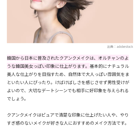
出典：adobestock
韓国から日本に普及されたクアンクメイクは、オルチャンのよ
うな韓国美女っぽい印象に仕上がります。
基本的にナチュラル
美人な仕上がりを目指すため、自然体で大人っぽい雰囲気をま
といたい人にぴったり。けばけばしさを感じさせず男性受けが
よいので、大切なデートシーンでも相手に好印象を与えられる
でしょう。
クアンクメイクはピュアで清楚な印象に仕上げたい人や、やり
すぎ感のないメイクが好きな人におすすめのメイク方法です。