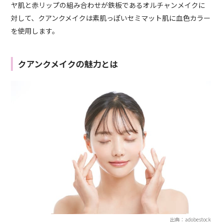
ヤ肌と赤リップの組み合わせが鉄板であるオルチャンメイクに
対して、クアンクメイクは素肌っぽいセミマット肌に血色カラー
を使用します。
クアンクメイクの魅力とは
出典：adobestock