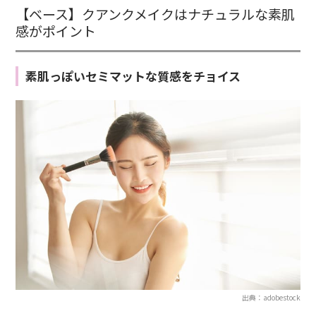
【ベース】クアンクメイクはナチュラルな素肌
感がポイント
素肌っぽいセミマットな質感をチョイス
出典：adobestock