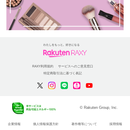
RAXY利用規約
サービスへのご意見窓口
特定商取引法に基づく表記
© Rakuten Group, Inc.
企業情報
個人情報保護方針
著作権等について
採用情報