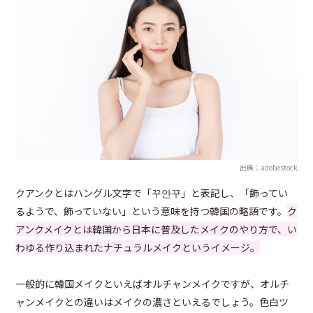
出典：adobestock
クアンクとはハングル文字で「꾸안꾸」と表記し、「飾ってい
るようで、飾っていない」という意味を持つ韓国の略語です。
ク
アンクメイクとは韓国から日本に普及したメイクのやり方で、い
わゆる作り込まれたナチュラルメイクというイメージ。
一般的に韓国メイクといえばオルチャンメイクですが、オルチ
ャンメイクとの違いはメイクの濃さといえるでしょう。色白ツ