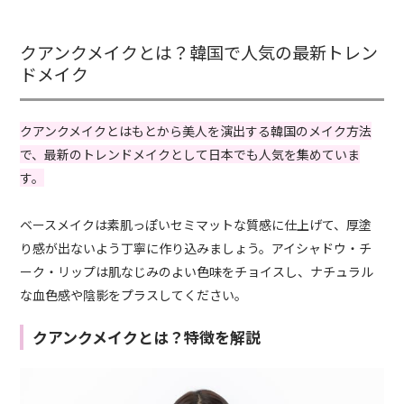
クアンクメイクとは？韓国で人気の最新トレン
ドメイク
クアンクメイクとはもとから美人を演出する韓国のメイク方法
で、最新のトレンドメイクとして日本でも人気を集めていま
す。
ベースメイクは素肌っぽいセミマットな質感に仕上げて、厚塗
り感が出ないよう丁寧に作り込みましょう。アイシャドウ・チ
ーク・リップは肌なじみのよい色味をチョイスし、ナチュラル
な血色感や陰影をプラスしてください。
クアンクメイクとは？特徴を解説