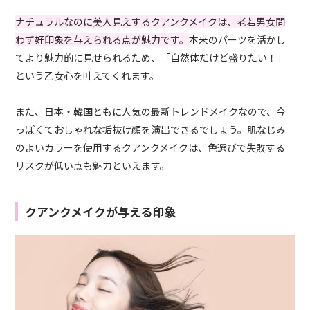
ナチュラルなのに美人見えするクアンクメイクは、老若男女問
わず好印象を与えられる点が魅力です。
本来のパーツを活かし
てより魅力的に見せられるため、「自然体だけど盛りたい！」
という乙女心を叶えてくれます。
また、日本・韓国ともに人気の最新トレンドメイクなので、今
っぽくておしゃれな垢抜け顔を演出できるでしょう。肌なじみ
のよいカラーを使用するクアンクメイクは、色選びで失敗する
リスクが低い点も魅力といえます。
クアンクメイクが与える印象