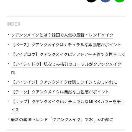
INDEX
クアンクメイクとは？韓国で人気の最新トレンドメイク
【ベース】クアンクメイクはナチュラルな素肌感がポイント
【アイブロウ】クアンクメイクはソフトアーチ眉で女性らしく
【アイシャドウ】肌なじみ抜群のコーラルがクアンクメイク
風
【アイライン】クアンクメイクは隠しラインでおしゃれに
【チーク】クアンクメイクは自然な血色感がポイント
【リップ】クアンクメイクはナチュラルなMLBBカラーをチョ
イス
最新の韓国トレンド「クアンクメイク」でおしゃれ顔に