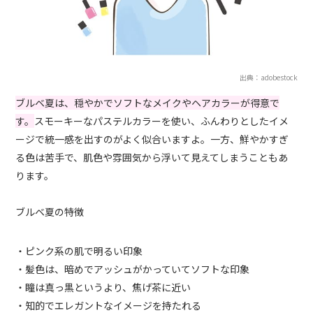
出典：adobestock
ブルベ夏は、穏やかでソフトなメイクやヘアカラーが得意で
す。
スモーキーなパステルカラーを使い、ふんわりとしたイメ
ージで統一感を出すのがよく似合いますよ。一方、鮮やかすぎ
る色は苦手で、肌色や雰囲気から浮いて見えてしまうこともあ
ります。
ブルベ夏の特徴
・ピンク系の肌で明るい印象
・髪色は、暗めでアッシュがかっていてソフトな印象
・瞳は真っ黒というより、焦げ茶に近い
・知的でエレガントなイメージを持たれる