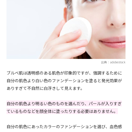
出典：adobestock
ブルベ肌は透明感のある肌色が印象的ですが、強調するために
自分の肌色より白い色のファンデーションを塗ると発光効果が
ありすぎて不自然に白浮きして見えます。
自分の肌色より明るい色のものを選んだり、パールが入りすぎ
ているものなどを顔全体に塗ったりする必要はありません。
自分の肌色にあったカラーのファンデーションを選び、血色感