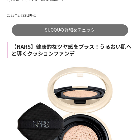
2025年5月22日時点
SUQQUの詳細をチェック
【NARS】健康的なツヤ感をプラス！うるおい肌へ
と導くクッションファンデ