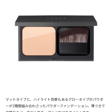
マットタイプと、ハイライト効果もあるグロータイプのパウダ
ーが2種類組み合わさったパウダーファンデーション。薄づきで