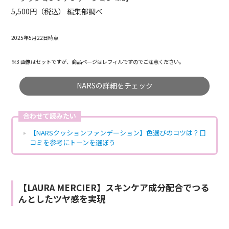
5,500円（税込） 編集部調べ
2025年5月22日時点
※3 画像はセットですが、商品ページはレフィルですのでご注意ください。
NARSの詳細をチェック
合わせて読みたい
【NARSクッションファンデーション】色選びのコツは？口
コミを参考にトーンを選ぼう
【LAURA MERCIER】スキンケア成分配合でつる
んとしたツヤ感を実現