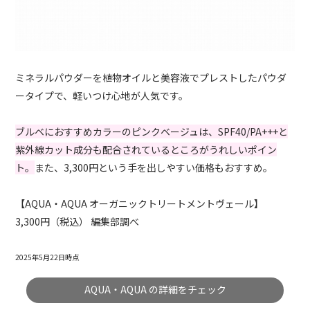
ミネラルパウダーを植物オイルと美容液でプレストしたパウダ
ータイプで、軽いつけ心地が人気です。
ブルベにおすすめカラーのピンクベージュは、SPF40/PA+++と
紫外線カット成分も配合されているところがうれしいポイン
ト。
また、3,300円という手を出しやすい価格もおすすめ。
【AQUA・AQUA オーガニックトリートメントヴェール】
3,300円（税込） 編集部調べ
2025年5月22日時点
AQUA・AQUA の詳細をチェック