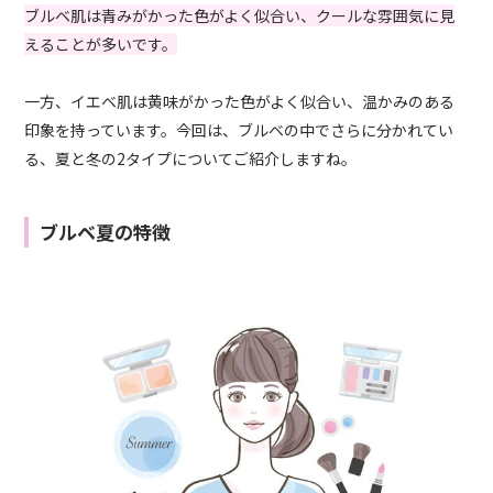
ブルベ肌は青みがかった色がよく似合い、クールな雰囲気に見
えることが多いです。
一方、イエベ肌は黄味がかった色がよく似合い、温かみのある
印象を持っています。今回は、ブルベの中でさらに分かれてい
る、夏と冬の2タイプについてご紹介しますね。
ブルベ夏の特徴