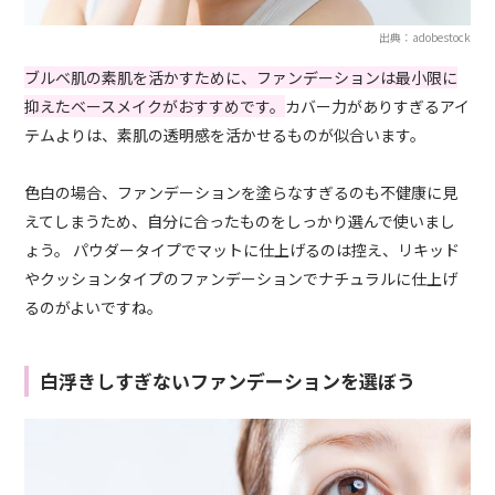
出典：adobestock
ブルベ肌の素肌を活かすために、ファンデーションは最小限に
抑えたベースメイクがおすすめです。
カバー力がありすぎるアイ
テムよりは、素肌の透明感を活かせるものが似合います。
色白の場合、ファンデーションを塗らなすぎるのも不健康に見
えてしまうため、自分に合ったものをしっかり選んで使いまし
ょう。 パウダータイプでマットに仕上げるのは控え、リキッド
やクッションタイプのファンデーションでナチュラルに仕上げ
るのがよいですね。
白浮きしすぎないファンデーションを選ぼう