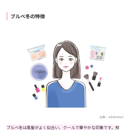
ブルベ冬の特徴
出典：adobestock
ブルベ冬は黒髪がよく似合い、クールで華やかな印象です。
鮮