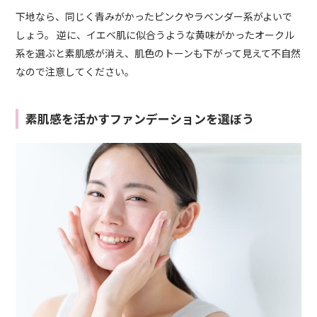
下地なら、同じく青みがかったピンクやラベンダー系がよいで
しょう。 逆に、イエベ肌に似合うような黄味がかったオークル
系を選ぶと素肌感が消え、肌色のトーンも下がって見えて不自然
なので注意してください。
素肌感を活かすファンデーションを選ぼう