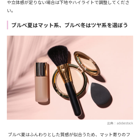
や立体感が足りない場合は下地やハイライトで調整してくださ
い。
ブルベ夏はマット系、ブルベ冬はツヤ系を選ぼう
出典：adobestock
ブルベ夏はふんわりとした質感が似合うため、マット寄りのフ