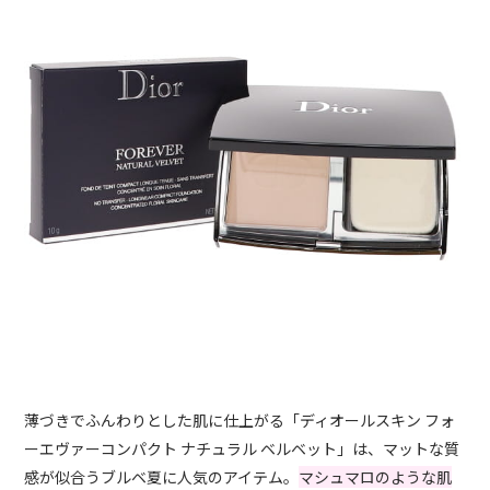
薄づきでふんわりとした肌に仕上がる「ディオールスキン フォ
ーエヴァーコンパクト ナチュラル ベルベット」は、マットな質
感が似合うブルベ夏に人気のアイテム。
マシュマロのような肌