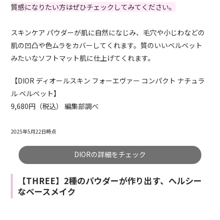
質感になりたい方はぜひチェックしてみてください。
スキンケア パウダーが肌に自然になじみ、毛穴や小じわなどの
肌の凹凸や色ムラをカバーしてくれます。質のいいベルベット
みたいなソフトマット肌に仕上げてくれます。
【DIOR ディオールスキン フォーエヴァー コンパクト ナチュラ
ル ベルベット】
9,680円（税込） 編集部調べ
2025年5月22日時点
DIORの詳細をチェック
【THREE】2種のパウダーが作り出す、ヘルシー
なベースメイク