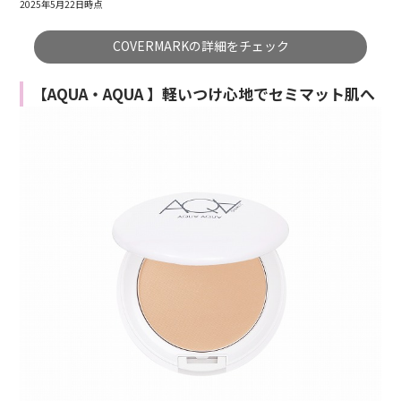
2025年5月22日時点
COVERMARKの詳細をチェック
【AQUA・AQUA 】軽いつけ心地でセミマット肌へ