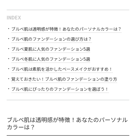
INDEX
ブルベ肌は透明感が特徴！あなたのパーソナルカラーは？
ブルベ肌のファンデーションの選び方は？
ブルベ夏肌に人気のファンデーション5選
ブルベ冬肌に人気のファンデーション5選
ブルベ肌は素肌を活かしたベースメイクがおすすめ！
覚えておきたい！ブルベ肌のファンデーションの塗り方
ブルベ肌にぴったりのファンデーションを選ぼう！
ブルベ肌は透明感が特徴！あなたのパーソナル
カラーは？