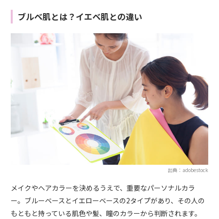
ブルベ肌とは？イエベ肌との違い
出典：adobestock
メイクやヘアカラーを決めるうえで、重要なパーソナルカラ
ー。ブルーベースとイエローベースの2タイプがあり、その人の
もともと持っている肌色や髪、瞳のカラーから判断されます。