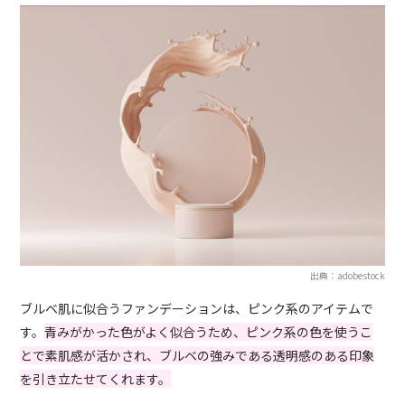
出典：adobestock
ブルベ肌に似合うファンデーションは、ピンク系のアイテムで
す。
青みがかった色がよく似合うため、ピンク系の色を使うこ
とで素肌感が活かされ、ブルベの強みである透明感のある印象
を引き立たせてくれます。