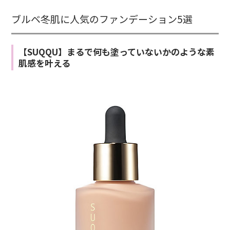
ブルベ冬肌に人気のファンデーション5選
【SUQQU】まるで何も塗っていないかのような素
肌感を叶える