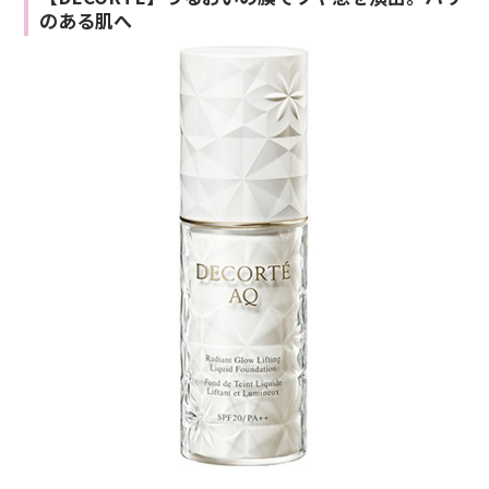
のある肌へ