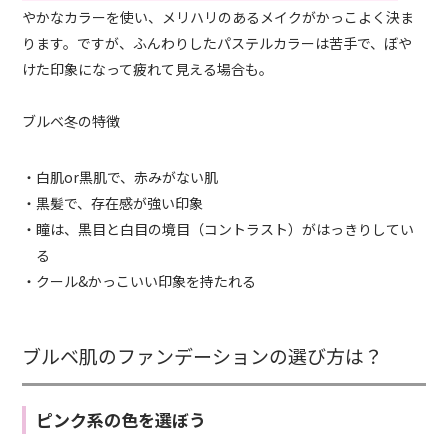
やかなカラーを使い、メリハリのあるメイクがかっこよく決ま
ります。ですが、ふんわりしたパステルカラーは苦手で、ぼや
けた印象になって疲れて見える場合も。
ブルベ冬の特徴
・白肌or黒肌で、赤みがない肌
・黒髪で、存在感が強い印象
・瞳は、黒目と白目の境目（コントラスト）がはっきりしてい
る
・クール&かっこいい印象を持たれる
ブルベ肌のファンデーションの選び方は？
ピンク系の色を選ぼう