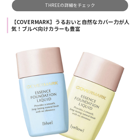
THREEの詳細をチェック
【COVERMARK】うるおいと自然なカバー力が人
気！ブルベ向けカラーも豊富