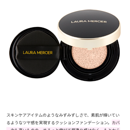
スキンケアアイテムのようなみずみずしさで、素肌が輝いてい
るようなツヤ感を実現するクッションファンデーション。
カバ