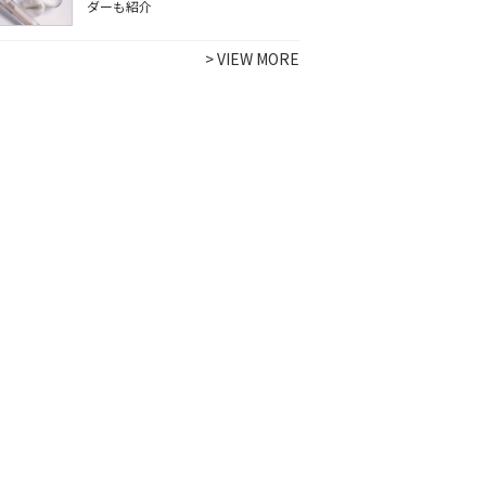
ダーも紹介
>
VIEW MORE