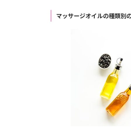
マッサージオイルの種類別