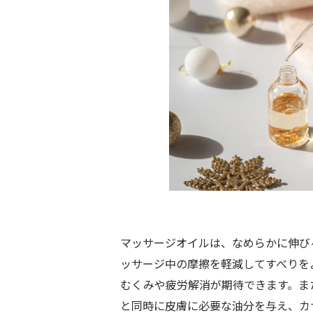
マッサージオイルは、なめらかに伸び
ッサージ中の摩擦を軽減してすべりを
むくみや疲労解消が期待できます。ま
と同時に皮膚に必要な油分を与え、カ