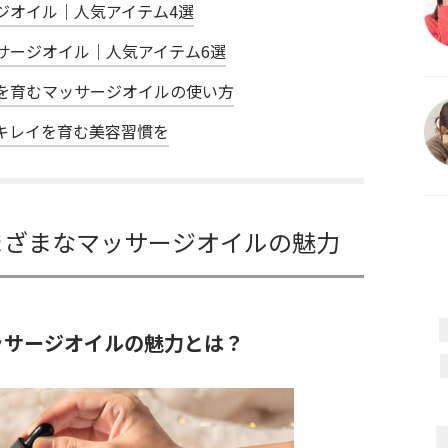
ジオイル｜人気アイテム4選
サージオイル｜人気アイテム6選
を育むマッサージオイルの使い方
キレイを育む美容習慣を
まざまなマッサージオイルの魅力
ッサージオイルの魅力とは？