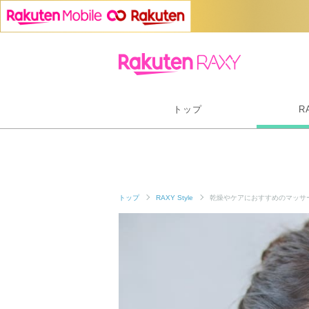
トップ
R
トップ
RAXY Style
乾燥やケアにおすすめのマッサ