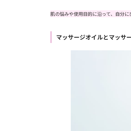
肌の悩みや使用目的に沿って、自分に
マッサージオイルとマッサ