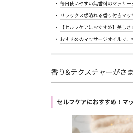
毎日使いやすい無香料のマッサー
リラックス感溢れる香り付きマッ
【セルフケアにおすすめ】美しさ
おすすめのマッサージオイルで、
香り&テクスチャーがさ
セルフケアにおすすめ！マ