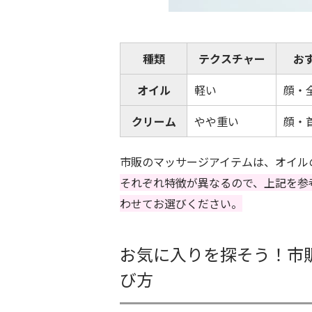
種類
テクスチャー
お
オイル
軽い
顔・
クリーム
やや重い
顔・
市販のマッサージアイテムは、オイル
それぞれ特徴が異なるので、上記を参
わせてお選びください。
お気に入りを探そう！市
び方