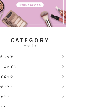
CATEGORY
カテゴリ
キンケア
ースメイク
イメイク
ディケア
アケア
イル