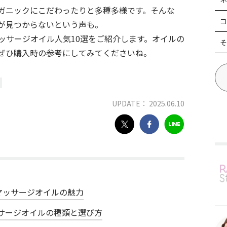
ガニックにこだわったりと多種多様です。そんな
コ
が見つからないという声も。
ッサージオイル人気10選をご紹介します。オイルの
そ
ぜひ購入時の参考にしてみてくださいね。
UPDATE： 2025.06.10
マッサージオイルの魅力
サージオイルの種類と選び方