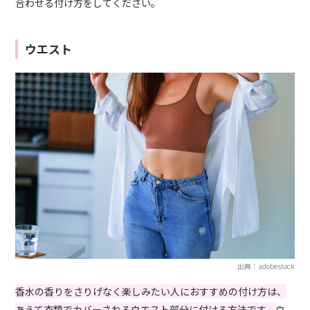
合わせる付け方をしてください。
ウエスト
出典：adobestock
香水の香りをさりげなく楽しみたい人におすすめの付け方は、
あえて衣類でカバーされるウエスト部分に付ける方法です。
ウ