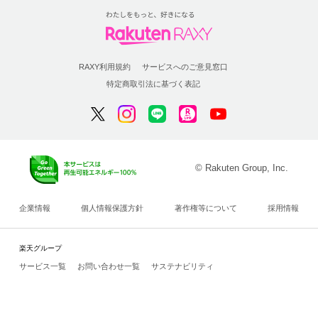
RAXY利用規約
サービスへのご意見窓口
特定商取引法に基づく表記
© Rakuten Group, Inc.
企業情報
個人情報保護方針
著作権等について
採用情報
楽天グループ
サービス一覧
お問い合わせ一覧
サステナビリティ