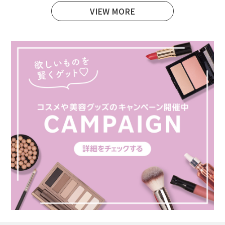
VIEW MORE