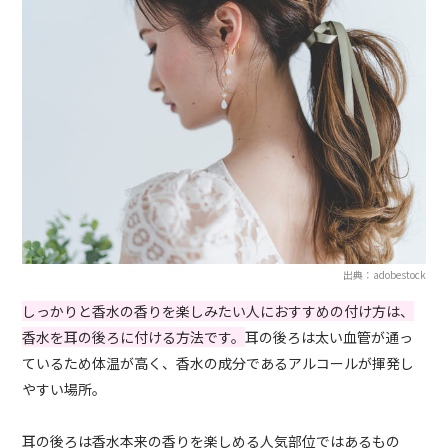
出典：adobestock
しっかりと香水の香りを楽しみたい人におすすめの付け方は、
香水を耳の後ろに付ける方法です。
耳の後ろは太い血管が通っ
ているため体温が高く、香水の成分であるアルコールが揮発し
やすい場所。
耳の後ろは香水本来の香りを楽しめる人気部位ではあるもの