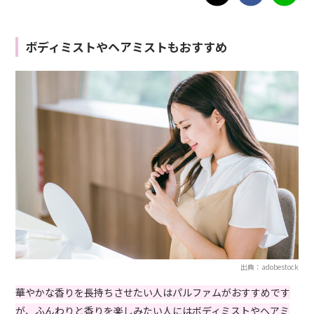
ボディミストやヘアミストもおすすめ
出典：adobestock
華やかな香りを長持ちさせたい人はパルファムがおすすめです
が、ふんわりと香りを楽しみたい人にはボディミストやヘアミ