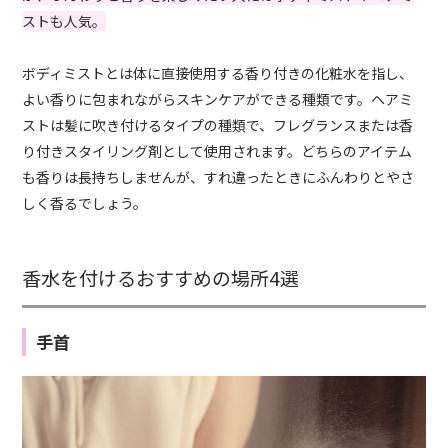
ストも人気。
ボディミストとは体に直接使用する香り付きの化粧水を指し、
よい香りに包まれながらスキンケアができる種類です。ヘアミ
ストは髪に吹き付けるタイプの種類で、フレグランスまたは香
り付きスタイリング剤として使用されます。どちらのアイテム
も香りは長持ちしませんが、すれ違ったときにふんわりとやさ
しく香るでしょう。
香水を付けるおすすめの場所4選
手首