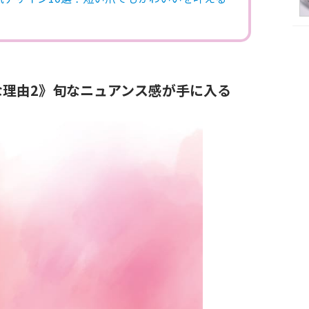
な理由2》旬なニュアンス感が手に入る