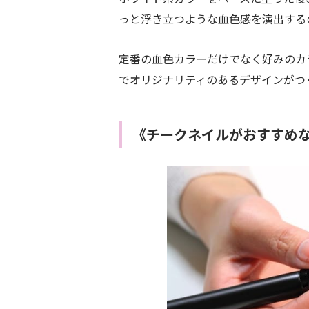
っと浮き立つような血色感を演出する
定番の血色カラーだけでなく好みのカ
でオリジナリティのあるデザインがつ
《チークネイルがおすすめな