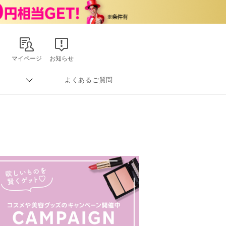
マイページ
お知らせ
よくあるご質問