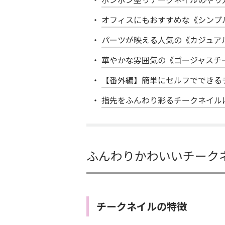
オフィスにもおすすめな《シンプ
パーツが映える人気の《カジュア
華やかな雰囲気の《ゴージャスチ
【番外編】簡単にセルフでできる
指先をふんわり彩るチークネイル
ふんわりかわいいチーク
チークネイルの特徴