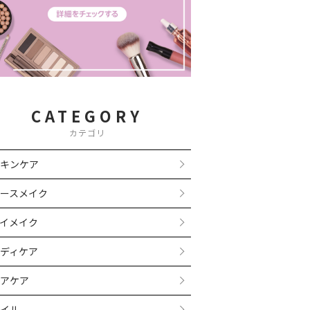
CATEGORY
カテゴリ
キンケア
ースメイク
イメイク
ディケア
アケア
イル