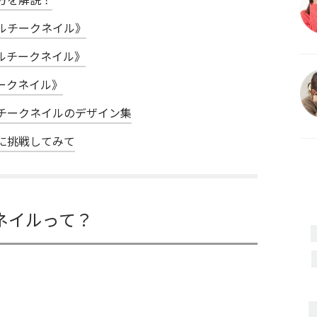
ルチークネイル》
ルチークネイル》
ークネイル》
チークネイルのデザイン集
に挑戦してみて
ネイルって？