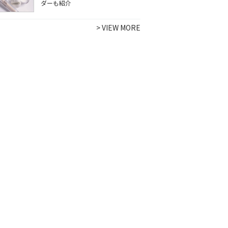
ダーも紹介
>
VIEW MORE