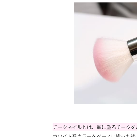
チークネイルとは、頬に塗るチークを
ホワイト系カラーをベースに塗った後