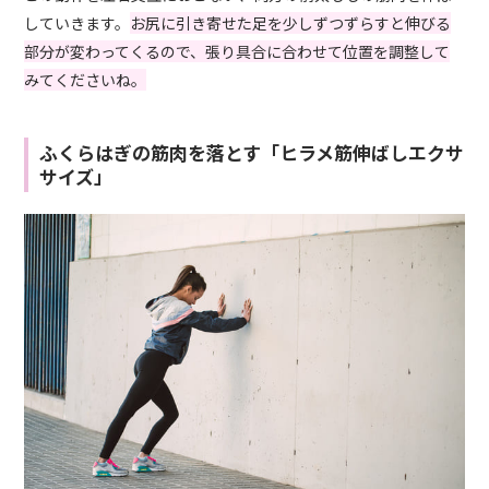
していきます。
お尻に引き寄せた足を少しずつずらすと伸びる
部分が変わってくるので、張り具合に合わせて位置を調整して
みてくださいね。
ふくらはぎの筋肉を落とす「ヒラメ筋伸ばしエクサ
サイズ」