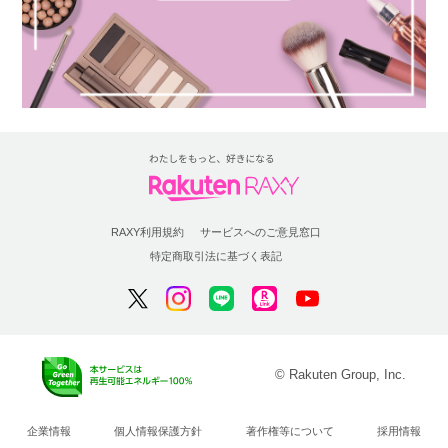
RAXY利用規約
サービスへのご意見窓口
特定商取引法に基づく表記
© Rakuten Group, Inc.
企業情報
個人情報保護方針
著作権等について
採用情報