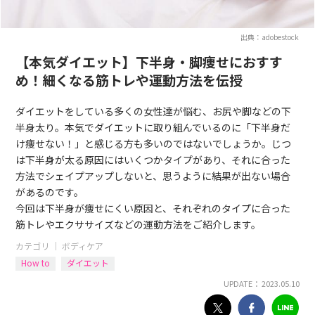
出典：adobestock
【本気ダイエット】下半身・脚痩せにおすす
め！細くなる筋トレや運動方法を伝授
ダイエットをしている多くの女性達が悩む、お尻や脚などの下
半身太り。本気でダイエットに取り組んでいるのに「下半身だ
け痩せない！」と感じる方も多いのではないでしょうか。じつ
は下半身が太る原因にはいくつかタイプがあり、それに合った
方法でシェイプアップしないと、思うように結果が出ない場合
があるのです。
今回は下半身が痩せにくい原因と、それぞれのタイプに合った
筋トレやエクササイズなどの運動方法をご紹介します。
カテゴリ ｜
ボディケア
How to
ダイエット
UPDATE： 2023.05.10