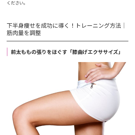
ください。
下半身痩せを成功に導く！トレーニング方法｜
筋肉量を調整
前太ももの張りをほぐす「膝曲げエクササイズ」