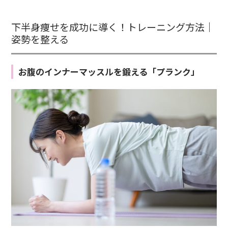
下半身痩せを成功に導く！トレーニング方法｜
姿勢を整える
お腹のインナーマッスルを鍛える「プランク」