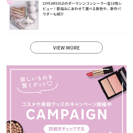
10
23YEARSOLDのダーマシンコンシーラー全10色レ
ビュー！肌悩みにあわせて選べる新色や、新作パ
ウダーも紹介
VIEW MORE