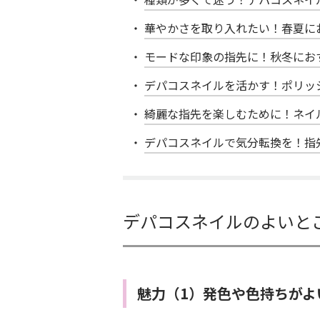
華やかさを取り入れたい！春夏に
モードな印象の指先に！秋冬にお
デパコスネイルを活かす！ポリッ
綺麗な指先を楽しむために！ネイ
デパコスネイルで気分転換を！指
デパコスネイルのよいと
魅力（1）発色や色持ちがよ