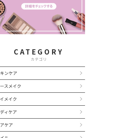
CATEGORY
カテゴリ
キンケア
ースメイク
イメイク
ディケア
アケア
イル