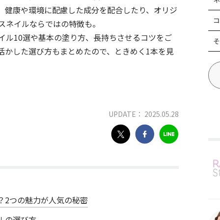
、健康や環境に配慮した成分を配合したり、オリジ
コ
スネイルならではの特徴も。
イル10選や基本の塗り方、長持ちさせるコツをご
そ
活かした選び方もまとめたので、ときめく1本を見
UPDATE： 2025.05.28
？2つの魅力が人気の秘密
ルの選び方