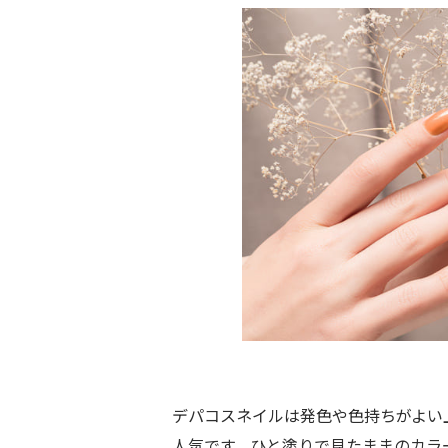
デパコスネイルは発色や色持ちがよい
人気です。ひと塗りで見たままのカラ