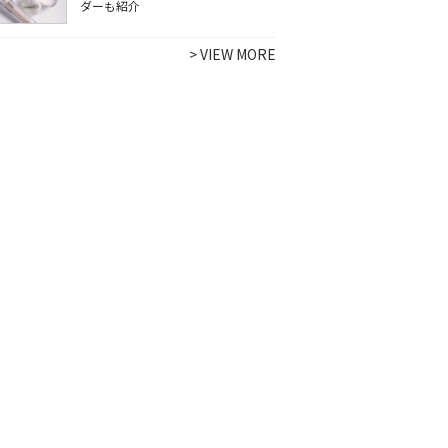
ダーも紹介
>
VIEW MORE