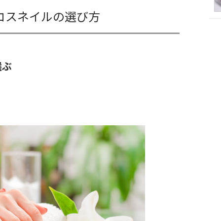
コスネイルの選び方
選ぶ