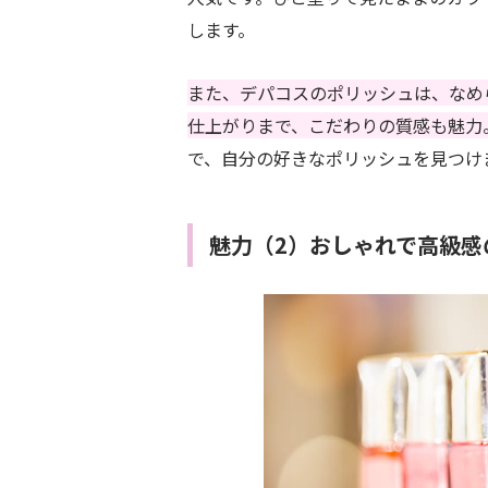
します。
また、デパコスのポリッシュは、なめ
仕上がりまで、こだわりの質感も魅力
で、自分の好きなポリッシュを見つけ
魅力（2）おしゃれで高級感