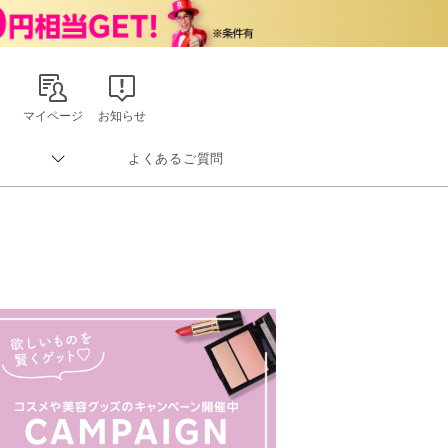
マイページ
お知らせ
よくあるご質問