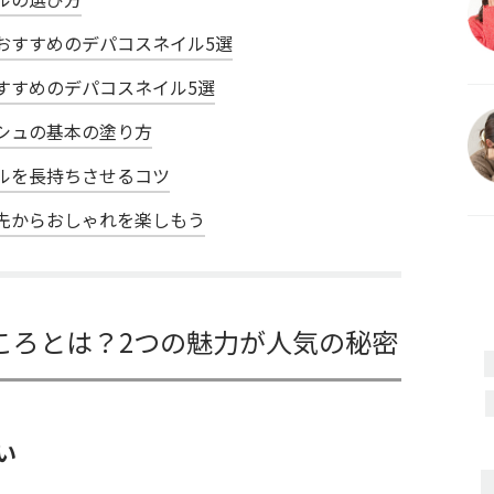
おすすめのデパコスネイル5選
すすめのデパコスネイル5選
シュの基本の塗り方
ルを長持ちさせるコツ
先からおしゃれを楽しもう
ころとは？2つの魅力が人気の秘密
い