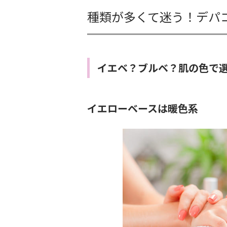
種類が多くて迷う！デパ
イエベ？ブルベ？肌の色で
イエローベースは暖色系