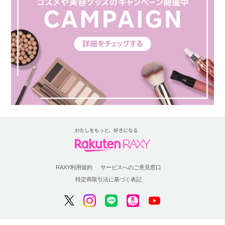
RAXY利用規約
サービスへのご意見窓口
特定商取引法に基づく表記