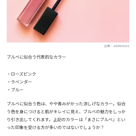
出典：adobestock
ブルベに似合う代表的なカラー
・ローズピンク
・ラベンダー
・ブルー
ブルベに似合う色は、やや青みがかった涼しげなカラー。似合
う色を身につけると肌がキレイに見え、ブルベの魅力をしっか
り引き出してくれます。上記のカラーは「まさにブルベ」とい
った印象を受ける方が多いのではないでしょうか？