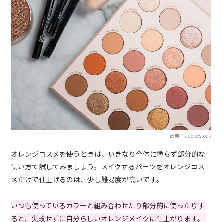
出典：adobestock
オレンジコスメを使うときは、いきなり全体に塗らず部分的な
使い方で試してみましょう。メイクするパーツをオレンジコス
メだけで仕上げるのは、少し難易度が高いです。
いつも使っているカラーと組み合わせたり部分的に使ったりす
ると、失敗せずに自分らしいオレンジメイクに仕上がります。