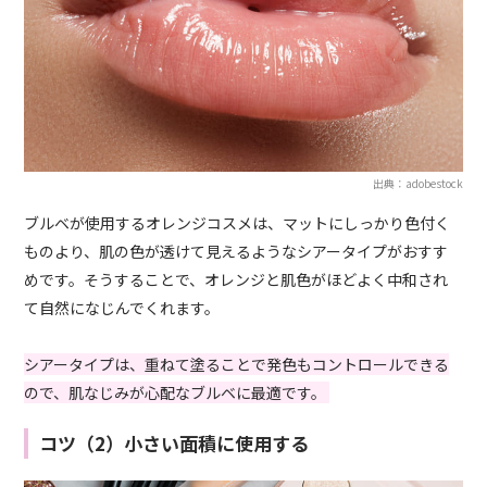
出典：adobestock
ブルベが使用するオレンジコスメは、マットにしっかり色付く
ものより、肌の色が透けて見えるようなシアータイプがおすす
めです。そうすることで、オレンジと肌色がほどよく中和され
て自然になじんでくれます。
シアータイプは、重ねて塗ることで発色もコントロールできる
ので、肌なじみが心配なブルベに最適です。
コツ（2）小さい面積に使用する