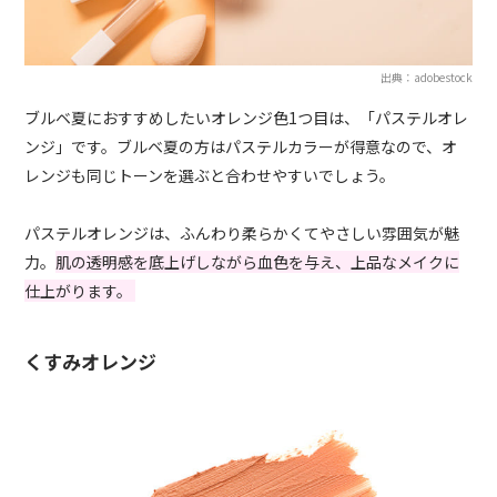
出典：adobestock
ブルベ夏におすすめしたいオレンジ色1つ目は、「パステルオレ
ンジ」です。ブルベ夏の方はパステルカラーが得意なので、オ
レンジも同じトーンを選ぶと合わせやすいでしょう。
パステルオレンジは、ふんわり柔らかくてやさしい雰囲気が魅
力。
肌の透明感を底上げしながら血色を与え、上品なメイクに
仕上がります。
くすみオレンジ