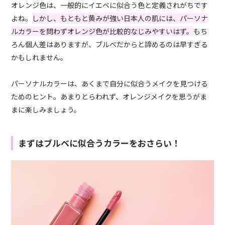
オレンジ色は、一般的にイエベに似合う色と定義されがちです
よね。
しかし、もともと黄みが強い日本人の肌には、パーソナ
ルカラーを問わずオレンジ色が比較的なじみやすいはず。
もち
ろん個人差はありますが、ブルベだからと諦めるのは早すぎる
かもしれません。
パーソナルカラーは、あくまで自分に似合うメイクを見つける
ためのヒント。あまりとらわれず、オレンジメイクを思うが
ま
まに
楽しみましょう。
まずはブルベに似合うカラーをおさらい！