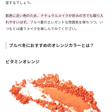
宝するでしょう。
肌色に近い色のため、ナチュラルメイクが好みの方でも取り入
れやすいはず。
ブルベ夏のエレガントな雰囲気を保ちつつ、い
つもとは違うメイクを楽しんでみてください。
ブルベ冬におすすめのオレンジカラーとは？
ビタミンオレンジ