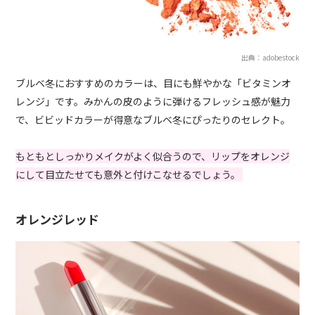
出典：adobestock
ブルベ冬におすすめのカラーは、目にも鮮やかな「ビタミンオ
レンジ」です。みかんの皮のように弾けるフレッシュ感が魅力
で、ビビッドカラーが得意なブルベ冬にぴったりのセレクト。
もともとしっかりメイクがよく似合うので、リップをオレンジ
にして目立たせても意外と付けこなせるでしょう。
オレンジレッド