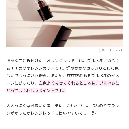
出典：adobestock
得意な赤に近付けた「オレンジレッド」は、ブルベ冬に似合う
おすすめのオレンジカラーです。鮮やかかつはっきりとした色
合いで今っぽさも得られるため、存在感のあるブルベ冬のイメ
ージにぴったり。
血色よくみせてくれるところも、ブルベ冬に
とってはうれしいポイントです。
大人っぽく落ち着いた雰囲気にしたいときは、ほんのりブラウ
ンがかったオレンジレッドも使いやすいでしょう。