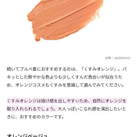
出典：adobestock
続いてブルベ夏におすすめするのは、「くすみオレンジ」。パ
キッとした鮮やかな色よりも少しくすんだ色合いが似合うた
め、オレンジコスメもくすみを意識して選んでみてください。
くすみオレンジは抜け感を出しやすいため、自然にオレンジを
取り入れられるでしょう。
大人っぽいこなれ感を演出したいと
きに、おすすめのカラーです。
オレンジベージュ