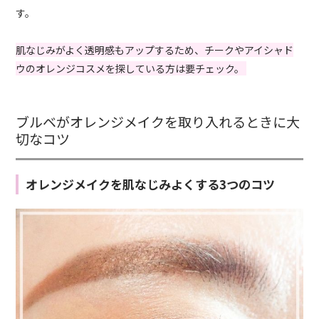
す。
肌なじみがよく透明感もアップするため、チークやアイシャド
ウのオレンジコスメを探している方は要チェック。
ブルベがオレンジメイクを取り入れるときに大
切なコツ
オレンジメイクを肌なじみよくする3つのコツ