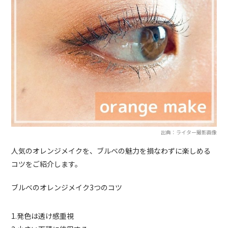
出典：ライター撮影画像
人気のオレンジメイクを、ブルベの魅力を損なわずに楽しめる
コツをご紹介します。
ブルベのオレンジメイク3つのコツ
1.発色は透け感重視