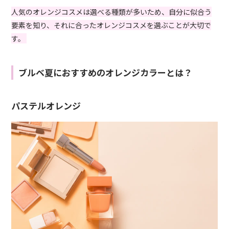
人気のオレンジコスメは選べる種類が多いため、自分に似合う
要素を知り、それに合ったオレンジコスメを選ぶことが大切で
す。
ブルベ夏におすすめのオレンジカラーとは？
パステルオレンジ