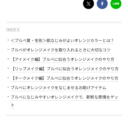
INDEX
＜ブルベ夏・冬別＞肌なじみがよいオレンジカラーとは？
ブルベがオレンジメイクを取り入れるときに大切なコツ
【アイメイク編】ブルベに似合うオレンジメイクのやり方
【リップメイク編】ブルベに似合うオレンジメイクのやり方
【チークメイク編】ブルベに似合うオレンジメイクのやり方
ブルベにオレンジメイクをなじませるお助けアイテム
ブルベになじみやすいオレンジメイクで、新鮮な表情をゲッ
ト