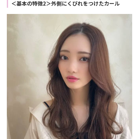
＜基本の特徴2＞外側にくびれをつけたカール