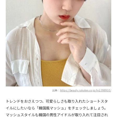
出典：
https://beauty.rakuten.co.jp/hs1398910/
トレンドをおさえつつ、可愛らしさも取り入れたショートスタ
イルにしたいなら「韓国風マッシュ」をチェックしましょう。
マッシュスタイルも韓国の男性アイドルが取り入れて注目され