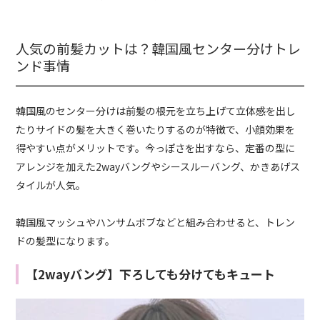
人気の前髪カットは？韓国風センター分けトレ
ンド事情
韓国風のセンター分けは前髪の根元を立ち上げて立体感を出し
たりサイドの髪を大きく巻いたりするのが特徴で、小顔効果を
得やすい点がメリットです。今っぽさを出すなら、定番の型に
アレンジを加えた2wayバングやシースルーバング、かきあげス
タイルが人気。
韓国風マッシュやハンサムボブなどと組み合わせると、トレン
ドの髪型になります。
【2wayバング】下ろしても分けてもキュート