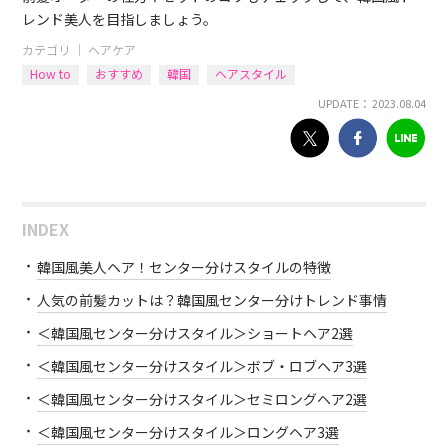
レンド美人を目指しましょう。
カテゴリ ｜
ヘアケア
How to
おすすめ
韓国
ヘアスタイル
UPDATE： 2023.08.04
INDEX
韓国風美人ヘア！センター分けスタイルの特徴
人気の前髪カットは？韓国風センター分けトレンド事情
＜韓国風センター分けスタイル＞ショートヘア2選
＜韓国風センター分けスタイル＞ボブ・ロブヘア3選
＜韓国風センター分けスタイル＞セミロングヘア2選
＜韓国風センター分けスタイル＞ロングヘア3選