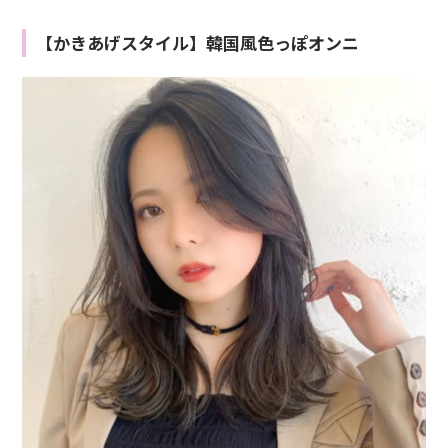
【かきあげスタイル】韓国風色っぽオンニ