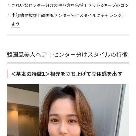
きれいなセンター分けのやり方を伝授！セット&キープのコツ
小顔効果抜群！韓国風センター分けスタイルにチャレンジし
よう
韓国風美人ヘア！センター分けスタイルの特徴
＜基本の特徴1＞根元を立ち上げて立体感を出す