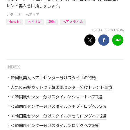
レンド美人を目指しましょう。
カテゴリ ｜
ヘアケア
How to
おすすめ
韓国
ヘアスタイル
UPDATE： 2023.08.04
INDEX
韓国風美人ヘア！センター分けスタイルの特徴
人気の前髪カットは？韓国風センター分けトレンド事情
＜韓国風センター分けスタイル＞ショートヘア2選
＜韓国風センター分けスタイル＞ボブ・ロブヘア3選
＜韓国風センター分けスタイル＞セミロングヘア2選
＜韓国風センター分けスタイル＞ロングヘア3選