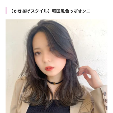
【かきあげスタイル】韓国風色っぽオンニ