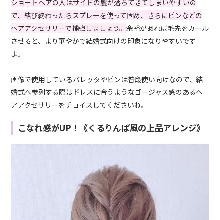
ショートヘアの人はサイドの髪が落ちてきてしまいやすいの
で、結び終わったらスプレーを使って固め、さらにピンなどの
ヘアアクセサリーで補強しましょう。
余裕があれば毛先をカール
させると、より華やかで結婚式向けの印象になりやすいです
よ。
画像で使用しているバレッタやピンは普段使い向けなので、結
婚式へ参列する際はドレスに合うようなゴージャス感のあるヘ
アアクセサリーをチョイスしてくださいね。
こなれ感がUP！《くるりんぱ風の上品アレンジ》