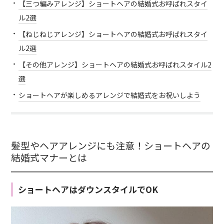
【三つ編みアレンジ】ショートヘアの結婚式お呼ばれスタイ
ル2選
【ねじねじアレンジ】ショートヘアの結婚式お呼ばれスタイ
ル2選
【その他アレンジ】ショートヘアの結婚式お呼ばれスタイル2
選
ショートヘアが楽しめるアレンジで結婚式をお祝いしよう
髪型やヘアアレンジにも注意！ショートヘアの
結婚式マナーとは
ショートヘアはダウンスタイルでOK