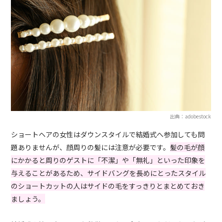
出典：adobestock
ショートヘアの女性はダウンスタイルで結婚式へ参加しても問
題ありませんが、顔周りの髪には注意が必要です。
髪の毛が顔
にかかると周りのゲストに「不潔」や「無礼」といった印象を
与えることがあるため、サイドバングを長めにとったスタイル
のショートカットの人はサイドの毛をすっきりとまとめておき
ましょう。