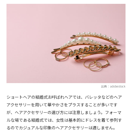
出典：adobestock
ショートヘアの結婚式お呼ばれヘアでは、バレッタなどのヘア
アクセサリーを用いて華やかさをプラスすることが多いです
が、ヘアアクセサリーの選び方には注意しましょう。フォーマ
ルな場である結婚式では、女性は基本的にドレスを着て参列す
るのでカジュアルな印象のヘアアクセサリーは適しません。