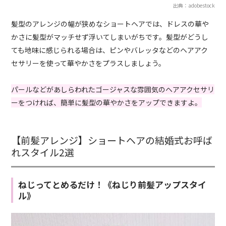
出典：adobestock
髪型のアレンジの幅が狭めなショートヘアでは、ドレスの華や
かさに髪型がマッチせず浮いてしまいがちです。髪型がどうし
ても地味に感じられる場合は、ピンやバレッタなどのヘアアク
セサリーを使って華やかさをプラスしましょう。
パールなどがあしらわれたゴージャスな雰囲気のヘアアクセサリ
ーをつければ、簡単に髪型の華やかさをアップできますよ。
【前髪アレンジ】ショートヘアの結婚式お呼ば
れスタイル2選
ねじってとめるだけ！《ねじり前髪アップスタイ
ル》