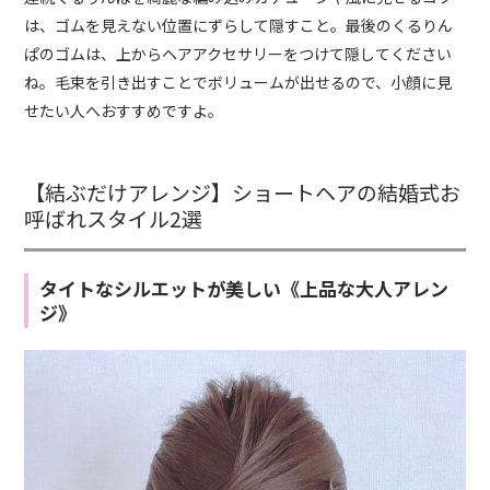
は、ゴムを見えない位置にずらして隠すこと。最後のくるりん
ぱのゴムは、上からヘアアクセサリーをつけて隠してください
ね。毛束を引き出すことでボリュームが出せるので、小顔に見
せたい人へおすすめですよ。
【結ぶだけアレンジ】ショートヘアの結婚式お
呼ばれスタイル2選
タイトなシルエットが美しい《上品な大人アレン
ジ》