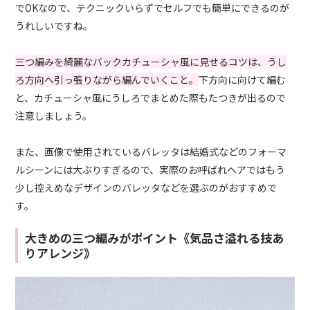
でOKなので、テクニックいらずでセルフでも簡単にできるのが
うれしいですね。
三つ編みを綺麗なバックカチューシャ風に見せるコツは、うし
ろ方向へ引っ張りながら編んでいくこと。
下方向に向けて編む
と、カチューシャ風にうしろでまとめた際もたつきが出るので
注意しましょう。
また、画像で使用されているバレッタは結婚式などのフォーマ
ルシーンには大ぶりすぎるので、実際のお呼ばれヘアではもう
少し控えめなデザインのバレッタなどを選ぶのがおすすめで
す。
大きめの三つ編みがポイント《気品さ溢れる技あ
りアレンジ》