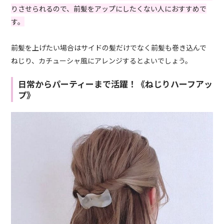
りさせられるので、前髪をアップにしたくない人におすすめで
す。
前髪を上げたい場合はサイドの髪だけでなく前髪も巻き込んで
ねじり、カチューシャ風にアレンジするとよいでしょう。
日常からパーティーまで活躍！《ねじりハーフアッ
プ》