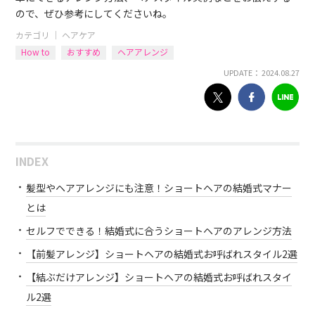
ので、ぜひ参考にしてくださいね。
カテゴリ ｜
ヘアケア
How to
おすすめ
ヘアアレンジ
UPDATE： 2024.08.27
INDEX
髪型やヘアアレンジにも注意！ショートヘアの結婚式マナー
とは
セルフでできる！結婚式に合うショートヘアのアレンジ方法
【前髪アレンジ】ショートヘアの結婚式お呼ばれスタイル2選
【結ぶだけアレンジ】ショートヘアの結婚式お呼ばれスタイ
ル2選