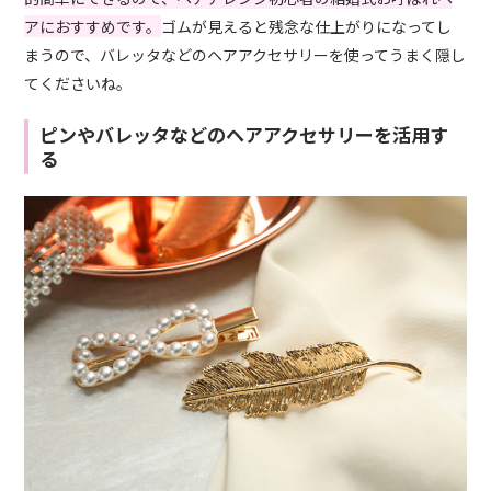
アにおすすめです。
ゴムが見えると残念な仕上がりになってし
まうので、バレッタなどのヘアアクセサリーを使ってうまく隠し
てくださいね。
ピンやバレッタなどのヘアアクセサリーを活用す
る