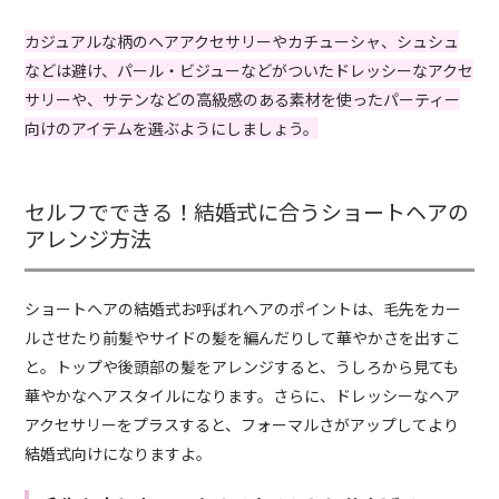
カジュアルな柄のヘアアクセサリーやカチューシャ、シュシュ
などは避け、パール・ビジューなどがついたドレッシーなアクセ
サリーや、サテンなどの高級感のある素材を使ったパーティー
向けのアイテムを選ぶようにしましょう。
セルフでできる！結婚式に合うショートヘアの
アレンジ方法
ショートヘアの結婚式お呼ばれヘアのポイントは、毛先をカー
ルさせたり前髪やサイドの髪を編んだりして華やかさを出すこ
と。トップや後頭部の髪をアレンジすると、うしろから見ても
華やかなヘアスタイルになります。さらに、ドレッシーなヘア
アクセサリーをプラスすると、フォーマルさがアップしてより
結婚式向けになりますよ。