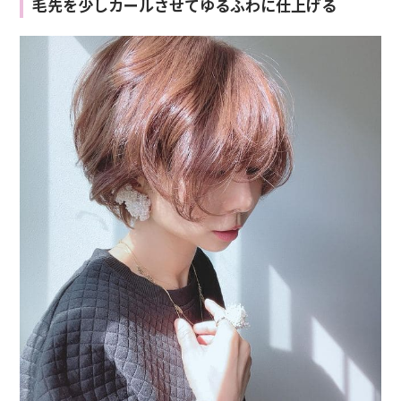
毛先を少しカールさせてゆるふわに仕上げる