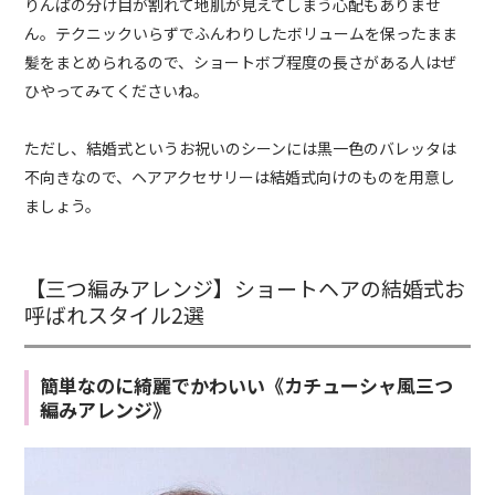
りんぱの分け目が割れて地肌が見えてしまう心配もありませ
ん。テクニックいらずでふんわりしたボリュームを保ったまま
髪をまとめられるので、ショートボブ程度の長さがある人はぜ
ひやってみてくださいね。
ただし、結婚式というお祝いのシーンには黒一色のバレッタは
不向きなので、ヘアアクセサリーは結婚式向けのものを用意し
ましょう。
【三つ編みアレンジ】ショートヘアの結婚式お
呼ばれスタイル2選
簡単なのに綺麗でかわいい《カチューシャ風三つ
編みアレンジ》