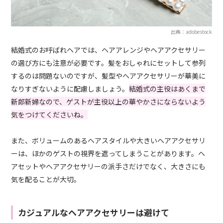
出典：adobestock
結婚式のお呼ばれヘアでは、ヘアアレンジやヘアアクセサリー
の選び方にも注意が必要です。髪をおしゃれにセットして参列
するのは問題ないのですが、髪型やヘアアクセサリーが華美に
なりすぎないように配慮しましょう。
結婚式の主役はあくまで
新郎新婦なので、ゲストが主役以上の華やかさにならないよう
気をつけてくださいね。
また、ボリュームのあるヘアスタイルや大きいヘアアクセサリ
ーは、ほかのゲストの視界を遮ってしまうことがあります。ヘ
アセットやヘアアクセサリーの派手さだけでなく、大きさにも
気を配ることが大切。
カジュアルなヘアアクセサリーは避けて