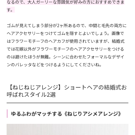
なるので、大人ガーリーな雰囲気が好みの方におすすめできま
す。
ゴムが見えてしまう部分が2ヶ所あるので、中間と毛先の両方に
ヘアアクセサリーをつけてゴムを隠すとよいでしょう。画像で
はフラワーモチーフのヘアカフが使用されていますが、結婚式
では花嫁以外がフラワーモチーフのヘアアクセサリーをつける
のは避けたほうが無難。シーンに合わせたフォーマルなデザイ
ンのバレッタなどをつけるようにしてくださいね。
【ねじねじアレンジ】ショートヘアの結婚式お
呼ばれスタイル2選
ゆるふわがマッチする《ねじりアシメアレンジ》