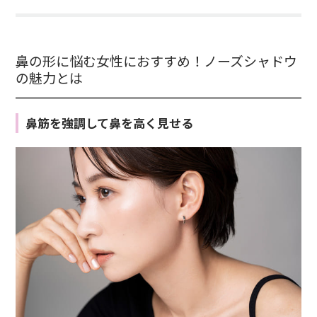
鼻の形に悩む女性におすすめ！ノーズシャドウ
の魅力とは
鼻筋を強調して鼻を高く見せる