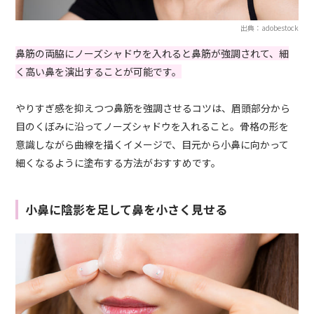
出典：adobestock
鼻筋の両脇にノーズシャドウを入れると鼻筋が強調されて、細
く高い鼻を演出することが可能です。
やりすぎ感を抑えつつ鼻筋を強調させるコツは、眉頭部分から
目のくぼみに沿ってノーズシャドウを入れること。骨格の形を
意識しながら曲線を描くイメージで、目元から小鼻に向かって
細くなるように塗布する方法がおすすめです。
小鼻に陰影を足して鼻を小さく見せる