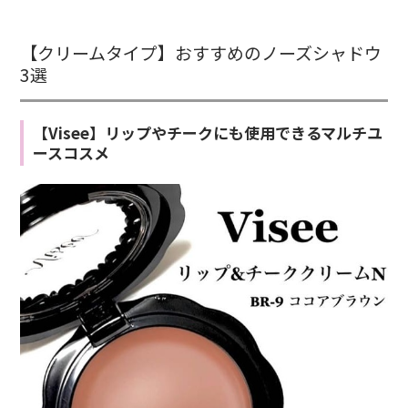
【クリームタイプ】おすすめのノーズシャドウ
3選
【Visee】リップやチークにも使用できるマルチユ
ースコスメ