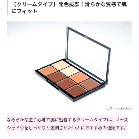
【クリームタイプ】発色抜群！滑らかな質感で肌
にフィット
出典：adobestock
なめらかな塗り心地で肌に密着するクリームタイプは、ノーズ
シャドウをしっかりと強調させたい人におすすめの種類です。