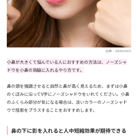
出典：adobestock
小鼻が大きくて悩んでいる人におすすめの方法は、ノーズシャ
ドウを小鼻の両脇に入れるやり方です。
鼻の頭を強調させると自然と鼻が高く見えるため、まずは小鼻
のくぼみに沿ってV字にノーズシャドウをいれてください。小鼻
のふくらみ部分が気になる場合は、淡いカラーのノーズシャド
ウで陰影をプラスすることをおすすめします。
鼻の下に影を入れると人中短縮効果が期待できる