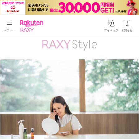
Rakuten RAXY
マイページ
お知らせ