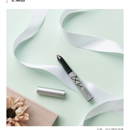
出典：RAXY撮影画像