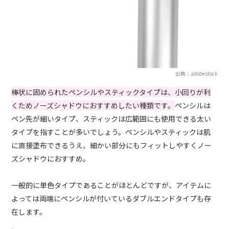
出典：adobestock
棒状に固められたペンシルやスティックタイプは、小回りが利
くためノーズシャドウにおすすめしたい種類です。
ペンシルは
ペン先が細いタイプ、スティックは広範囲にも使用できる太い
タイプを指すことが多いでしょう。ペンシルやスティックは肌
に直接塗布できるうえ、細かい部分にもフィットしやすくノー
ズシャドウにおすすめ。
一般的に単色タイプであることがほとんどですが、アイテムに
よっては両端にペンシルが付いているダブルエンドタイプも存
在します。