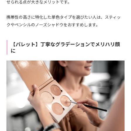
せられる点が大きなメリットです。
携帯性の高さに特化した単色タイプを選びたい人は、スティッ
クやペンシルのノーズシャドウをおすすめします。
【パレット】丁寧なグラデーションでメリハリ顔
に