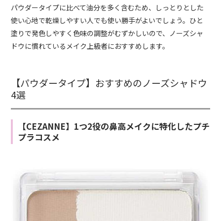
パウダータイプに比べて油分を多く含むため、しっとりとした
使い心地で乾燥しやすい人でも使い勝手がよいでしょう。ひと
塗りで発色しやすく色味の調整がむずかしいので、ノーズシャ
ドウに慣れているメイク上級者におすすめします。
【パウダータイプ】おすすめのノーズシャドウ
4選
【CEZANNE】1つ2役の鼻高メイクに特化したプチ
プラコスメ