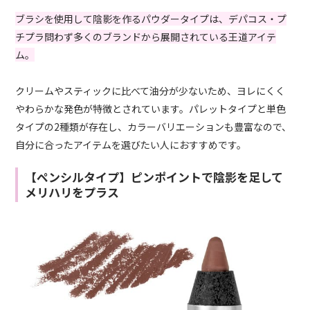
ブラシを使用して陰影を作るパウダータイプは、デパコス・プ
チプラ問わず多くのブランドから展開されている王道アイテ
ム。
クリームやスティックに比べて油分が少ないため、ヨレにくく
やわらかな発色が特徴とされています。パレットタイプと単色
タイプの2種類が存在し、カラーバリエーションも豊富なので、
自分に合ったアイテムを選びたい人におすすめです。
【ペンシルタイプ】ピンポイントで陰影を足して
メリハリをプラス