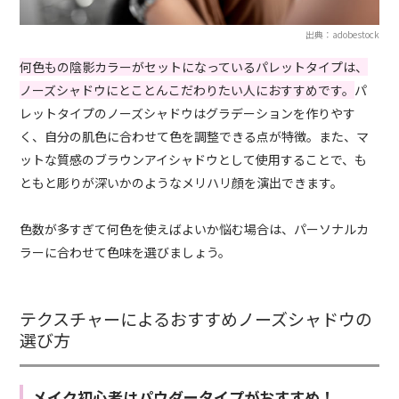
出典：adobestock
何色もの陰影カラーがセットになっているパレットタイプは、
ノーズシャドウにとことんこだわりたい人におすすめです。
パ
レットタイプのノーズシャドウはグラデーションを作りやす
く、自分の肌色に合わせて色を調整できる点が特徴。また、マ
ットな質感のブラウンアイシャドウとして使用することで、も
ともと彫りが深いかのようなメリハリ顔を演出できます。
色数が多すぎて何色を使えばよいか悩む場合は、パーソナルカ
ラーに合わせて色味を選びましょう。
テクスチャーによるおすすめノーズシャドウの
選び方
メイク初心者はパウダータイプがおすすめ！