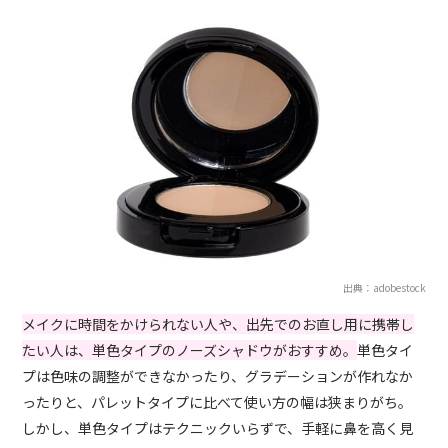
出典：adobestock
メイクに時間をかけられない人や、出先でのお直し用に携帯し
たい人は、単色タイプのノーズシャドウがおすすめ。
単色タイ
プは色味の調整ができなかったり、グラデーションが作れなか
ったりと、パレットタイプに比べて使い方の幅は狭まりがち。
しかし、単色タイプはテクニックいらずで、手軽に鼻を高く見