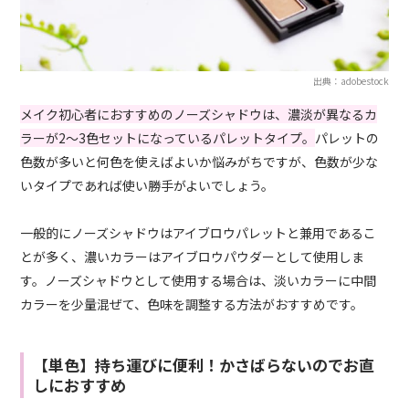
出典：adobestock
メイク初心者におすすめのノーズシャドウは、濃淡が異なるカ
ラーが2～3色セットになっているパレットタイプ。
パレットの
色数が多いと何色を使えばよいか悩みがちですが、色数が少な
いタイプであれば使い勝手がよいでしょう。
一般的にノーズシャドウはアイブロウパレットと兼用であるこ
とが多く、濃いカラーはアイブロウパウダーとして使用しま
す。ノーズシャドウとして使用する場合は、淡いカラーに中間
カラーを少量混ぜて、色味を調整する方法がおすすめです。
【単色】持ち運びに便利！かさばらないのでお直
しにおすすめ