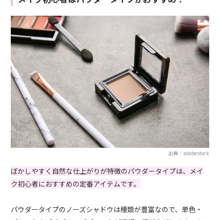
出典：adobestock
ぼかしやすく自然な仕上がりが特徴のパウダータイプは、メイ
ク初心者におすすめの定番アイテムです。
パウダータイプのノーズシャドウは種類が豊富なので、単色・