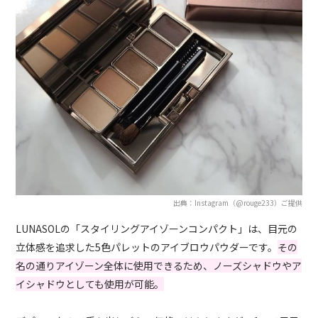
出典：Instagram（@rouge233）ご提供
LUNASOLの「スタイリングアイゾーンコンパクト」は、目元の
立体感を追求した5色パレットのアイブロウパウダーです。
その
名の通りアイゾーン全体に使用できるため、ノーズシャドウやア
イシャドウとしても使用が可能。