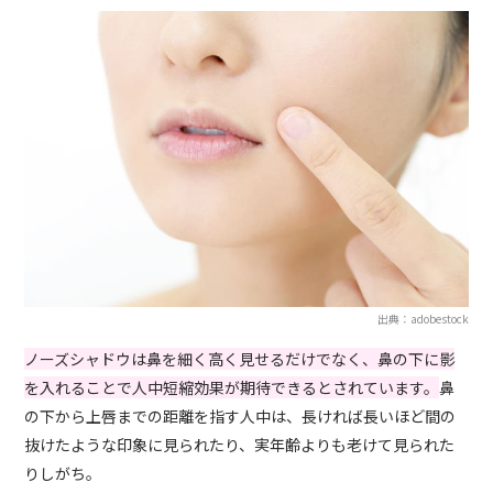
出典：adobestock
ノーズシャドウは鼻を細く高く見せるだけでなく、鼻の下に影
を入れることで人中短縮効果が期待できるとされています。
鼻
の下から上唇までの距離を指す人中は、長ければ長いほど間の
抜けたような印象に見られたり、実年齢よりも老けて見られた
りしがち。