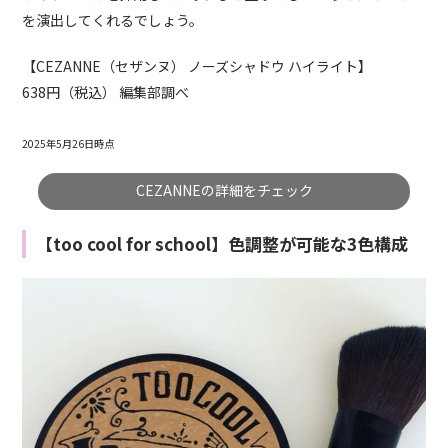
を演出してくれるでしょう。
【CEZANNE（セザンヌ） ノーズシャドウ ハイライト】
638円（税込） 編集部調べ
2025年5月26日時点
CEZANNEの詳細をチェック
【too cool for school】色調整が可能な3色構成