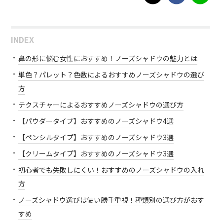
INDEX
鼻の形に悩む女性におすすめ！ノーズシャドウの魅力とは
単色？パレット？色数によるおすすめノーズシャドウの選び
方
テクスチャーによるおすすめノーズシャドウの選び方
【パウダータイプ】おすすめのノーズシャドウ4選
【ペンシルタイプ】おすすめのノーズシャドウ3選
【クリームタイプ】おすすめのノーズシャドウ3選
初心者でも失敗しにくい！おすすめのノーズシャドウの入れ
方
ノーズシャドウ選びは使い勝手重視！種類別の選び方がおす
すめ