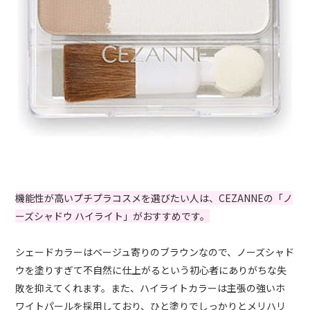
機能性が高いプチプラコスメを選びたい人は、CEZANNEの「ノ
ーズシャドウ ハイライト」がおすすめです。
シェードカラーはベージュ寄りのブラウンなので、ノーズシャド
ウを塗りすぎて不自然に仕上がるという初心者にありがちな失
敗を抑えてくれます。また、ハイライトカラーは主張の強いホ
ワ
イトパールを採用しており、ひと塗りでしっかりとメリハリ