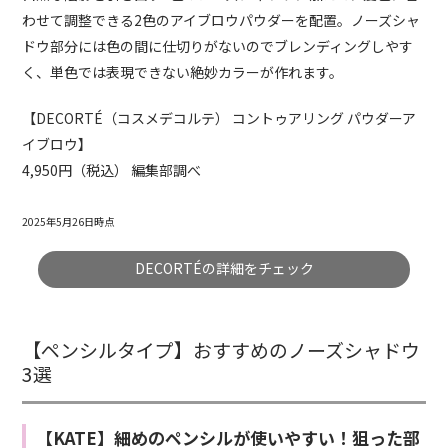
わせて調整できる2色のアイブロウパウダーを配置。ノーズシャ
ドウ部分には色の間に仕切りがないのでブレンディングしやす
く、単色では表現できない絶妙カラーが作れます。
【DECORTÉ（コスメデコルテ） コントゥアリング パウダーア
イブロウ】
4,950円（税込） 編集部調べ
2025年5月26日時点
DECORTÉの詳細をチェック
【ペンシルタイプ】おすすめのノーズシャドウ
3選
【KATE】細めのペンシルが使いやすい！狙った部