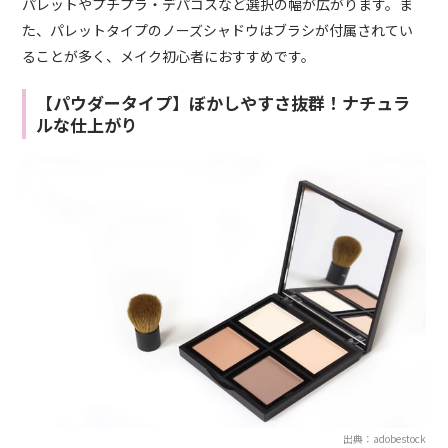
パレットやプチプラ・デパコスなど選択の幅が広がります。ま
た、パレットタイプのノーズシャドウはブラシが付属されてい
ることが多く、メイク初心者におすすめです。
【パウダータイプ】ぼかしやすさ抜群！ナチュラ
ルな仕上がり
出典：adobestock