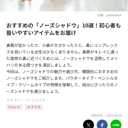
出典：adobestock
おすすめの「ノーズシャドウ」10選！初心者も
扱いやすいアイテムをお届け
鼻筋が低かったり、小鼻が大きかったりと、鼻にコンプレック
スを抱いている女性は少なくありません。鼻筋がキレイに通っ
た理想の鼻に近づくためには、ノーズシャドウを活用してメリ
ハリのある顔つきを演出しましょう。
今回は、ノーズシャドウの魅力や選び方、種類別におすすめの
ノーズシャドウをご紹介します。パウダータイプ・ペンシルタ
イプ・クリームタイプの特徴を理解して、自分にぴったりのノ
ーズシャドウを選びましょう。
カテゴリ ｜
ベースメイク
How to
おすすめ
UPDATE： 2025.05.26