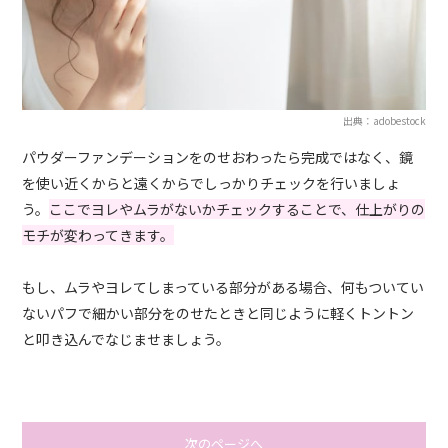
出典：adobestock
パウダーファンデーションをのせおわったら完成ではなく、鏡
を使い近くからと遠くからでしっかりチェックを行いましょ
う。
ここでヨレやムラがないかチェックすることで、仕上がりの
モチが変わってきます。
もし、ムラやヨレてしまっている部分がある場合、何もついてい
ないパフで細かい部分をのせたときと同じように軽くトントン
と叩き込んでなじませましょう。
次のページへ