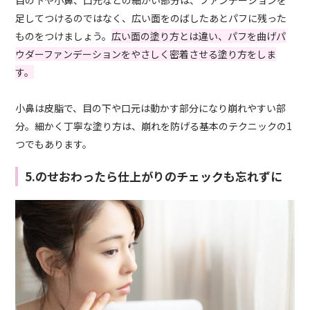
足してつけるのではなく、広い面をのばしたあとパフに残った
ものをつけましょう。
広い面の塗り方とは違い、パフを曲げパ
ウダーファンデーションをやさしく密着させる塗り方をしま
す。
小鼻は皮脂で、目の下や口元は動かす部分になり崩れやすい部
分。細かく丁寧な塗り方は、崩れを防げる基本のテクニックの1
つでもあります。
5.のせおわったら仕上がりのチェックも忘れずに