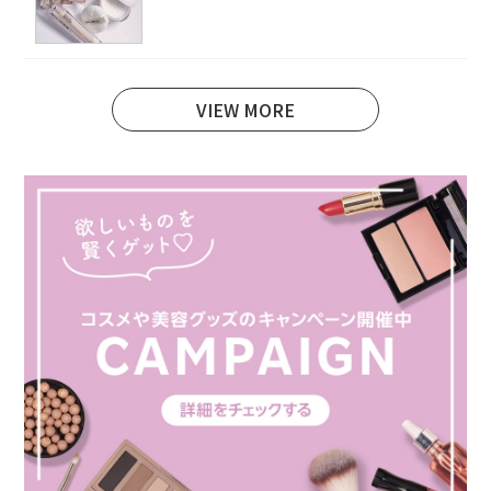
VIEW MORE