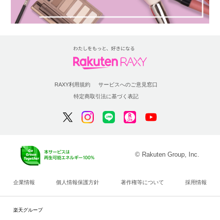
RAXY利用規約
サービスへのご意見窓口
特定商取引法に基づく表記
© Rakuten Group, Inc.
企業情報
個人情報保護方針
著作権等について
採用情報
楽天グループ