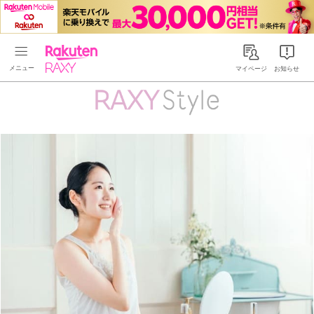
Rakuten RAXY
マイページ
お知らせ