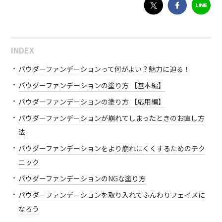
INDEX
パウダーファンデーションって何がよい？魅力に迫る！
パウダーファンデーションの塗り方 【基本編】
パウダーファンデーションの塗り方 【応用編】
パウダーファンデーションが崩れてしまったときのお直し方
法
パウダーファンデーションをより崩れにくくするためのテク
ニック
パウダーファンデーションのNGな塗り方
パウダーファンデーションを取り入れてふんわりフェイスに
なろう