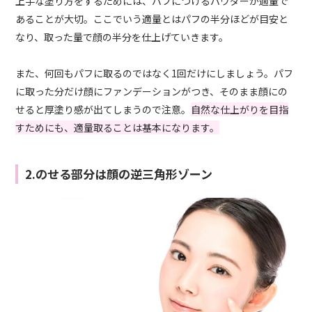
上手な塗り方をするためには、パフにつけるパウダーが適量で
あることが大切。ここでいう適量とはパフの半分ほどが目安と
なり、取った量で顔の半分を仕上げていきます。
また、何回もパフに取るのではなく1回だけにしましょう。パフ
に取った分だけ顔にファンデーションがつき、そのまま顔にの
せると厚塗り感が出てしまうので注意。
自然な仕上がりを目指
すためにも、適量取ることは基本になります。
2.のせる部分は顔の逆三角形ゾーン