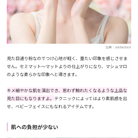
出典：adobestock
見た目通り粉なのでつけ心地が軽く、重たい印象を感じさせま
せん。セミマット〜マットよりの仕上がりになり、マシュマロ
のような柔らかな印象へと導きます。
キメ細やかな肌を演出でき、思わず触れたくなるような上品な
見た目にもなりますよ。
テクニックによってはより素肌感を出
せ、ベビーフェイスにもなれるアイテムです。
肌への負担が少ない