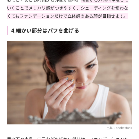
いくことでメリハリ感がつきやすく、シェーディングを使わな
くてもファンデーションだけで立体感のある顔が目指せます。
4.細かい部分はパフを曲げる
出典：adobestock
目の下や小鼻、口元などの細かい部分は、ファンデーションを