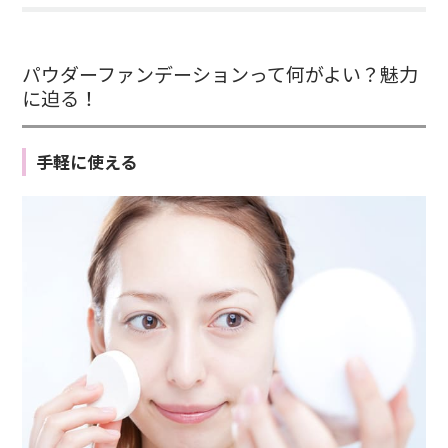
パウダーファンデーションって何がよい？魅力
に迫る！
手軽に使える