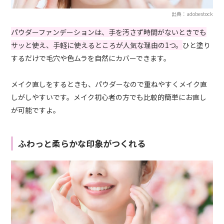
出典：adobestock
パウダーファンデーションは、手を汚さず時間がないときでも
サッと使え、手軽に使えるところが人気な理由の1つ。
ひと塗り
するだけで毛穴や色ムラを自然にカバーできます。
メイク直しをするときも、パウダーなので重ねやすくメイク直
しがしやすいです。メイク初心者の方でも比較的簡単にお直し
が可能ですよ。
ふわっと柔らかな印象がつくれる