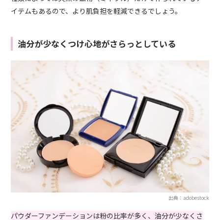
イテムもあるので、より肌負担を軽減できるでしょう。
油分が少なくつけ心地がさらっとしている
出典：adobestock
パウダーファンデーションは粉の比率が多く、油分が少なくさ