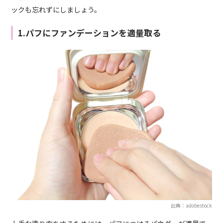
ックも忘れずにしましょう。
1.パフにファンデーションを適量取る
出典：adobestock