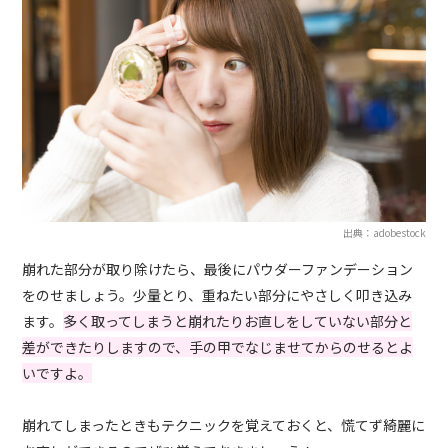
出典：adobestock
崩れた部分が取り除けたら、最後にパウダーファンデーション
をのせましょう。少量とり、重ねたい部分にやさしく叩き込み
ます。
多く取ってしまうと崩れたりお直しをしていない部分と
差ができたりしますので、手の甲でなじませてからのせるとよ
いですよ。
崩れてしまったときもテクニックを覚えておくと、慌てず綺麗に