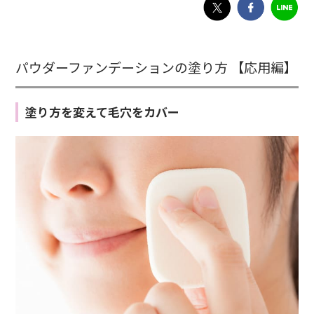
パウダーファンデーションの塗り方 【応用編】
塗り方を変えて毛穴をカバー