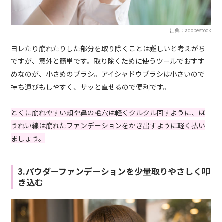
出典：adobestock
ヨレたり崩れたりした部分を取り除くことは難しいと考えがち
ですが、意外と簡単です。取り除くために使うツールでおすす
めなのが、小さめのブラシ。アイシャドウブラシは小さいので
持ち運びもしやすく、サッと直せるので便利です。
とくに崩れやすい頬や鼻の毛穴は軽くクルクル回すように、ほ
うれい線は崩れたファンデーションをかき出すように軽く払い
ましょう。
3.パウダーファンデーションを少量取りやさしく叩
き込む