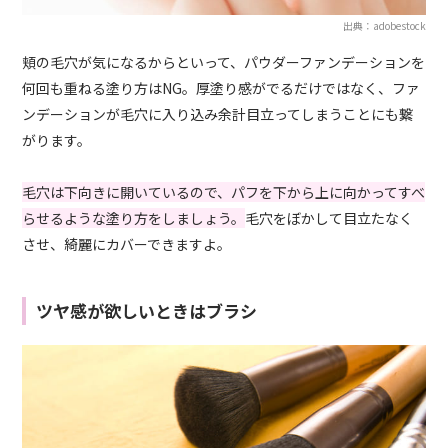
出典：adobestock
頬の毛穴が気になるからといって、パウダーファンデーションを
何回も重ねる塗り方はNG。厚塗り感がでるだけではなく、ファ
ンデーションが毛穴に入り込み余計目立ってしまうことにも繋
がります。
毛穴は下向きに開いているので、パフを下から上に向かってすべ
らせるような塗り方をしましょう。
毛穴をぼかして目立たなく
させ、綺麗にカバーできますよ。
ツヤ感が欲しいときはブラシ