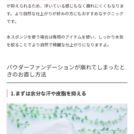
が抑えられるため、浮いている感じもなく崩れにくくもなりま
す。より自然な仕上がりが好みの方にもおすすめなテクニック
です。
水スポンジを使う場合は専用のアイテムを使い、しっかり水気
を絞ることでより自然で綺麗な仕上がりになりますよ。
パウダーファンデーションが崩れてしまったと
きのお直し方法
1.まずは余分な汗や皮脂を抑える