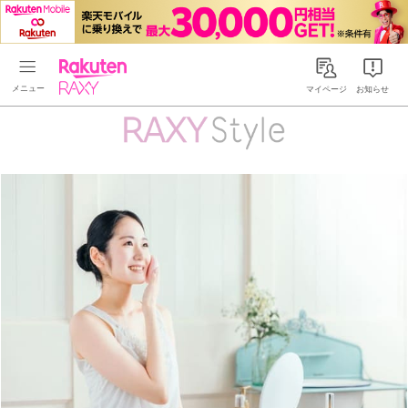
Rakuten RAXY
マイページ
お知らせ