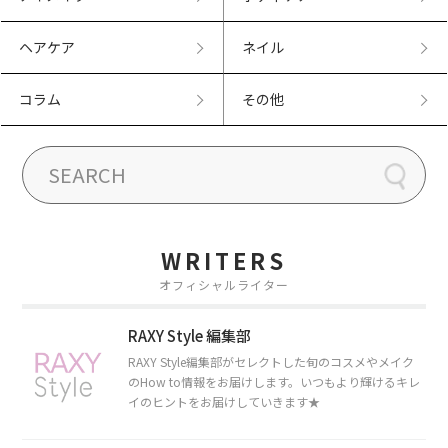
ヘアケア
ネイル
コラム
その他
WRITERS
オフィシャルライター
RAXY Style 編集部
RAXY Style編集部がセレクトした旬のコスメやメイク
のHow to情報をお届けします。いつもより輝けるキレ
イのヒントをお届けしていきます★