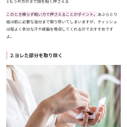
3.もう片方の手で顔を軽く押さえる
このとき擦らず軽い力で押さえることがポイント。
あぶらとり
紙は肌に必要な油分まで取り除いてしまいますが、ティッシュ
は程よく余分な汗や皮脂を吸収してくれるのでおすすめです
よ。
2.ヨレた部分を取り除く