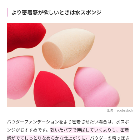
より密着感が欲しいときは水スポンジ
出典：adobestock
パウダーファンデーションをより密着させたい場合は、水スポ
ンジがおすすめです。
乾いたパフで伸ばしていくよりも、密着
感がでてしっとりなめらかな仕上がりに。
パウダーの粉っぽさ