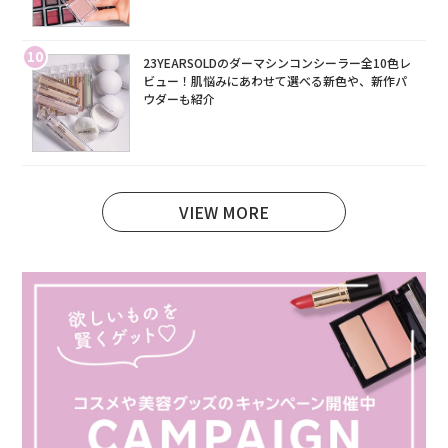
10
23YEARSOLDのダーマシンコンシーラー全10色レ
ビュー！肌悩みにあわせて選べる新色や、新作パ
ウダーも紹介
VIEW MORE