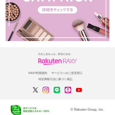
RAXY利用規約
サービスへのご意見窓口
特定商取引法に基づく表記
© Rakuten Group, Inc.