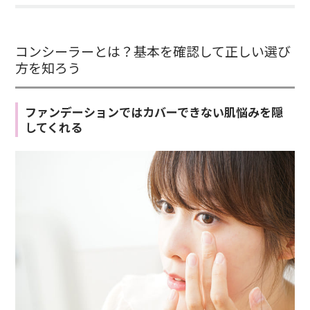
コンシーラーとは？基本を確認して正しい選び
方を知ろう
ファンデーションではカバーできない肌悩みを隠
してくれる