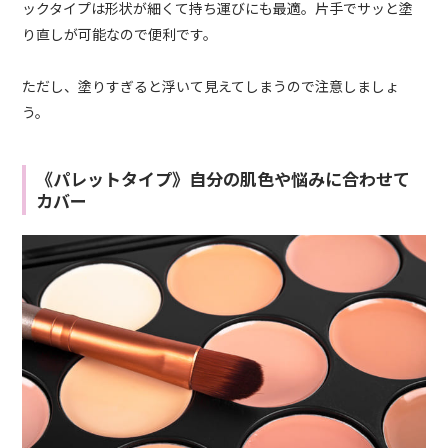
ックタイプは形状が細くて持ち運びにも最適。片手でサッと塗
り直しが可能なので便利です。
ただし、塗りすぎると浮いて見えてしまうので注意しましょ
う。
《パレットタイプ》自分の肌色や悩みに合わせて
カバー