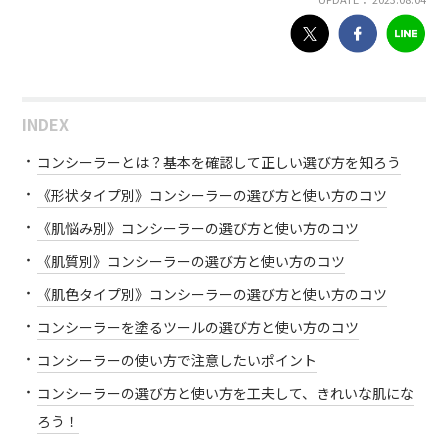
INDEX
コンシーラーとは？基本を確認して正しい選び方を知ろう
《形状タイプ別》コンシーラーの選び方と使い方のコツ
《肌悩み別》コンシーラーの選び方と使い方のコツ
《肌質別》コンシーラーの選び方と使い方のコツ
《肌色タイプ別》コンシーラーの選び方と使い方のコツ
コンシーラーを塗るツールの選び方と使い方のコツ
コンシーラーの使い方で注意したいポイント
コンシーラーの選び方と使い方を工夫して、きれいな肌にな
ろう！