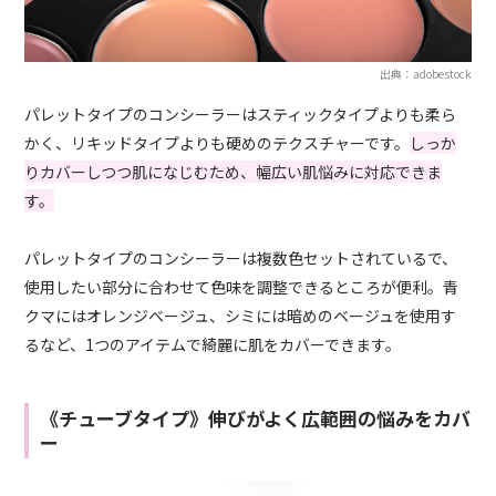
出典：adobestock
パレットタイプのコンシーラーはスティックタイプよりも柔ら
かく、リキッドタイプよりも硬めのテクスチャーです。
しっか
りカバーしつつ肌になじむため、幅広い肌悩みに対応できま
す。
パレットタイプのコンシーラーは複数色セットされているで、
使用したい部分に合わせて色味を調整できるところが便利。青
クマにはオレンジベージュ、シミには暗めのベージュを使用す
るなど、1つのアイテムで綺麗に肌をカバーできます。
《チューブタイプ》伸びがよく広範囲の悩みをカバ
ー