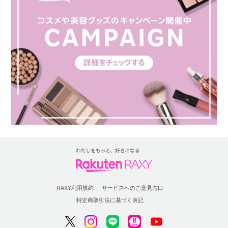
RAXY利用規約
サービスへのご意見窓口
特定商取引法に基づく表記