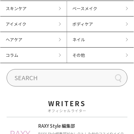
スキンケア
ベースメイク
アイメイク
ボディケア
ヘアケア
ネイル
コラム
その他
WRITERS
オフィシャルライター
RAXY Style 編集部
RAXY Style編集部がセレクトした旬のコスメやメイク