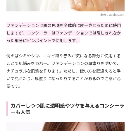
出典：adobestock
ファンデーションは肌の色味を全体的に統一させるために使用
しますが、コンシーラーはファンデーションでは隠しきれなか
った部分にピンポイントで使用します。
例えばシミやクマ、ニキビ跡や赤みが気になる部分に使用する
ことで肌悩みをカバー。ファンデーションの厚塗りを防いで、
ナチュラルな肌質を作ります。ただし、使い方を間違えると浮
いて見えたり、厚塗りになったりすることがあるので注意が必
要です。
カバーしつつ肌に透明感やツヤを与えるコンシーラ
ーも人気