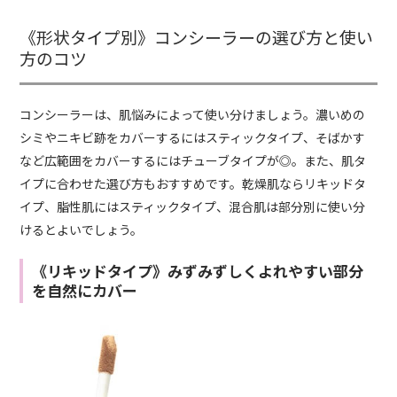
《形状タイプ別》コンシーラーの選び方と使い
方のコツ
コンシーラーは、肌悩みによって使い分けましょう。濃いめの
シミやニキビ跡をカバーするにはスティックタイプ、そばかす
など広範囲をカバーするにはチューブタイプが◎。また、肌タ
イプに合わせた選び方もおすすめです。乾燥肌ならリキッドタ
イプ、脂性肌にはスティックタイプ、混合肌は部分別に使い分
けるとよいでしょう。
《リキッドタイプ》みずみずしくよれやすい部分
を自然にカバー