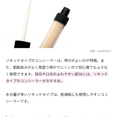
出典：adobestock
リキッドタイプのコンシーラーは、伸びがよいのが特徴。ま
た、肌馴染みがよく厚塗り感がでにくいので初心者でもムラな
く使用できます。
目元や口元のよれやすい部分には、リキッド
タイプのコンシーラーがおすすめ。
水分量が多いリキッドタイプは、乾燥肌にも使用しやすいコン
シーラーです。