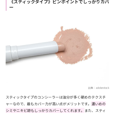
《スティックタイプ》ピンポイントでしっかりカバ
ー
出典：adobestock
スティックタイプのコンシーラーは油分が多く硬めのテクスチ
ャーなので、最もカバー力が高い点がメリットです。
濃いめの
シミやニキビ跡もしっかりカバーしてくれます。
また、スティ