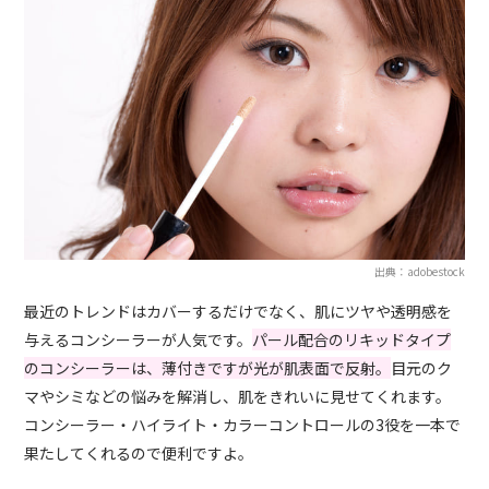
出典：adobestock
最近のトレンドはカバーするだけでなく、肌にツヤや透明感を
与えるコンシーラーが人気です。
パール配合のリキッドタイプ
のコンシーラーは、薄付きですが光が肌表面で反射。
目元のク
マやシミなどの悩みを解消し、肌をきれいに見せてくれます。
コンシーラー・ハイライト・カラーコントロールの3役を一本で
果たしてくれるので便利ですよ。