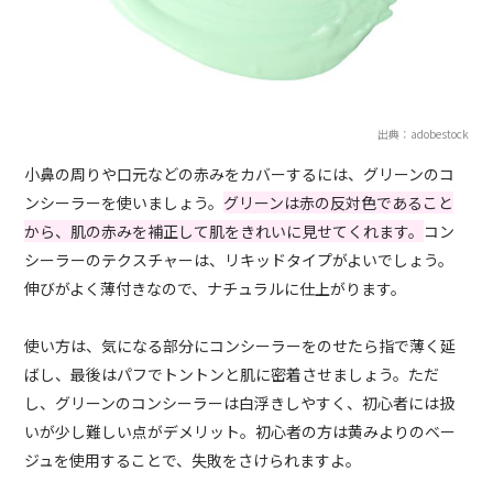
出典：adobestock
小鼻の周りや口元などの赤みをカバーするには、グリーンのコ
ンシーラーを使いましょう。
グリーンは赤の反対色であること
から、肌の赤みを補正して肌をきれいに見せてくれます。
コン
シーラーのテクスチャーは、リキッドタイプがよいでしょう。
伸びがよく薄付きなので、ナチュラルに仕上がります。
使い方は、気になる部分にコンシーラーをのせたら指で薄く延
ばし、最後はパフでトントンと肌に密着させましょう。ただ
し、グリーンのコンシーラーは白浮きしやすく、初心者には扱
いが少し難しい点がデメリット。初心者の方は黄みよりのベー
ジュを使用することで、失敗をさけられますよ。