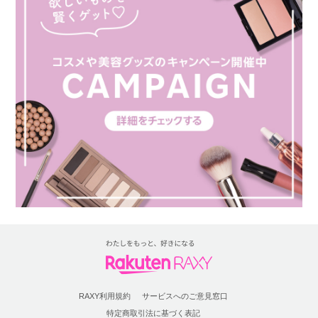
RAXY利用規約
サービスへのご意見窓口
特定商取引法に基づく表記