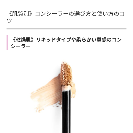
《肌質別》コンシーラーの選び方と使い方のコ
ツ
《乾燥肌》リキッドタイプや柔らかい質感のコン
シーラー