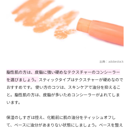
出典：adobestock
脂性肌の方は、皮脂に強い硬めなテクスチャーのコンシーラー
を選びましょう。
スティックタイプはテクスチャーが硬めなので
おすすめです。 使い方のコツは、スキンケアで油分を抑えるこ
と。脂性肌の方は、皮脂が多いためコンシーラーがよれてしま
います。
保湿のしすぎは控え、化粧前に肌の油分をティッシュオフし
て、ベースに油分があまりない状態にしましょう。ベースを整え