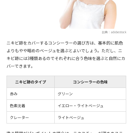
出典：adobestock
ニキビ跡をカバーするコンシーラーの選び方は、基本的に肌色
よりもやや暗めのベージュを選ぶとよいでしょう。ただし、ニ
キビ跡には3種類あるのでそれぞれに合う色味を選ぶと自然にカ
バーできます。
ニキビ跡のタイプ
コンシーラーの色味
赤み
グリーン
色素沈着
イエロー・ライトベージュ
クレーター
ライトベージュ