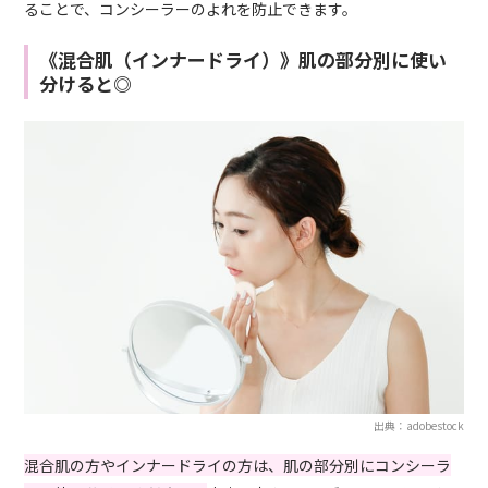
ることで、コンシーラーのよれを防止できます。
《混合肌（インナードライ）》肌の部分別に使い
分けると◎
出典：adobestock
混合肌の方やインナードライの方は、肌の部分別にコンシーラ