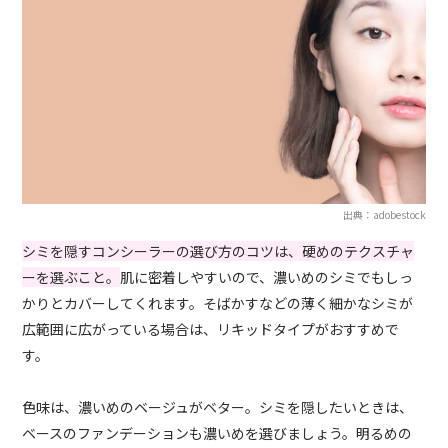
出典：adobestock
シミを隠すコンシーラーの選び方のコツは、硬めのテクスチャ
ーを選ぶこと。
肌に密着しやすいので、濃いめのシミでもしっ
かりとカバーしてくれます。そばかすなどの薄く細かなシミが
広範囲に広がっている場合は、リキッドタイプがおすすめで
す。
色味は、濃いめのベージュがベター。シミを隠したいときは、
ベースのファンデーションも濃いめを選びましょう。明るめの