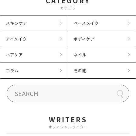
CATEGORY
カテゴリ
スキンケア
ベースメイク
アイメイク
ボディケア
ヘアケア
ネイル
コラム
その他
WRITERS
オフィシャルライター