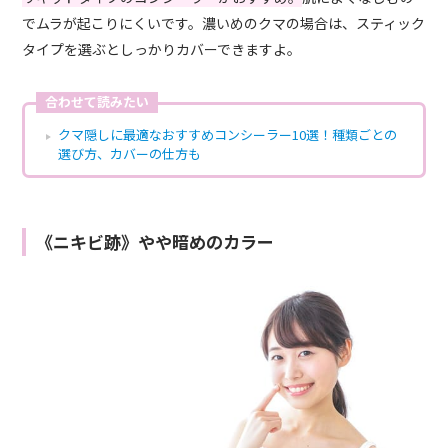
でムラが起こりにくいです。濃いめのクマの場合は、スティック
タイプを選ぶとしっかりカバーできますよ。
合わせて読みたい
クマ隠しに最適なおすすめコンシーラー10選！種類ごとの
選び方、カバーの仕方も
《ニキビ跡》やや暗めのカラー