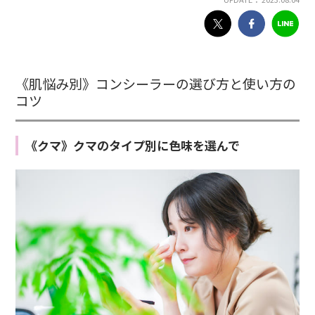
《肌悩み別》コンシーラーの選び方と使い方の
コツ
《クマ》クマのタイプ別に色味を選んで