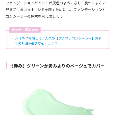
ファンデーションだとシミが灰色のようになり、肌がくすんで
見えてしまいます。シミを隠すためには、ファンデーションと
コンシーラーの色味を考えましょう。
合わせて読みたい
シミやクマ隠しに！人気の【プチプラコンシーラー】おす
すめ10選&選び方をチェック
《赤み》グリーンか黄みよりのベージュでカバー