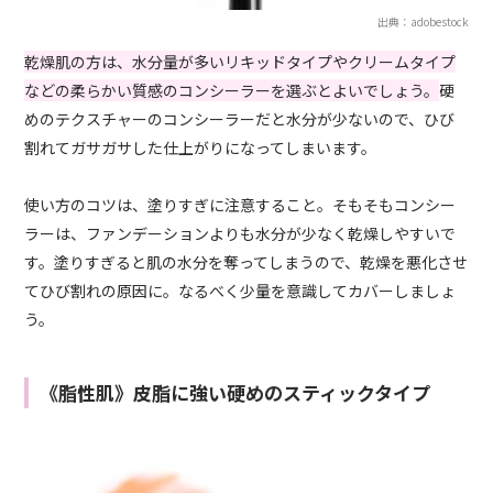
出典：adobestock
乾燥肌の方は、水分量が多いリキッドタイプやクリームタイプ
などの柔らかい質感のコンシーラーを選ぶとよいでしょう。
硬
めのテクスチャーのコンシーラーだと水分が少ないので、ひび
割れてガサガサした仕上がりになってしまいます。
使い方のコツは、塗りすぎに注意すること。そもそもコンシー
ラーは、ファンデーションよりも水分が少なく乾燥しやすいで
す。塗りすぎると肌の水分を奪ってしまうので、乾燥を悪化させ
てひび割れの原因に。なるべく少量を意識してカバーしましょ
う。
《脂性肌》皮脂に強い硬めのスティックタイプ