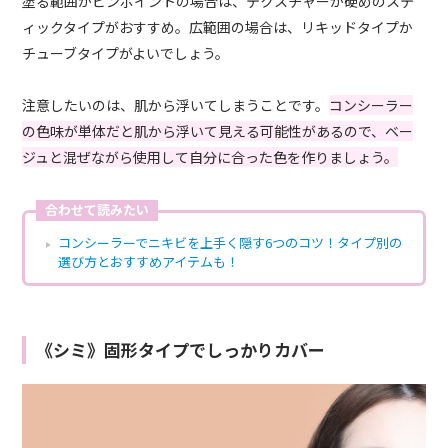
塗る範囲がピンポイントの場合は、テクスチャーが硬めのステ
ィックタイプがおすすめ。広範囲の場合は、リキッドタイプか
チューブタイプがよいでしょう。
注意したいのは、肌から浮いてしまうことです。
コンシーラー
の色味が単体だと肌から浮いて見える可能性があるので、ベー
ジュと混ぜながら使用して自分に合った色を作りましょう。
合わせて読みたい
コンシーラーでニキビを上手く隠す6つのコツ！タイプ別の
選び方とおすすめアイテムも！
《シミ》固形タイプでしっかりカバー