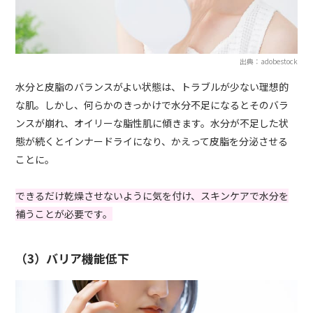
出典：adobestock
水分と皮脂のバランスがよい状態は、トラブルが少ない理想的
な肌。しかし、何らかのきっかけで水分不足になるとそのバラ
ンスが崩れ、オイリーな脂性肌に傾きます。水分が不足した状
態が続くとインナードライになり、かえって皮脂を分泌させる
ことに。
できるだけ乾燥させないように気を付け、スキンケアで水分を
補うことが必要です。
（3）バリア機能低下