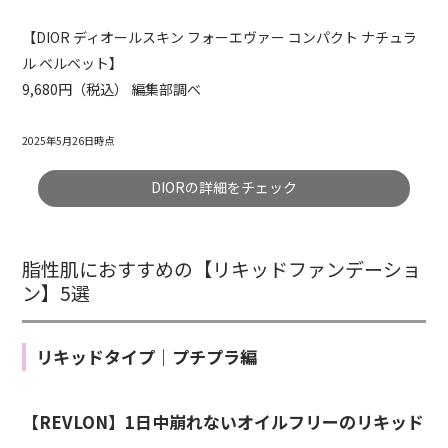
【DIOR ディオールスキン フォーエヴァー コンパクト ナチュラ
ル ベルベット】
9,680円（税込） 編集部調べ
2025年5月26日時点
DIORの詳細をチェック
脂性肌におすすめの【リキッドファンデーショ
ン】5選
リキッドタイプ｜プチプラ編
【REVLON】1日中崩れないオイルフリーのリキッド