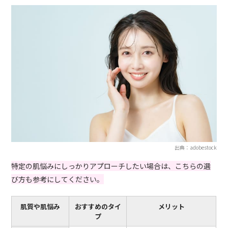
出典：adobestock
特定の肌悩みにしっかりアプローチしたい場合は、こちらの選
び方も参考にしてください。
肌質や肌悩み
おすすめのタイ
メリット
プ