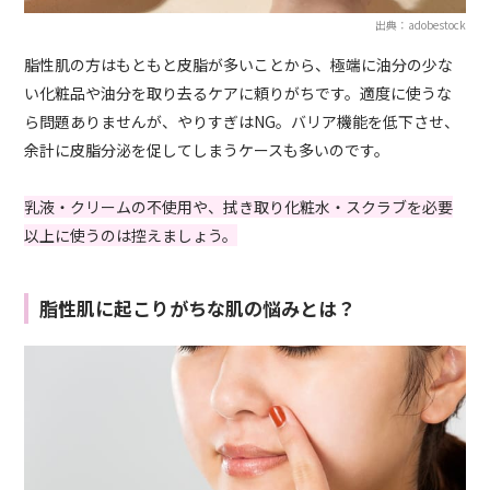
出典：adobestock
脂性肌の方はもともと皮脂が多いことから、極端に油分の少な
い化粧品や油分を取り去るケアに頼りがちです。適度に使うな
ら問題ありませんが、やりすぎはNG。バリア機能を低下させ、
余計に皮脂分泌を促してしまうケースも多いのです。
乳液・クリームの不使用や、拭き取り化粧水・スクラブを必要
以上に使うのは控えましょう。
脂性肌に起こりがちな肌の悩みとは？