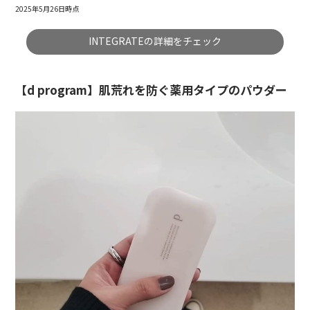
2025年5月26日時点
INTEGRATEの詳細をチェック
【d program】肌荒れを防ぐ薬用タイプのパウダー