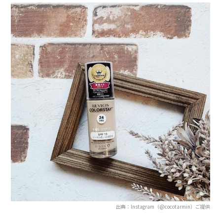
出典：Instagram（@cocotarmin）ご提供