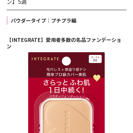
ン】5選
パウダータイプ｜プチプラ編
【INTEGRATE】愛用者多数の名品ファンデーショ
ン