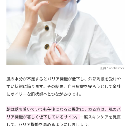
出典：adobestock
肌の水分が不足するとバリア機能が低下し、外部刺激を受けや
すい状態に陥ります。その結果、自ら皮膚を守ろうとして余計
にオイリーな肌状態へとつながるのです。
朝は落ち着いていても午後になると異常にテカる方は、肌のバ
リア機能が著しく低下しているサイン。
一度スキンケアを見直
して、バリア機能を高めるようにしましょう。