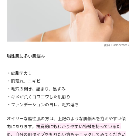
出典：adobestock
脂性肌に多い肌悩み
・皮脂テカリ
・肌荒れ、ニキビ
・毛穴の開き、詰まり、黒ずみ
・キメが荒くゴワゴワした肌触り
・ファンデーションのヨレ、毛穴落ち
オイリーな脂性肌の方は、上記のような肌悩みを抱えやすい傾
向にあります。
視覚的にもわかりやすい特徴を持っているた
め、自分の肌タイプを知りたい方もチェックしてみてください