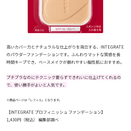
高いカバー力とナチュラルな仕上がりを両立する、INTEGRATE
のパウダーファンデーションです。ふんわりマットな質感を長
時間キープでき、ベースメイクが崩れやすい脂性肌におすすめ。
プチプラなのにテクニック要らずできれいに仕上げてくれるの
で、使い勝手がよいと人気です。
※商品ページは「レフィル」となります。
【INTEGRATE プロフィニッシュ ファンデーション】
1,430円（税込） 編集部調べ