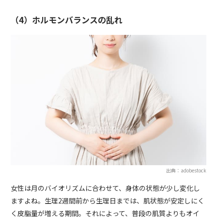
（4）ホルモンバランスの乱れ
出典：adobestock
女性は月のバイオリズムに合わせて、身体の状態が少し変化し
ますよね。生理2週間前から生理日までは、肌状態が安定しにく
く皮脂量が増える期間。それによって、普段の肌質よりもオイ