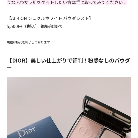
うなふわサラ肌をゲットしたい方は手に取ってみてください。
【ALBION シュクルホワイト パウダレスト】
5,500円（税込） 編集部調べ
現在は販売を終了しております
【DIOR】美しい仕上がりで評判！粉感なしのパウダ
ー