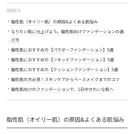
INDEX
脂性肌（オイリー肌）の原因&よくある肌悩み
なりたい肌に仕上げよう。脂性肌向けファンデーションの選
び方
脂性肌におすすめの【パウダーファンデーション】5選
脂性肌におすすめの【リキッドファンデーション】5選
脂性肌におすすめの【クッションファンデーション】5選
脂性肌の方必見！スキンケアからベースメイクまでのコツ
脂性肌向けのファンデーションで、1日中きれいな肌へ
脂性肌（オイリー肌）の原因&よくある肌悩み