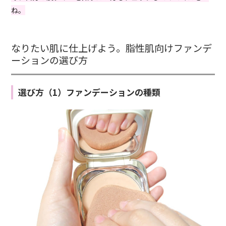
ね。
なりたい肌に仕上げよう。脂性肌向けファンデ
ーションの選び方
選び方（1）ファンデーションの種類