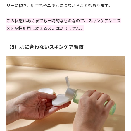
リーに傾き、肌荒れやニキビにつながることもあります。
この状態はあくまでも一時的なものなので、スキンケアやコス
メを脂性肌用に変える必要はありません。
（5）肌に合わないスキンケア習慣