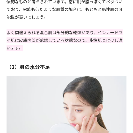
伝的なものと考えられています。常に肌が脂っぽくてベタつい
ており、家族も似たような肌質の場合は、もともと脂性肌の可
能性が高いでしょう。
よく間違えられる混合肌は部分的な乾燥があり、インナードラ
イ肌は皮膚内部が乾燥している状態なので、脂性肌とは少し違
います。
（2）肌の水分不足