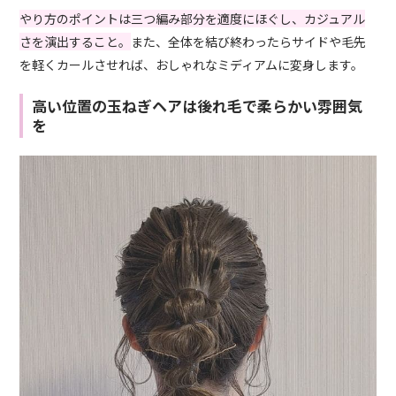
やり方のポイントは三つ編み部分を適度にほぐし、カジュアル
さを演出すること。
また、全体を結び終わったらサイドや毛先
を軽くカールさせれば、おしゃれなミディアムに変身します。
高い位置の玉ねぎヘアは後れ毛で柔らかい雰囲気
を