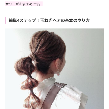
サリーがおすすめです。
簡単4ステップ！玉ねぎヘアの基本のやり方