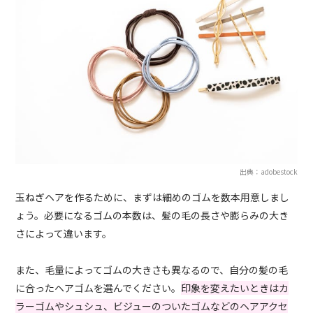
出典：adobestock
玉ねぎヘアを作るために、まずは細めのゴムを数本用意しまし
ょう。必要になるゴムの本数は、髪の毛の長さや膨らみの大き
さによって違います。
また、毛量によってゴムの大きさも異なるので、自分の髪の毛
に合ったヘアゴムを選んでください。
印象を変えたいときはカ
ラーゴムやシュシュ、ビジューのついたゴムなどのヘアアクセ