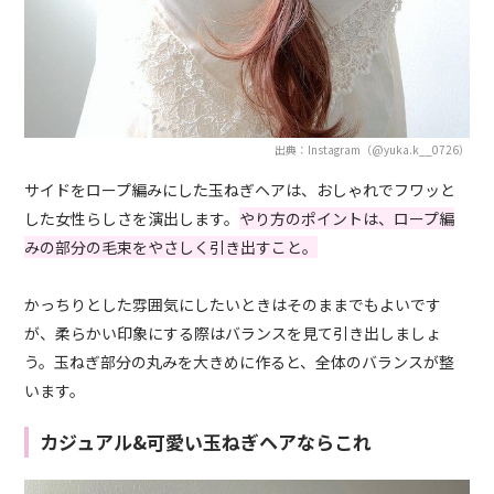
出典：Instagram（@yuka.k__0726）
サイドをロープ編みにした玉ねぎヘアは、おしゃれでフワッと
した女性らしさを演出します。
やり方のポイントは、ロープ編
みの部分の毛束をやさしく引き出すこと。
かっちりとした雰囲気にしたいときはそのままでもよいです
が、柔らかい印象にする際はバランスを見て引き出しましょ
う。玉ねぎ部分の丸みを大きめに作ると、全体のバランスが整
います。
カジュアル&可愛い玉ねぎヘアならこれ