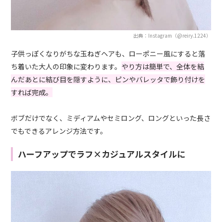
出典：Instagram（@reiry.1224）
子供っぽくなりがちな玉ねぎヘアも、ローポニー風にすると落
ち着いた大人の印象に変わります。
やり方は簡単で、全体を結
んだあとに結び目を隠すように、ピンやバレッタで飾り付けを
すれば完成。
ボブだけでなく、ミディアムやセミロング、ロングといった長さ
でもできるアレンジ方法です。
ハーフアップでラフ×カジュアルスタイルに