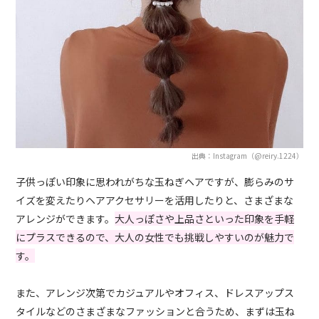
出典：Instagram（@reiry.1224）
子供っぽい印象に思われがちな玉ねぎヘアですが、膨らみのサ
イズを変えたりヘアアクセサリーを活用したりと、さまざまな
アレンジができます。
大人っぽさや上品さといった印象を手軽
にプラスできるので、大人の女性でも挑戦しやすいのが魅力で
す。
また、アレンジ次第でカジュアルやオフィス、ドレスアップス
タイルなどのさまざまなファッションと合うため、まずは玉ね