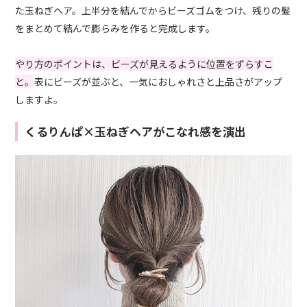
た玉ねぎヘア。上半分を結んでからビーズゴムをつけ、残りの髪
をまとめて結んで膨らみを作ると完成します。
やり方のポイントは、ビーズが見えるように位置をずらすこ
と。
表にビーズが並ぶと、一気におしゃれさと上品さがアップ
しますよ。
くるりんぱ×玉ねぎヘアがこなれ感を演出