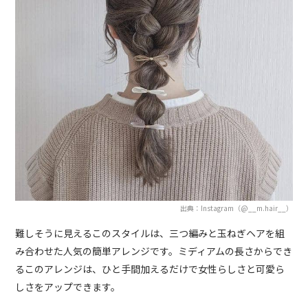
出典：Instagram（@__m.hair__）
難しそうに見えるこのスタイルは、三つ編みと玉ねぎヘアを組
み合わせた人気の簡単アレンジです。ミディアムの長さからでき
るこのアレンジは、ひと手間加えるだけで女性らしさと可愛ら
しさをアップできます。