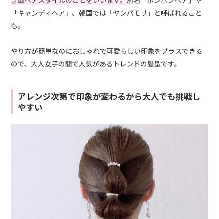
「キャンディヘア」、韓国では「ヤンパモリ」と呼ばれること
も。
やり方が簡単なのにおしゃれで可愛らしい印象をプラスできる
ので、大人女子の間で人気があるトレンドの髪型です。
アレンジ次第で印象が変わるから大人でも挑戦し
やすい