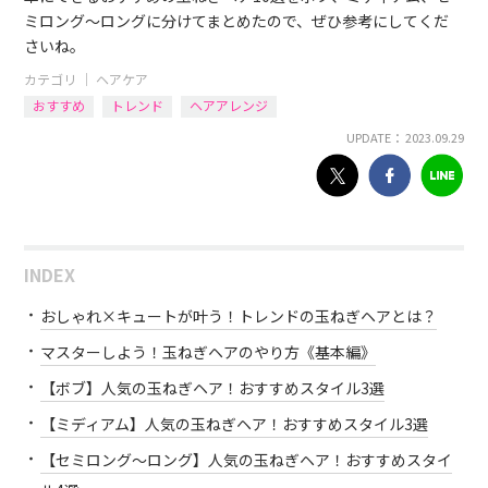
ミロング〜ロングに分けてまとめたので、ぜひ参考にしてくだ
さいね。
カテゴリ ｜
ヘアケア
おすすめ
トレンド
ヘアアレンジ
UPDATE： 2023.09.29
INDEX
おしゃれ×キュートが叶う！トレンドの玉ねぎヘアとは？
マスターしよう！玉ねぎヘアのやり方《基本編》
【ボブ】人気の玉ねぎヘア！おすすめスタイル3選
【ミディアム】人気の玉ねぎヘア！おすすめスタイル3選
【セミロング〜ロング】人気の玉ねぎヘア！おすすめスタイ