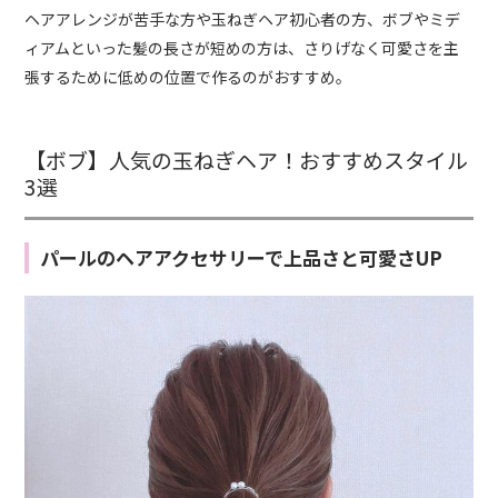
ヘアアレンジが苦手な方や玉ねぎヘア初心者の方、ボブやミデ
ィアムといった髪の長さが短めの方は、さりげなく可愛さを主
張するために低めの位置で作るのがおすすめ。
【ボブ】人気の玉ねぎヘア！おすすめスタイル
3選
パールのヘアアクセサリーで上品さと可愛さUP