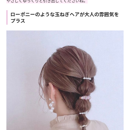
やさしくゆっくりと引き出してくださいね。
ローポニーのような玉ねぎヘアが大人の雰囲気を
プラス