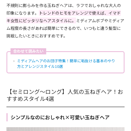
不規則に膨らみを作る玉ねぎヘアは、ラフでおしゃれな大人の
印象になります。
トレンドのヒモをアレンジで使えば、イマド
キ女性にピッタリなヘアスタイルに。
ミディアムボブやミディア
ム程度の長さがあれば簡単にできるので、いつもと違う髪型に
挑戦したいときにおすすめです。
合わせて読みたい
ミディアムヘアのお団子特集！簡単に垢抜ける基本のやり
方とアレンジスタイル10選
【セミロング〜ロング】人気の玉ねぎヘア！お
すすめスタイル4選
シンプルなのにおしゃれ×可愛い玉ねぎヘア