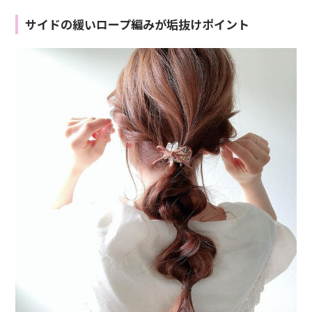
サイドの緩いロープ編みが垢抜けポイント