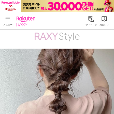
Rakuten RAXY
マイページ
お知らせ