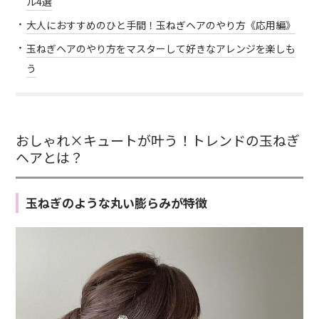
ル4選
大人におすすめのひと手間！玉ねぎヘアのやり方《応用編》
玉ねぎヘアのやり方をマスターして好きなアレンジを楽しも
う
おしゃれ×キュートが叶う！トレンドの玉ねぎ
ヘアとは？
玉ねぎのような丸い膨らみが特徴