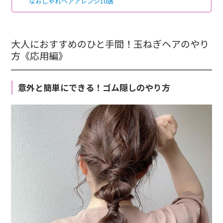
なおしゃれヘアアレンジ10選
大人におすすめのひと手間！玉ねぎヘアのやり
方《応用編》
意外と簡単にできる！ゴム隠しのやり方