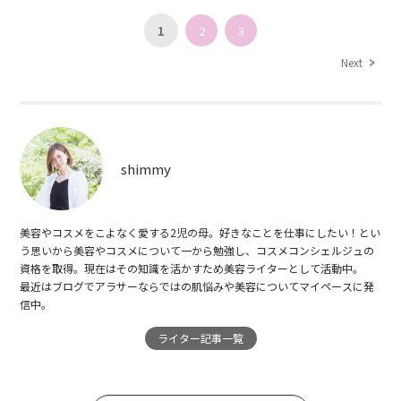
1
2
3
Next
shimmy
美容やコスメをこよなく愛する2児の母。好きなことを仕事にしたい！とい
う思いから美容やコスメについて一から勉強し、コスメコンシェルジュの
資格を取得。現在はその知識を活かすため美容ライターとして活動中。
最近はブログでアラサーならではの肌悩みや美容についてマイペースに発
信中。
ライター記事一覧