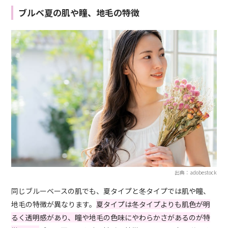
ブルベ夏の肌や瞳、地毛の特徴
出典：adobestock
同じブルーベースの肌でも、夏タイプと冬タイプでは肌や瞳、
地毛の特徴が異なります。
夏タイプは冬タイプよりも肌色が明
るく透明感があり、瞳や地毛の色味にやわらかさがあるのが特