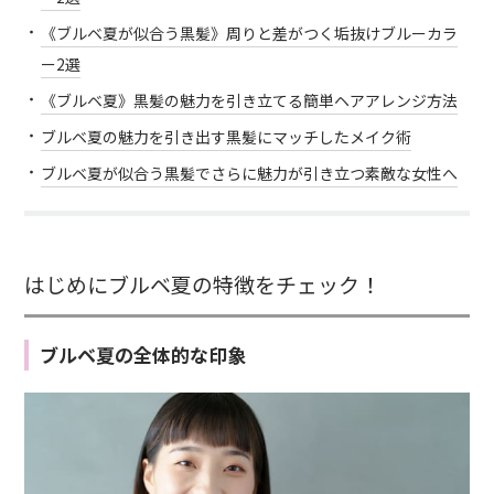
《ブルベ夏が似合う黒髪》周りと差がつく垢抜けブルーカラ
ー2選
《ブルベ夏》黒髪の魅力を引き立てる簡単ヘアアレンジ方法
ブルベ夏の魅力を引き出す黒髪にマッチしたメイク術
ブルベ夏が似合う黒髪でさらに魅力が引き立つ素敵な女性へ
はじめにブルベ夏の特徴をチェック！
ブルベ夏の全体的な印象