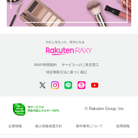
RAXY利用規約
サービスへのご意見窓口
特定商取引法に基づく表記
© Rakuten Group, Inc.
企業情報
個人情報保護方針
著作権等について
採用情報