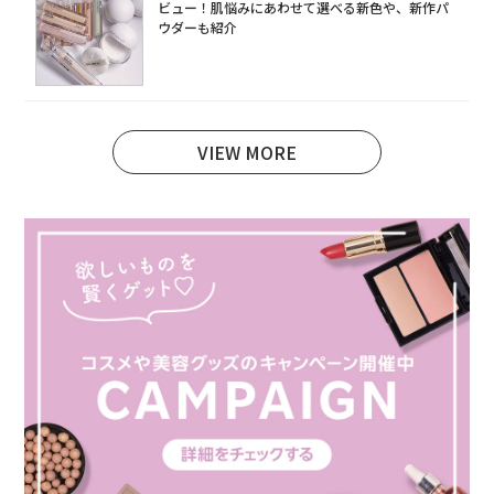
ビュー！肌悩みにあわせて選べる新色や、新作パ
ウダーも紹介
VIEW MORE