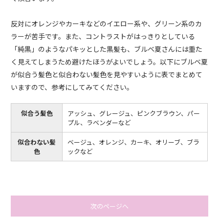
反対にオレンジやカーキなどのイエロー系や、グリーン系のカ
ラーが苦手です。また、コントラストがはっきりとしている
「純黒」のようなパキッとした黒髪も、ブルベ夏さんには重た
く見えてしまうため避けたほうがよいでしょう。以下にブルベ夏
が似合う髪色と似合わない髪色を見やすいように表でまとめて
いますので、参考にしてみてください。
似合う髪色
アッシュ、グレージュ、ピンクブラウン、パー
プル、ラベンダーなど
似合わない髪
ベージュ、オレンジ、カーキ、オリーブ、ブラ
色
ックなど
次のページへ