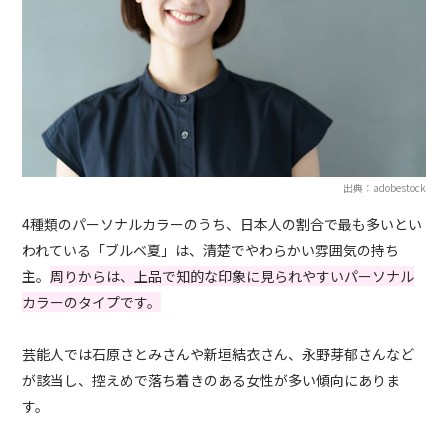
出典：adobestock
4種類のパーソナルカラーのうち、日本人の割合で最も多いとい
われている「ブルベ夏」は、清楚でやわらかい雰囲気の持ち
主。
周りからは、上品で知的な印象に見られやすいパーソナル
カラーのタイプです。
芸能人では石原さとみさんや新垣結衣さん、永野芽郁さんなど
が該当し、控えめで落ち着きのある女性が多い傾向にありま
す。