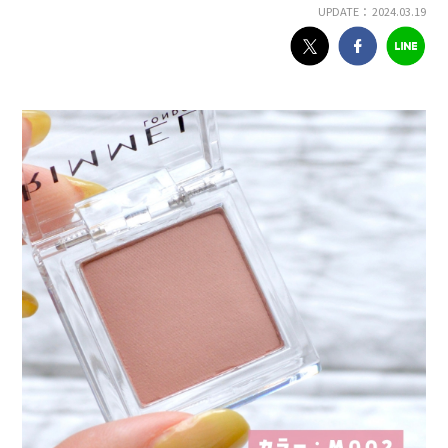
UPDATE： 2024.03.19