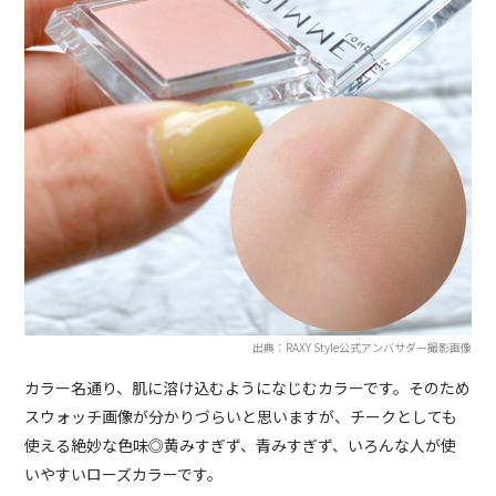
出典：RAXY Style公式アンバサダー撮影画像
カラー名通り、肌に溶け込むようになじむカラーです。そのため
スウォッチ画像が分かりづらいと思いますが、チークとしても
使える絶妙な色味◎黄みすぎず、青みすぎず、いろんな人が使
いやすいローズカラーです。