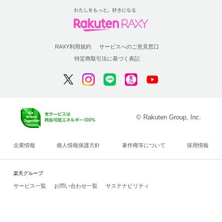
RAXY利用規約
サービスへのご意見窓口
特定商取引法に基づく表記
© Rakuten Group, Inc.
企業情報
個人情報保護方針
著作権等について
採用情報
楽天グループ
サービス一覧
お問い合わせ一覧
サステナビリティ