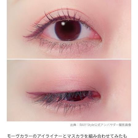
出典：RAXY Style公式アンバサダー撮影画像
モーヴカラーのアイライナーとマスカラを組み合わせてみたも