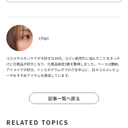
chipi
コスメやスキンケアが大好きな30代。ひどい肌荒れに悩んだことをきっか
けに化粧品が好きになり、化粧品検定2級を取得しました。ベースは艶肌、
アイメイクが好き。インスタグラムやブログを中心に、日々コスメレビュ
ーやおすすめアイテムを発信しています。
記事一覧へ戻る
RELATED TOPICS