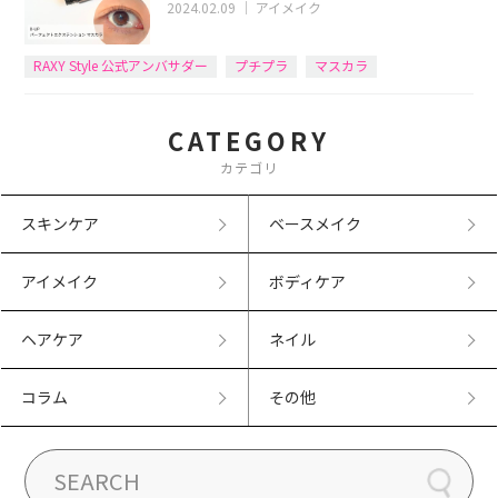
2024.02.09
｜
アイメイク
RAXY Style 公式アンバサダー
プチプラ
マスカラ
CATEGORY
カテゴリ
スキンケア
ベースメイク
アイメイク
ボディケア
ヘアケア
ネイル
コラム
その他