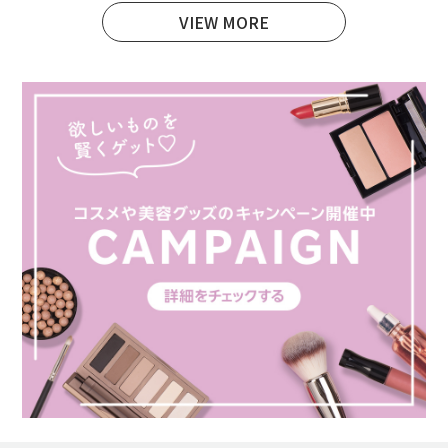
VIEW MORE