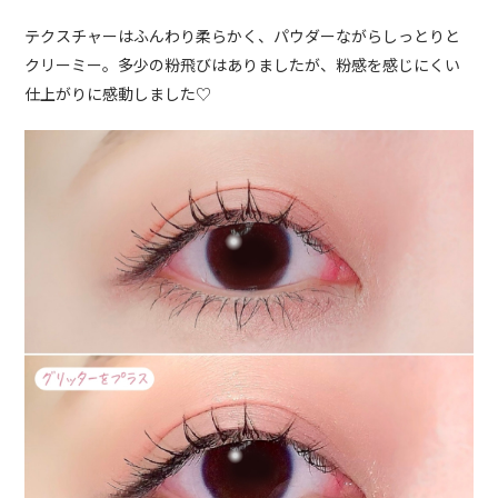
テクスチャーはふんわり柔らかく、パウダーながらしっとりと
クリーミー。多少の粉飛びはありましたが、粉感を感じにくい
仕上がりに感動しました♡