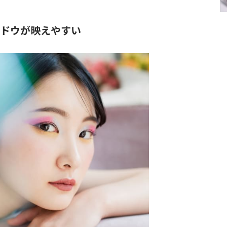
ャドウが映えやすい