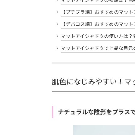
【プチプラ編】おすすめのマット
【デパコス編】おすすめのマット
マットアイシャドウの使い方は？
マットアイシャドウで上品な目元
肌色になじみやすい！マ
ナチュラルな陰影をプラス