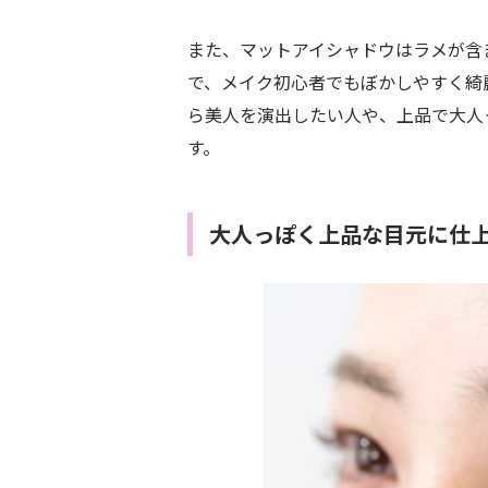
また、マットアイシャドウはラメが含
で、メイク初心者でもぼかしやすく綺
ら美人を演出したい人や、上品で大人
す。
大人っぽく上品な目元に仕