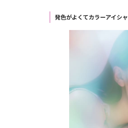
発色がよくてカラーアイシ