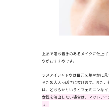
上品で落ち着きのあるメイクに仕上げ
ウがおすすめです。
ラメアイシャドウは目元を華やかに見
るため大人っぽさに欠けます。また、
は、どちらかというとフェミニンなイ
女性を演出したい場合は、マットアイ
う。