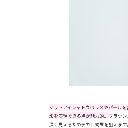
マットアイシャドウはラメやパールを
影を表現できる点が魅力的。
ブラウン
深く見えるためデカ目効果を狙えます