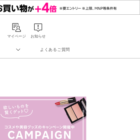
マイページ
お知らせ
よくあるご質問