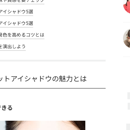
アイシャドウ5選
アイシャドウ5選
発色を高めるコツとは
を演出しよう
ットアイシャドウの魅力とは
できる