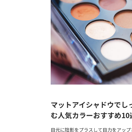
マットアイシャドウでし
む人気カラーおすすめ10
目元に陰影をプラスして目力をアップ