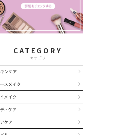
CATEGORY
カテゴリ
キンケア
ースメイク
イメイク
ディケア
アケア
イル