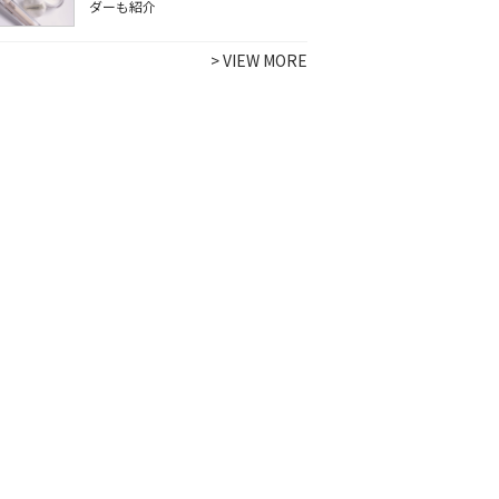
ダーも紹介
>
VIEW MORE