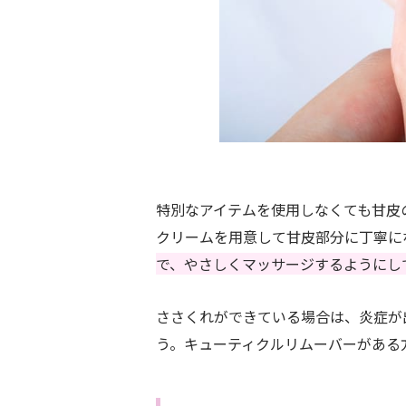
特別なアイテムを使用しなくても甘皮
クリームを用意して甘皮部分に丁寧に
で、やさしくマッサージするようにし
ささくれができている場合は、炎症が
う。キューティクルリムーバーがある