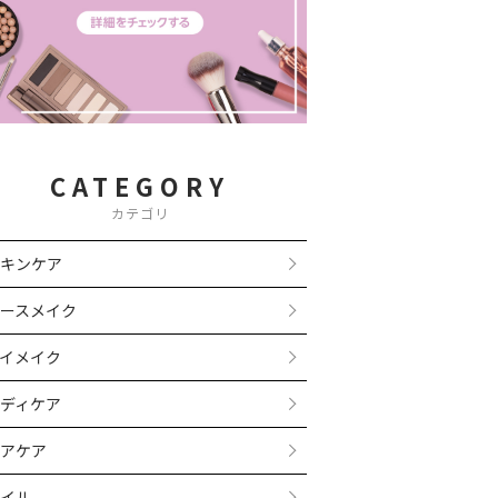
CATEGORY
カテゴリ
キンケア
ースメイク
イメイク
ディケア
アケア
イル