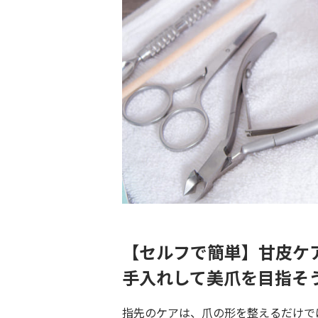
【セルフで簡単】甘皮ケ
手入れして美爪を目指そ
指先のケアは、爪の形を整えるだけで