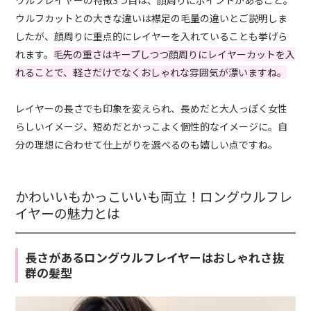
ウルフカットとの大きな違いは襟足の毛量の違いとご説明しま
したが、顔周りに重点的にレイヤーを入れていることも挙げら
れます。
毛先の重さはキープしつつ顔周りにレイヤーカットを入
れることで、軽さだけでなくおしゃれな雰囲気が漂いますね。
レイヤーの長さでも印象を変えられ、長めだと大人っぽく女性
らしいイメージ、短めだとかっこよく個性的なイメージに。自
分の理想に合わせて仕上がりを選べるのも嬉しい点ですね。
かわいいもかっこいいも両立！ロングウルフレ
イヤーの魅力とは
長さがあるロングウルフレイヤーはおしゃれさ抜
群の髪型