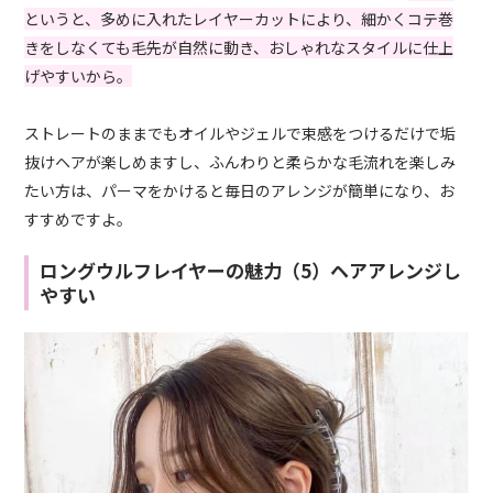
というと、多めに入れたレイヤーカットにより、細かくコテ巻
きをしなくても毛先が自然に動き、おしゃれなスタイルに仕上
げやすいから。
ストレートのままでもオイルやジェルで束感をつけるだけで垢
抜けヘアが楽しめますし、ふんわりと柔らかな毛流れを楽しみ
たい方は、パーマをかけると毎日のアレンジが簡単になり、お
すすめですよ。
ロングウルフレイヤーの魅力（5）ヘアアレンジし
やすい