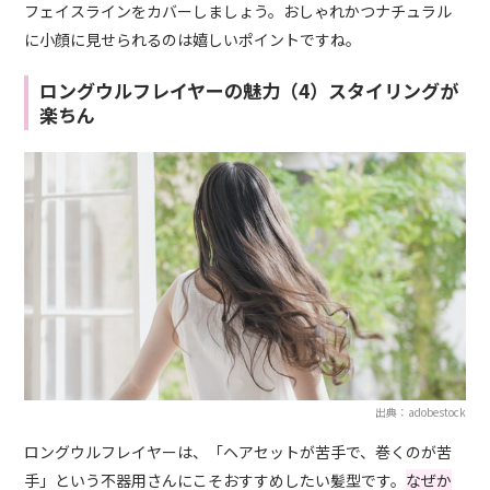
フェイスラインをカバーしましょう。おしゃれかつナチュラル
に小顔に見せられるのは嬉しいポイントですね。
ロングウルフレイヤーの魅力（4）スタイリングが
楽ちん
出典：adobestock
ロングウルフレイヤーは、「ヘアセットが苦手で、巻くのが苦
手」という不器用さんにこそおすすめしたい髪型です。
なぜか