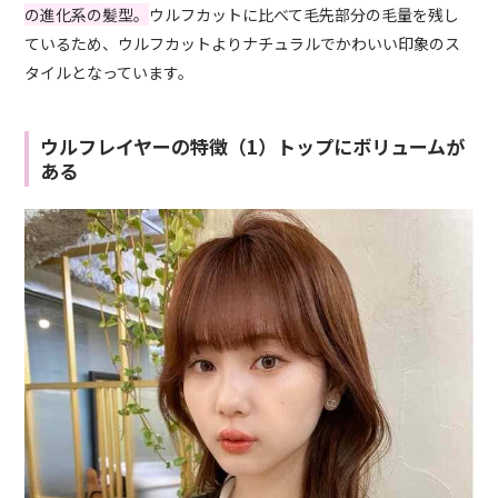
の進化系の髪型。
ウルフカットに比べて毛先部分の毛量を残し
ているため、ウルフカットよりナチュラルでかわいい印象のス
タイルとなっています。
ウルフレイヤーの特徴（1）トップにボリュームが
ある