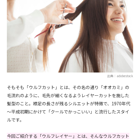
出典：adobestock
そもそも「ウルフカット」とは、その名の通り「オオカミ」の
毛流れのように、毛先が細くなるようレイヤーカットを施した
髪型のこと。襟足の長さが残るシルエットが特徴で、1970年代
～平成初期にかけて「クールでかっこいい」と流行したスタイ
ルです。
今回ご紹介する「ウルフレイヤー」とは、そんなウルフカット