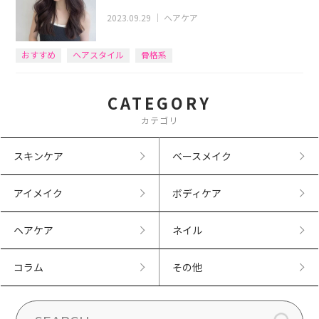
2023.09.29
｜
ヘアケア
おすすめ
ヘアスタイル
骨格系
CATEGORY
カテゴリ
スキンケア
ベースメイク
アイメイク
ボディケア
ヘアケア
ネイル
コラム
その他