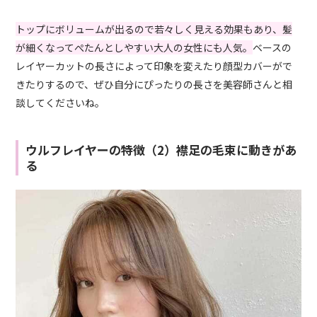
トップにボリュームが出るので若々しく見える効果もあり、髪
が細くなってぺたんとしやすい大人の女性にも人気。
ベースの
レイヤーカットの長さによって印象を変えたり顔型カバーがで
きたりするので、ぜひ自分にぴったりの長さを美容師さんと相
談してくださいね。
ウルフレイヤーの特徴（2）襟足の毛束に動きがあ
る