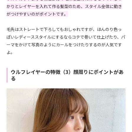
かりとレイヤーを入れて作る髪型のため、スタイル全体に動き
がつけやすいのがポイントです。
毛先はストレートで下ろしてもおしゃれですが、ほんのり色っ
ぽいレディーススタイルにするならコテで巻いて仕上げたり、パ
ーマをかけて写真のようにカールをつけたりするのが人気です
よ。
ウルフレイヤーの特徴（3）顔周りにポイントがあ
る