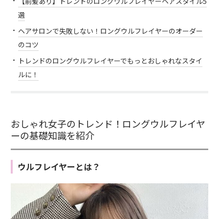
【前髪あり】トレンドのロングウルフレイヤーヘアスタイル5
選
ヘアサロンで失敗しない！ロングウルフレイヤーのオーダー
のコツ
トレンドのロングウルフレイヤーでもっとおしゃれなスタイ
ルに！
おしゃれ女子のトレンド！ロングウルフレイヤ
ーの基礎知識を紹介
ウルフレイヤーとは？