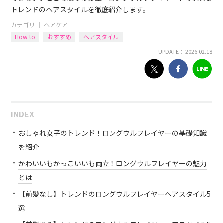
トレンドのヘアスタイルを徹底紹介します。
カテゴリ ｜
ヘアケア
How to
おすすめ
ヘアスタイル
UPDATE： 2026.02.18
INDEX
おしゃれ女子のトレンド！ロングウルフレイヤーの基礎知識
を紹介
かわいいもかっこいいも両立！ロングウルフレイヤーの魅力
とは
【前髪なし】トレンドのロングウルフレイヤーヘアスタイル5
選