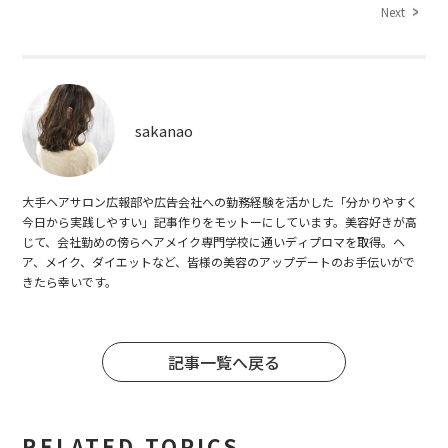
Next
sakanao
大手ヘアサロン広報部や広告会社への勤務経験を活かした「分かりやすく
今日から実践しやすい」記事作りをモットーにしています。美容好きが高
じて、会社勤めの傍らヘアメイク専門学校に通いディプロマを取得。ヘ
ア、メイク、ダイエットなど、皆様の美容のアップデートのお手伝いがで
きたら幸いです。
記事一覧へ戻る
RELATED TOPICS