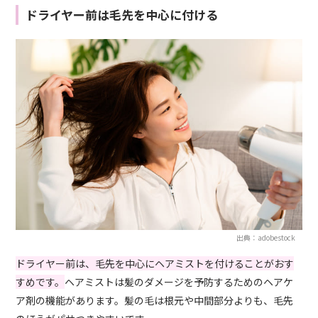
ドライヤー前は毛先を中心に付ける
出典：adobestock
ドライヤー前は、毛先を中心にヘアミストを付けることがおす
すめです。
ヘアミストは髪のダメージを予防するためのヘアケ
ア剤の機能があります。髪の毛は根元や中間部分よりも、毛先