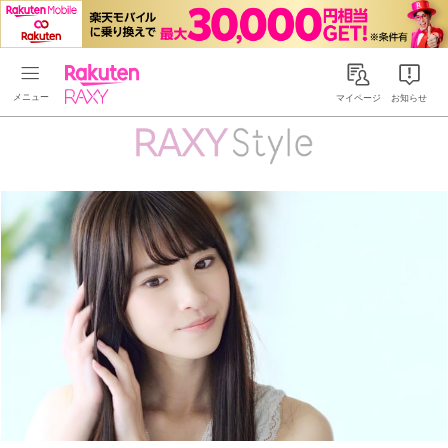
Rakuten RAXY
マイページ
お知らせ