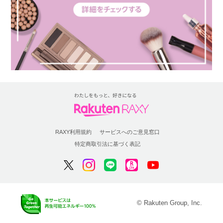
RAXY利用規約
サービスへのご意見窓口
特定商取引法に基づく表記
© Rakuten Group, Inc.