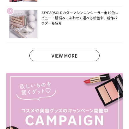
10
23YEARSOLDのダーマシンコンシーラー全10色レ
ビュー！肌悩みにあわせて選べる新色や、新作パ
ウダーも紹介
VIEW MORE