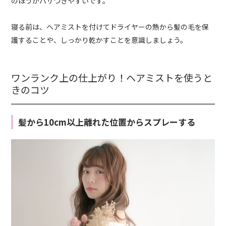
のほうがパサつきやすいです。
寝る前は、ヘアミストを付けてドライヤーの熱から髪の毛を保
護することや、しっかり乾かすことを意識しましょう。
ワンランク上の仕上がり！ヘアミストを使うと
きのコツ
髪から10cm以上離れた位置からスプレーする