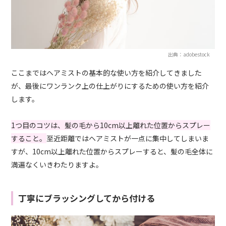
出典：adobestock
ここまではヘアミストの基本的な使い方を紹介してきました
が、最後にワンランク上の仕上がりにするための使い方を紹介
します。
1つ目のコツは、髪の毛から10cm以上離れた位置からスプレー
すること。
至近距離ではヘアミストが一点に集中してしまいま
すが、10cm以上離れた位置からスプレーすると、髪の毛全体に
満遍なくいきわたりますよ。
丁寧にブラッシングしてから付ける