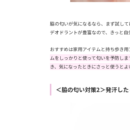
脇の匂いが気になるなら、まず試して
デオドラントが豊富なので、きっと自
おすすめは家用アイテムと持ち歩き用
ムをしっかりと使って匂いを予防しま
き、気になったときにさっと使うとよ
＜脇の匂い対策2＞発汗した