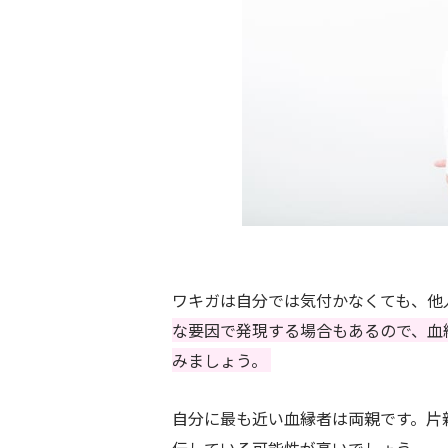
ワキガは自分では気付かなくても、他
な要因で発現する場合もあるので、血
みましょう。
自分に最も近い血縁者は両親です。片
伝している可能性が高いでしょう。