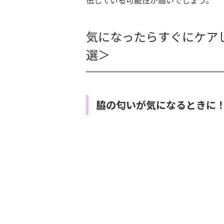
気になったらすぐにケア
選＞
脇の匂いが気になるときに！