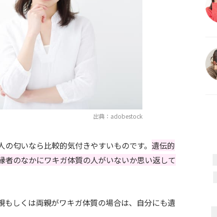
出典：adobestock
人の匂いなら比較的気付きやすいものです。
遺伝的
縁者のなかにワキガ体質の人がいないか思い返して
親もしくは両親がワキガ体質の場合は、自分にも遺