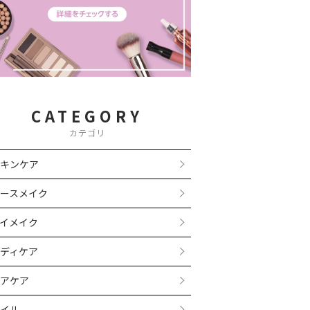
CATEGORY
カテゴリ
キンケア
ースメイク
イメイク
ディケア
アケア
イル