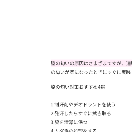
脇の匂いの原因はさまざまですが、適
の匂いが気になったときにすぐに実践
脇の匂い対策おすすめ4選
1.制汗剤やデオドラントを使う
2.発汗したらすぐに拭き取る
3.脇を清潔に保つ
4.ムダ毛の処理をする