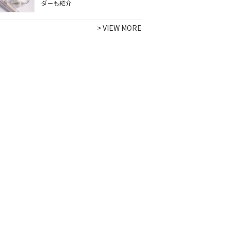
ダーも紹介
>
VIEW MORE