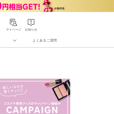
マイページ
お知らせ
よくあるご質問