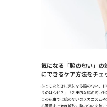
気になる「脇の匂い」の
にできるケア方法をチェ
ふとしたときに気になる脇の匂い、ド
うのはなぜ？」「効果的な脇の匂い対
この記事では脇の匂いのメカニズムや
る習慣まで徹底解説。脇の匂いを気に