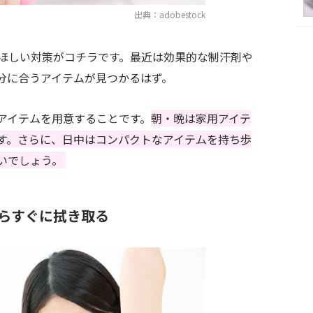
出典：adobestock
ほしい対策がコチラです。最近は効果的な制汗剤や
分に合うアイテムが見つかるはず。
アイテムを用意することです。
朝・晩は家用アイテ
す。さらに、日中はコンパクトなアイテムを持ち歩
いでしょう。
らすぐに拭き取る