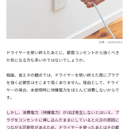
出典：adobestock
ドライヤーを使い終えたあとに、都度コンセントから抜くべき
か気になる方も多いのではないでしょうか。
結論、省エネの観点では、ドライヤーを使い終えた度にプラグ
を抜く必要性はそこまで高くありません。理由として、ドライ
ヤーの場合、未使用時に待機電力をほとんど消費しないからで
す。
しかし、消費電力（待機電力）がほぼ発生しないとはいえ、プ
ラグをコンセントに挿し込んだままにしていると火災の原因に
つながる可能性があるため、ドライヤーを使ったあとはその都