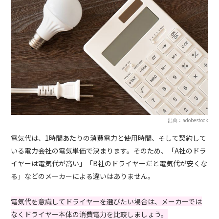
出典：adobestock
電気代は、1時間あたりの消費電力と使用時間、そして契約して
いる電力会社の電気単価で決まります。そのため、「A社のドラ
イヤーは電気代が高い」「B社のドライヤーだと電気代が安くな
る」などのメーカーによる違いはありません。
電気代を意識してドライヤーを選びたい場合は、メーカーでは
なくドライヤー本体の消費電力を比較しましょう。