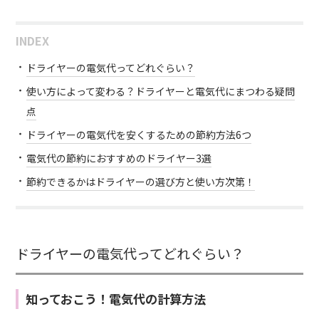
INDEX
ドライヤーの電気代ってどれぐらい？
使い方によって変わる？ドライヤーと電気代にまつわる疑問
点
ドライヤーの電気代を安くするための節約方法6つ
電気代の節約におすすめのドライヤー3選
節約できるかはドライヤーの選び方と使い方次第！
ドライヤーの電気代ってどれぐらい？
知っておこう！電気代の計算方法