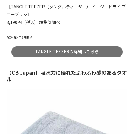
【TANGLE TEEZER（タングルティーザー） イージードライ ブ
ローブラシ】
3,190円（税込） 編集部調べ
2024年4月9日時点
TANGLE TEEZERの詳細はこちら
【CB Japan】吸水力に優れたふわふわ感のあるタオ
ル