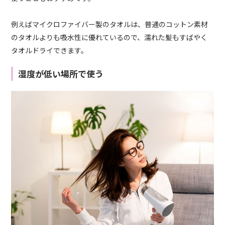
例えばマイクロファイバー製のタオルは、普通のコットン素材
のタオルよりも吸水性に優れているので、濡れた髪もすばやく
タオルドライできます。
湿度が低い場所で使う