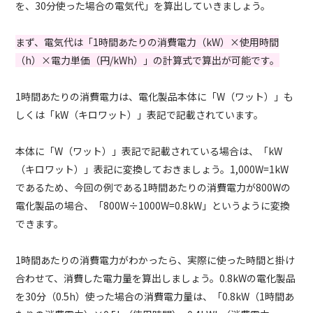
を、30分使った場合の電気代」を算出していきましょう。
まず、電気代は「1時間あたりの消費電力（kW）×使用時間
（h）×電力単価（円/kWh）」の計算式で算出が可能です。
1時間あたりの消費電力は、電化製品本体に「W（ワット）」も
しくは「kW（キロワット）」表記で記載されています。
本体に「W（ワット）」表記で記載されている場合は、「kW
（キロワット）」表記に変換しておきましょう。1,000W=1kW
であるため、今回の例である1時間あたりの消費電力が800Wの
電化製品の場合、「800W÷1000W=0.8kW」というように変換
できます。
1時間あたりの消費電力がわかったら、実際に使った時間と掛け
合わせて、消費した電力量を算出しましょう。0.8kWの電化製品
を30分（0.5h）使った場合の消費電力量は、「0.8kW（1時間あ