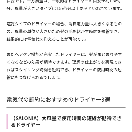
目安です。一方風量は、一般的なドライヤーの目安が約1.3㎥/
分、風量が大きいタイプは1.5㎥/分以上あるといわれています。
速乾タイプのドライヤーの場合、消費電力量は大きくなるもの
の、風量の単位が大きいため髪の毛を乾かす時間を短縮でき、
結果的には電気代を抑えることが可能です。
またヘアケア機能が充実したドライヤーは、髪がまとまりやす
くなるなどの効果が期待できます。理想の仕上がりを実現でき
ればスタイリング時間を短縮でき、ドライヤーの使用時間の短
縮にもつなげられるでしょう。
電気代の節約におすすめのドライヤー3選
【SALONIA】大風量で使用時間の短縮が期待でき
るドライヤー