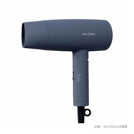
出典：SALONIA公式画像