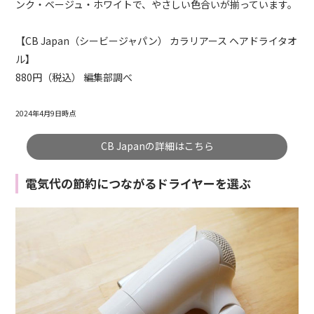
ンク・ベージュ・ホワイトで、やさしい色合いが揃っています。
【CB Japan（シービージャパン） カラリアース ヘアドライタオ
ル】
880円（税込） 編集部調べ
2024年4月9日時点
CB Japanの詳細はこちら
電気代の節約につながるドライヤーを選ぶ