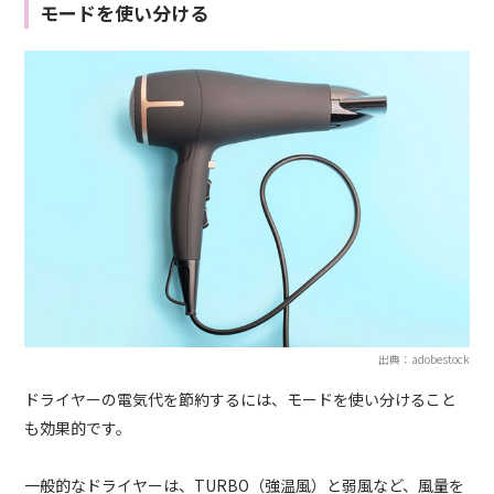
モードを使い分ける
出典：adobestock
ドライヤーの電気代を節約するには、モードを使い分けること
も効果的です。
一般的なドライヤーは、TURBO（強温風）と弱風など、風量を