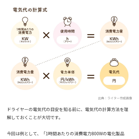
出典：ライター作成画像
ドライヤーの電気代の目安を知る前に、電気代の計算方法を理
解しておくことが大切です。
今回は例として、「1時間あたりの消費電力800Wの電化製品