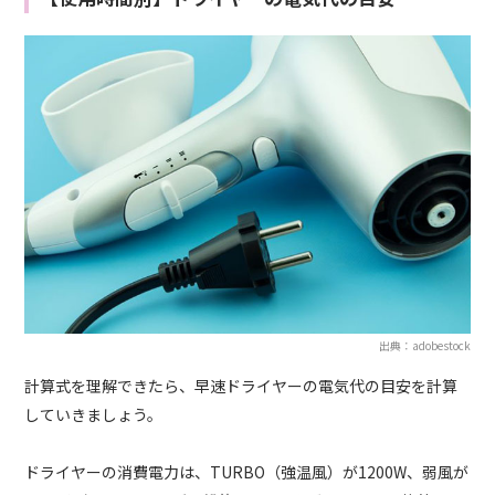
出典：adobestock
計算式を理解できたら、早速ドライヤーの電気代の目安を計算
していきましょう。
ドライヤーの消費電力は、TURBO（強温風）が1200W、弱風が