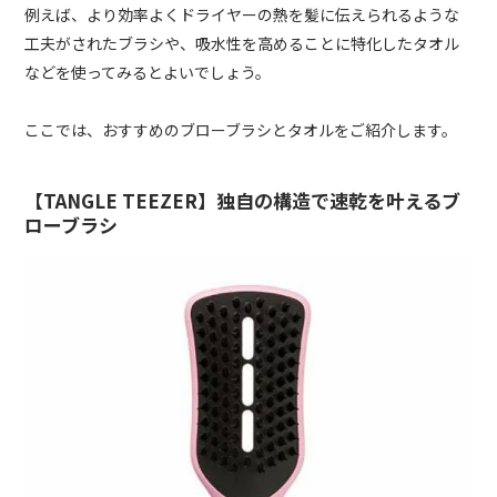
例えば、より効率よくドライヤーの熱を髪に伝えられるような
工夫がされたブラシや、吸水性を高めることに特化したタオル
などを使ってみるとよいでしょう。
ここでは、おすすめのブローブラシとタオルをご紹介します。
【TANGLE TEEZER】独自の構造で速乾を叶えるブ
ローブラシ