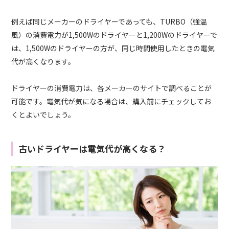
例えば同じメーカーのドライヤーであっても、TURBO（強温
風）の消費電力が1,500Wのドライヤーと1,200Wのドライヤーで
は、1,500Wのドライヤーの方が、同じ時間使用したときの電気
代が高くなります。
ドライヤーの消費電力は、各メーカーのサイトで調べることが
可能です。電気代が気になる場合は、購入前にチェックしてお
くとよいでしょう。
古いドライヤーは電気代が高くなる？