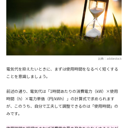
出典：adobestock
電気代を抑えたいときに、まずは使用時間をなるべく短くする
ことを意識しましょう。
前述の通り、電気代は「1時間あたりの消費電力（kW）×使用
時間（h）×電力単価（円/kWh）」の計算式で求められます
が、このうち、自分で工夫して調整できるのは「使用時間」の
みです。