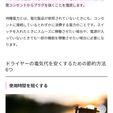
度コンセントからプラグを抜くことを推奨します。
待機電力とは、電化製品が使用されていないときにも、コンセ
ントに接続しているとわずかに消費する電力のことです。スイ
ッチを入れたときにスムーズに稼働させたい場合や、電源が入
っていないときでも一部の機能を稼働させたい場合に必要にな
ります。
ドライヤーの電気代を安くするための節約方法
6つ
使用時間を短くする