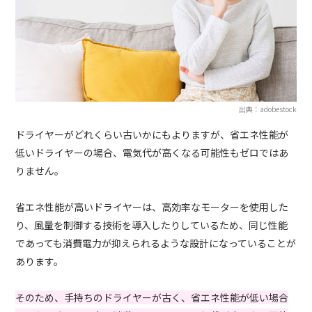
出典：adobestock
ドライヤーがどれくらい古いかにもよりますが、省エネ性能が
低いドライヤーの場合、電気代が高くなる可能性もゼロではあ
りません。
省エネ性能が高いドライヤーは、高効率なモーターを使用した
り、風量を制御する技術を導入したりしているため、同じ性能
であっても消費電力が抑えられるような設計になっていることが
あります。
そのため、手持ちのドライヤーが古く、省エネ性能が低い場合