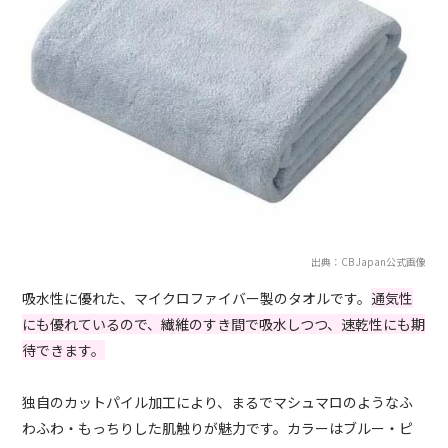
出典：CB Japan公式画像
吸水性に優れた、マイクロファイバー製のタオルです。
通気性
にも優れているので、繊維のすき間で吸水しつつ、速乾性にも期
待できます。
独自のカットパイル加工により、まるでマシュマロのようなふ
わふわ・もっちりした肌触りが魅力です。カラーはブルー・ピ