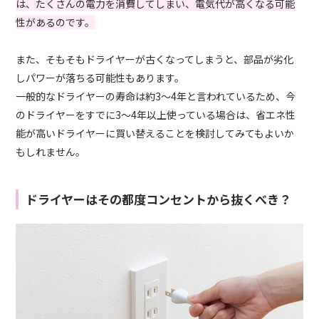
は、たくさんの電力を消費してしまい、電気代が高くなる可能
性があるのです。
また、そもそもドライヤーが古くなってしまうと、部品が劣化
しパワーが落ちる可能性もあります。
一般的なドライヤーの寿命は約3〜4年と言われているため、今
のドライヤーをすでに3〜4年以上使っている場合は、省エネ性
能が高いドライヤーに買い替えることを検討してみてもよいか
もしれません。
ドライヤーはその都度コンセントから抜くべき？