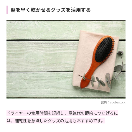
髪を早く乾かせるグッズを活用する
出典：adobestock
ドライヤーの使用時間を短縮し、電気代の節約につなげるに
は、速乾性を意識したグッズの活用もおすすめです。