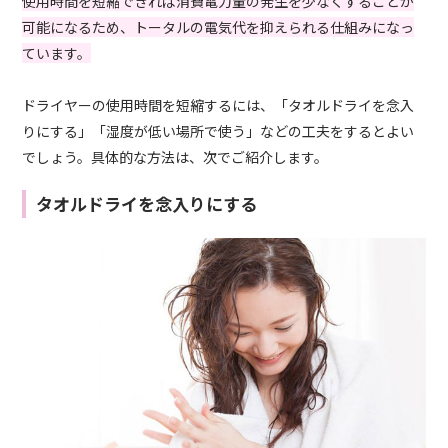
使用時間を短縮できれば消費電力量の発生を少なくすることが
可能になるため、トータルの電気代を抑えられる仕組みになっ
ています。
ドライヤーの使用時間を短縮するには、「タオルドライを念入
りにする」「湿度が低い場所で使う」などの工夫をするとよい
でしょう。具体的な方法は、次でご紹介します。
タオルドライを念入りにする