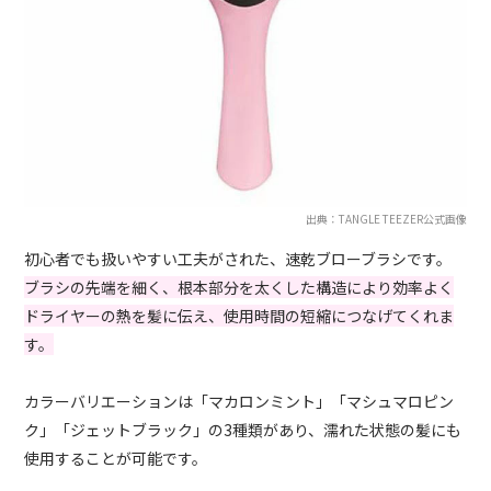
出典：TANGLE TEEZER公式画像
初心者でも扱いやすい工夫がされた、速乾ブローブラシです。
ブラシの先端を細く、根本部分を太くした構造により効率よく
ドライヤーの熱を髪に伝え、使用時間の短縮につなげてくれま
す。
カラーバリエーションは「マカロンミント」「マシュマロピン
ク」「ジェットブラック」の3種類があり、濡れた状態の髪にも
使用することが可能です。