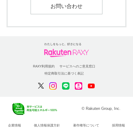
お問い合わせ
RAXY利用規約
サービスへのご意見窓口
特定商取引法に基づく表記
© Rakuten Group, Inc.
企業情報
個人情報保護方針
著作権等について
採用情報