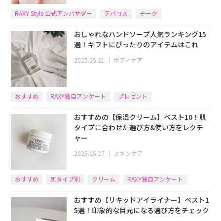
RAXY Style 公式アンバサダー
デパコス
チーク
おしゃれなハンドソープ人気ランキング15
選！ギフトにぴったりのアイテムはこれ
2025.05.21
｜
ボディケア
おすすめ
RAXY独自アンケート
プレゼント
おすすめの【保湿クリーム】ベスト10！肌
タイプに合わせた選び方&使い方をレクチ
ャー
2025.05.27
｜
スキンケア
おすすめ
肌タイプ別
クリーム
RAXY独自アンケート
おすすめ【リキッドアイライナー】ベスト1
5選！印象的な目元になる選び方をチェック