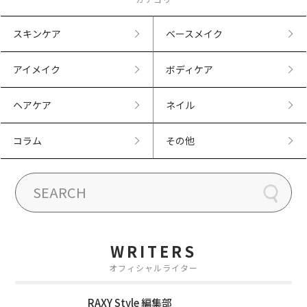
スキンケア
ベースメイク
アイメイク
ボディケア
ヘアケア
ネイル
コラム
その他
WRITERS
オフィシャルライター
RAXY Style 編集部