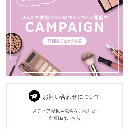
お問い合わせについて
メディア掲載や広告をご検討の
企業様はこちら