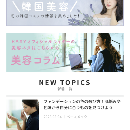
NEW TOPICS
新着一覧
ファンデーションの色の選び方！肌悩みや
色味から自分に合うものを見つけよう
2023.08.04
｜
ベースメイク