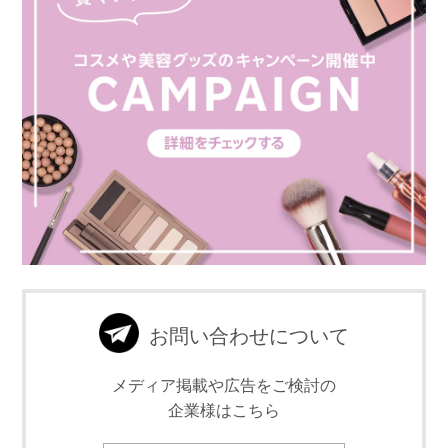
お問い合わせについて
メディア掲載や広告をご検討の
企業様はこちら