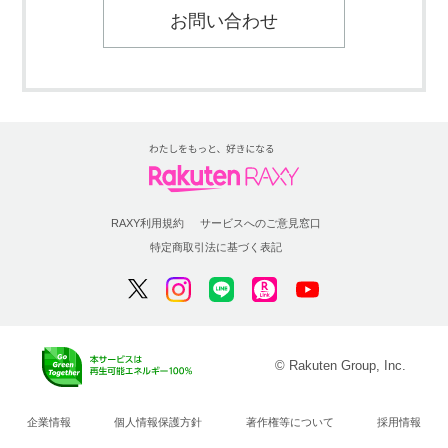
お問い合わせ
RAXY利用規約
サービスへのご意見窓口
特定商取引法に基づく表記
© Rakuten Group, Inc.
企業情報
個人情報保護方針
著作権等について
採用情報