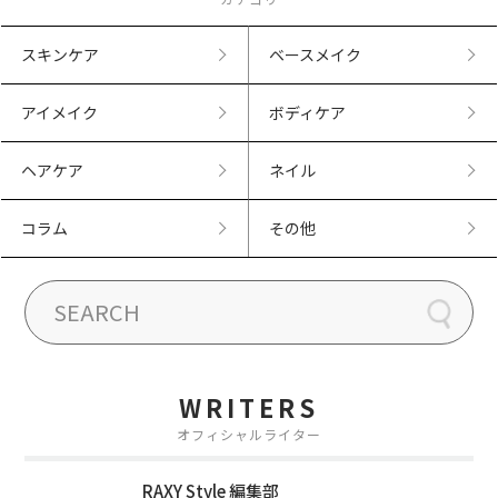
スキンケア
ベースメイク
アイメイク
ボディケア
ヘアケア
ネイル
コラム
その他
WRITERS
オフィシャルライター
RAXY Style 編集部